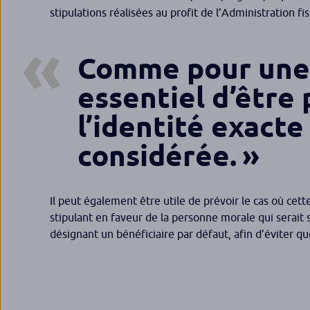
stipulations réalisées au profit de l’Administration fis
Comme pour une 
essentiel d’être 
l’identité exact
considérée.
Il peut également être utile de prévoir le cas où cett
stipulant en faveur de la personne morale qui serait 
désignant un bénéficiaire par défaut, afin d’éviter qu