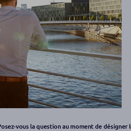
Posez-vous la question au moment de désigner l