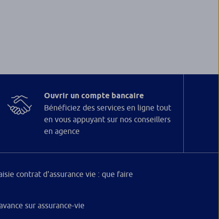
Ouvrir un compte bancaire
Bénéficiez des services en ligne tout
en vous appuyant sur nos conseillers
en agence
aisie contrat d'assurance vie : que faire
’avance sur assurance-vie