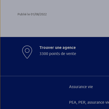
Publié le 01/08/2022
Trouver une agence
3300 points de vente
Assurance vie
PEA, PER, assurance vi