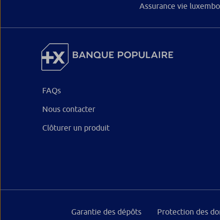
Assurance vie luxembo
FAQs
Nous contacter
Clôturer un produit
Garantie des dépôts
Protection des d