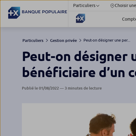
Particuliers
Choisir un
Compt
Peut-on désigner une per...
Particuliers
Gestion privée
Peut-on désigner 
bénéficiaire d’un c
Publié le 01/08/2022 — 3 minutes de lecture