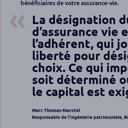
bénéficiaires de votre assurance-vie.
La désignation d
d’assurance vie 
l’adhérent, qui j
liberté pour dés
choix. Ce qui imp
soit déterminé o
le capital est exi
Marc Thomas-Marotel
Responsable de l’ingénierie patrimoniale, 