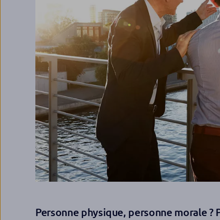
Personne physique, personne morale ? 