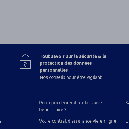
Tout savoir sur la sécurité & la
protection des données
personnelles
Nos conseils pour être vigilant
Pourquoi démembrer la clause
S
bénéficiaire ?
e
Votre contrat d'assurance vie en ligne
L