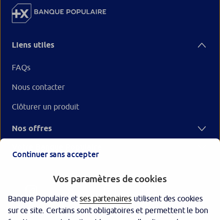
Liens utiles
FAQs
Nous contacter
Clôturer un produit
Nos offres
Votre Banque Populaire
Continuer sans accepter
Vos paramètres de cookies
Banque Populaire et
ses partenaires
utilisent des cookies
sur ce site. Certains sont obligatoires et permettent le bon