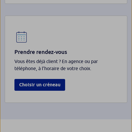
Prendre rendez-vous
Vous êtes déjà client ? En agence ou par
téléphone, à l’horaire de votre choix.
Choisir un créneau