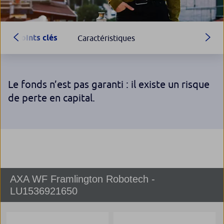
Points clés
Caractéristiques
Le fonds n’est pas garanti : il existe un risque
de perte en capital.