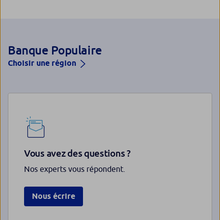
Banque Populaire
Choisir une région
Vous avez des questions ?
Nos experts vous répondent.
Nous écrire