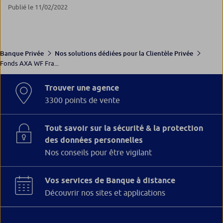
Publié le 11/02/2022
Banque Privée
Nos solutions dédiées pour la Clientèle Privée
Fonds AXA WF Fra...
Trouver une agence
3300 points de vente
Tout savoir sur la sécurité & la protection
des données personnelles
Nos conseils pour être vigilant
Vos services de Banque à distance
Découvrir nos sites et applications