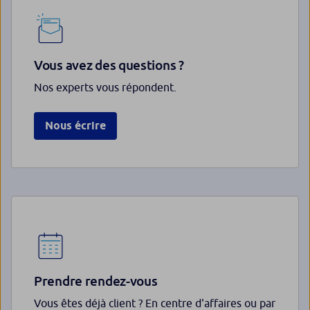
Vous avez des questions ?
Nos experts vous répondent.
Nous écrire
Prendre rendez-vous
Vous êtes déjà client ? En centre d'affaires ou par