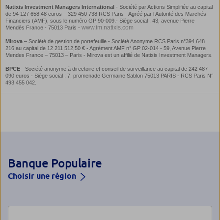
Banque Populaire
Choisir une région