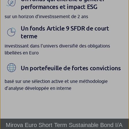
performances et impact ESG
sur un horizon d’investissement de 2 ans
Un fonds Article 9 SFDR de court
terme
investissant dans l’univers diversifié des obligations
libellées en Euro
Un portefeuille de fortes convictions
basé sur une sélection active et une méthodologie
d’analyse développée en interne