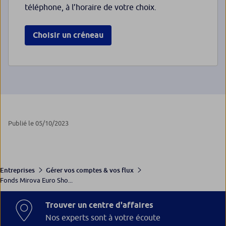
téléphone, à l’horaire de votre choix.
Choisir un créneau
Publié le 05/10/2023
Entreprises
Gérer vos comptes & vos flux
Fonds Mirova Euro Sho...
Trouver un centre d'affaires
Nos experts sont à votre écoute