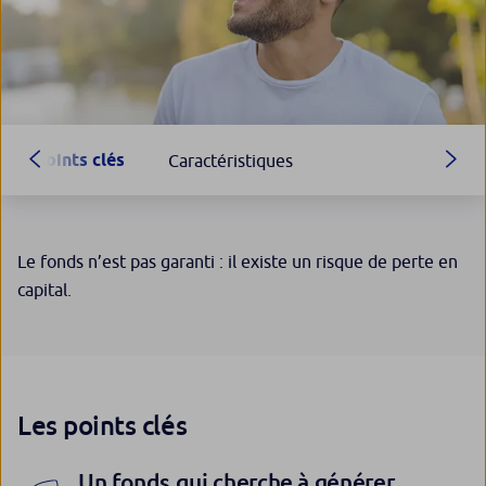
Points clés
Caractéristiques
Le fonds n’est pas garanti : il existe un risque de perte en
capital.
Les points clés
Un fonds qui cherche à générer