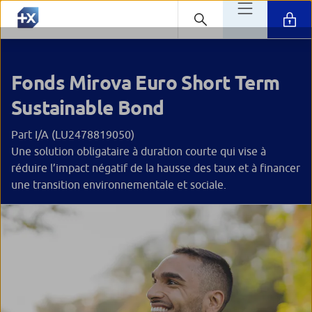
Fonds Mirova Euro Short Term
Sustainable Bond
Part I/A (LU2478819050)
Une solution obligataire à duration courte qui vise à
réduire l’impact négatif de la hausse des taux et à financer
une transition environnementale et sociale.