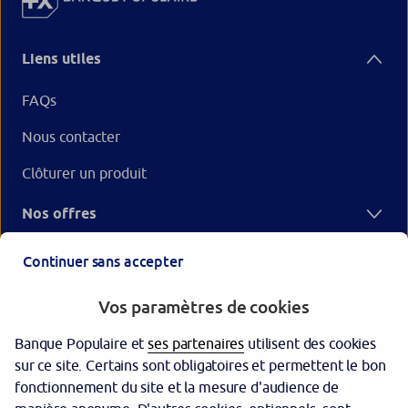
Liens utiles
FAQs
Nous contacter
Clôturer un produit
Nos offres
Votre Banque Populaire
Continuer sans accepter
Vos paramètres de cookies
Banque Populaire et
ses partenaires
utilisent des cookies
sur ce site. Certains sont obligatoires et permettent le bon
fonctionnement du site et la mesure d'audience de