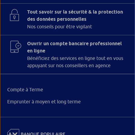
Tout savoir sur la sécurité & la protection
des données personnelles
Nos conseils pour être vigilant
Ouvrir un compte bancaire professionnel
en ligne
Bénéficiez des services en ligne tout en vous
appuyant sur nos conseillers en agence
Compte à Terme
Emprunter à moyen et long terme