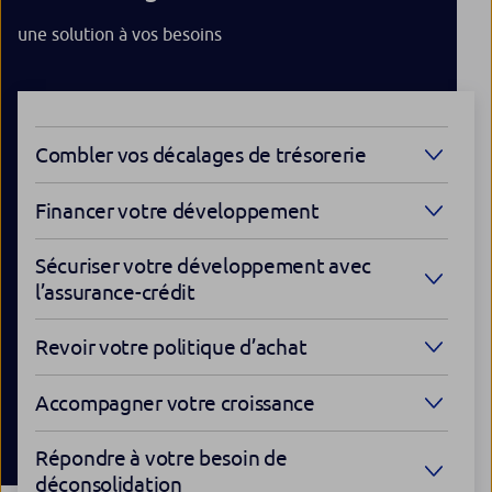
une solution à vos besoins
Combler vos décalages de trésorerie
Financer votre développement
Sécuriser votre développement avec
l’assurance-crédit
Revoir votre politique d’achat
Accompagner votre croissance
Répondre à votre besoin de
déconsolidation