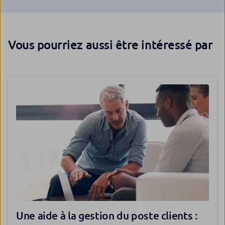
Vous pourriez aussi être intéressé par
Une aide à la gestion du poste clients :