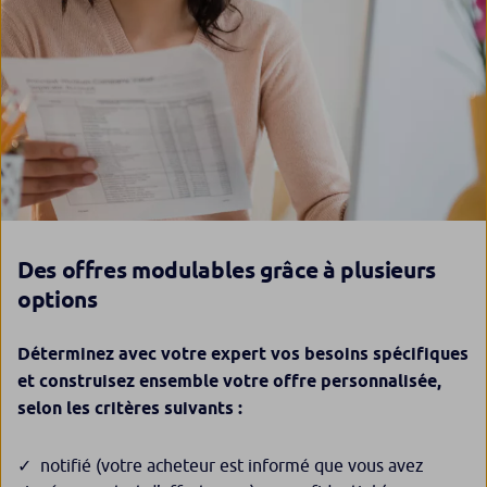
Des offres modulables grâce à plusieurs
options
Déterminez avec votre expert vos besoins spécifiques
et construisez ensemble votre offre personnalisée,
selon les critères suivants :
notifié (votre acheteur est informé que vous avez