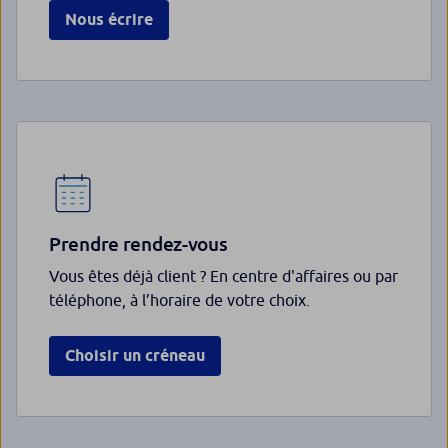
Nous écrire
Prendre rendez-vous
Vous êtes déjà client ? En centre d'affaires ou par
téléphone, à l’horaire de votre choix.
Choisir un créneau