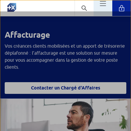
Affacturage
Vos créances clients mobilisées et un apport de trésorerie
déplafonné : l'affacturage est une solution sur mesure
pour vous accompagner dans la gestion de votre poste
clients.
Contacter un Chargé d'Affaires