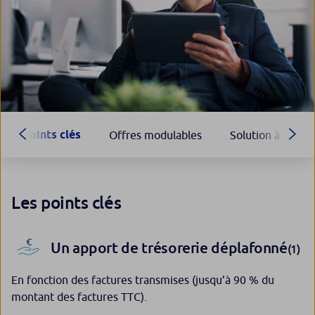
Points clés
Offres modulables
Solution à vos b
Les points clés
Un apport de trésorerie déplafonné
(1)
En fonction des factures transmises (jusqu’à 90 % du
montant des factures TTC).