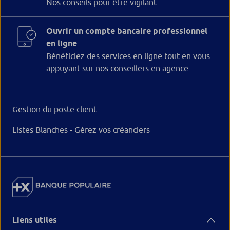
Nos conseils pour être vigilant
Ouvrir un compte bancaire professionnel
en ligne
Bénéficiez des services en ligne tout en vous
appuyant sur nos conseillers en agence
Gestion du poste client
Listes Blanches - Gérez vos créanciers
Liens utiles