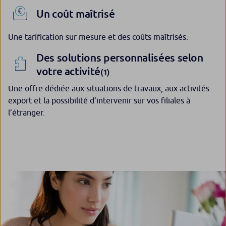
Un coût maîtrisé
Une tarification sur mesure et des coûts maîtrisés.
Des solutions personnalisées selon
votre activité
(1)
Une offre dédiée aux situations de travaux, aux activités
export et la possibilité d’intervenir sur vos filiales à
l’étranger.