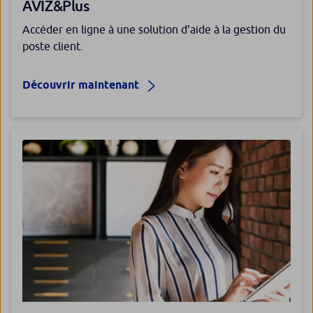
AVIZ&Plus
Accéder en ligne à une solution d’aide à la gestion du
poste client.
Découvrir maintenant