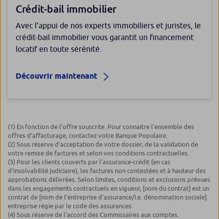
Crédit-bail immobilier
Avec l’appui de nos experts immobiliers et juristes, le
crédit-bail immobilier vous garantit un financement
locatif en toute sérénité.
Découvrir maintenant
(1) En fonction de l’offre souscrite. Pour connaitre l’ensemble des
offres d’affacturage, contactez votre Banque Populaire.
(2) Sous réserve d’acceptation de votre dossier, de la validation de
votre remise de factures et selon vos conditions contractuelles.
(3) Pour les clients couverts par l’assurance-crédit (en cas
d’insolvabilité judiciaire), les factures non contestées et à hauteur des
approbations délivrées. Selon limites, conditions et exclusions prévues
dans les engagements contractuels en vigueur, [nom du contrat] est un
contrat de [nom de l’entreprise d’assurance/I.e. dénomination sociale]
entreprise régie par le code des assurances
(4) Sous réserve de l’accord des Commissaires aux comptes.