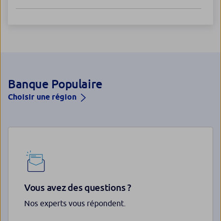
Banque Populaire
Choisir une région
Vous avez des questions ?
Nos experts vous répondent.