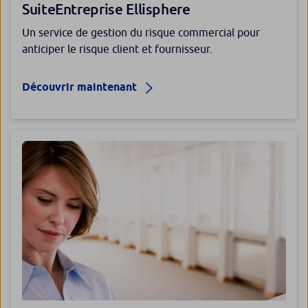
SuiteEntreprise Ellisphere
Un service de gestion du risque commercial pour
anticiper le risque client et fournisseur.
Découvrir maintenant