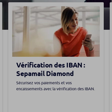
Vérification des IBAN :
Sepamail Diamond
Sécurisez vos paiements et vos
encaissements avec la vérification des IBAN.