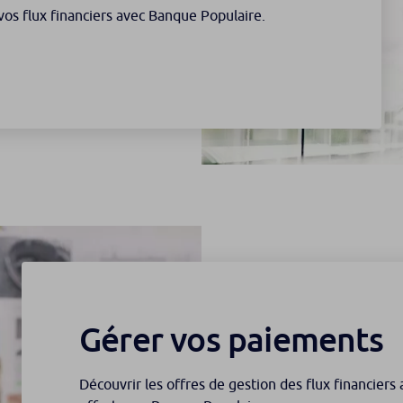
 vos flux financiers avec Banque Populaire.
Gérer vos paiements
Découvrir les offres de gestion des flux financier