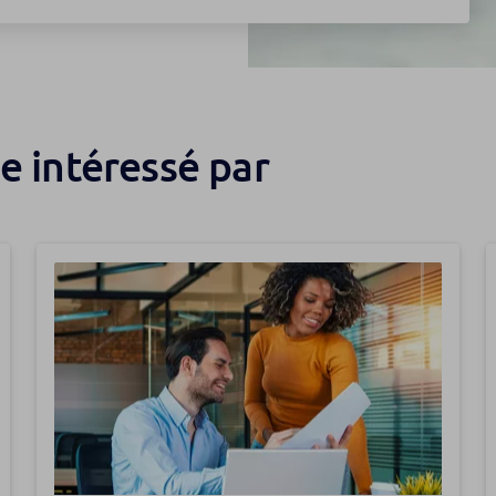
e intéressé par