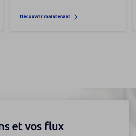
Découvrir maintenant
s et vos flux