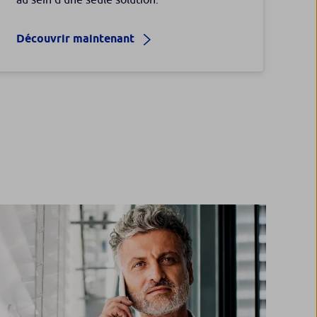
Découvrir maintenant