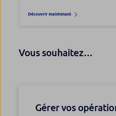
Découvrir maintenant
Vous souhaitez…
Gérer vos opération