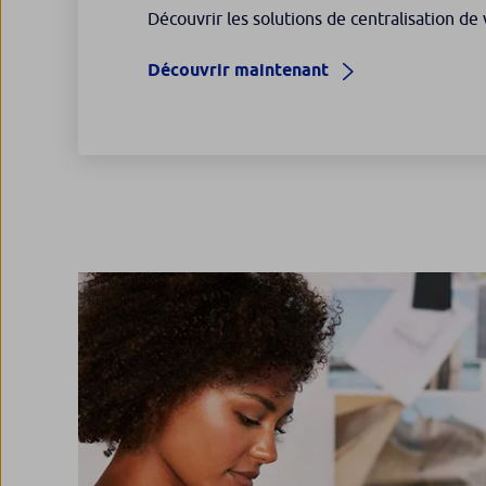
Découvrir les solutions de centralisation de
Découvrir maintenant