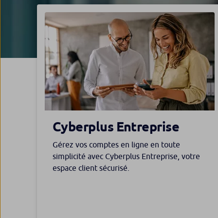
Cyberplus Entreprise
Gérez vos comptes en ligne en toute
simplicité avec Cyberplus Entreprise, votre
espace client sécurisé.