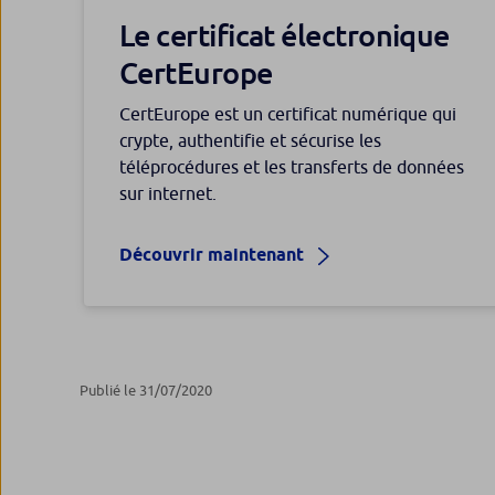
Le certificat électronique
CertEurope
CertEurope est un certificat numérique qui
crypte, authentifie et sécurise les
téléprocédures et les transferts de données
sur internet.
Découvrir maintenant
Publié le 31/07/2020