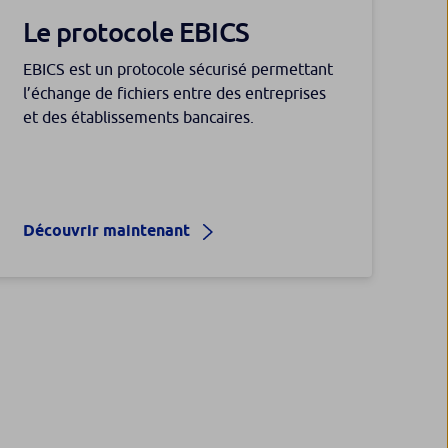
Le protocole EBICS
EBICS est un protocole sécurisé permettant
l’échange de fichiers entre des entreprises
et des établissements bancaires.
Découvrir maintenant