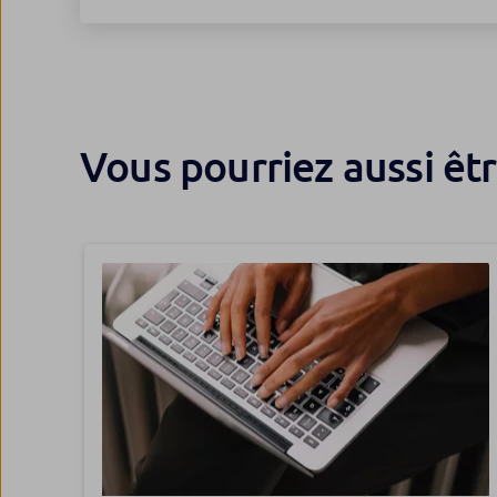
Vous pourriez aussi êtr