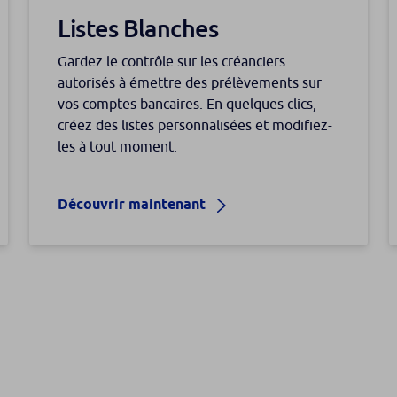
Listes Blanches
Gardez le contrôle sur les créanciers
autorisés à émettre des prélèvements sur
vos comptes bancaires. En quelques clics,
créez des listes personnalisées et modifiez-
les à tout moment.
Découvrir maintenant