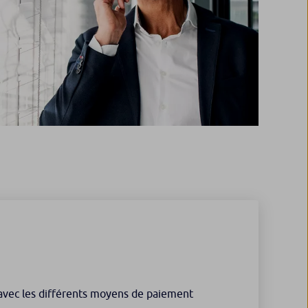
s avec les différents moyens de paiement