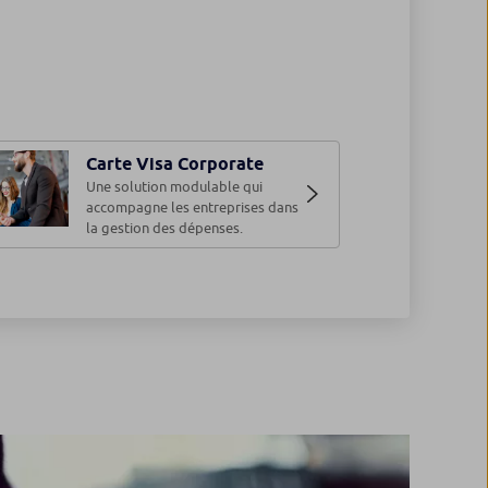
Carte Visa Corporate
Une solution modulable qui
accompagne les entreprises dans
la gestion des dépenses.