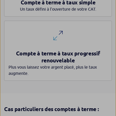
Compte à terme à taux simple
Un taux défini à l’ouverture de votre CAT.
Compte à terme à taux progressif
renouvelable
Plus vous laissez votre argent placé, plus le taux
augmente.
Cas particuliers des comptes à terme :