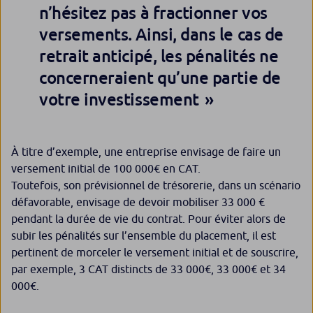
n’hésitez pas à fractionner vos
versements. Ainsi, dans le cas de
retrait anticipé, les pénalités ne
concerneraient qu’une partie de
votre investissement
À titre d’exemple, une entreprise envisage de faire un
versement initial de 100 000€ en CAT.
Toutefois, son prévisionnel de trésorerie, dans un scénario
défavorable, envisage de devoir mobiliser 33 000 €
pendant la durée de vie du contrat. Pour éviter alors de
subir les pénalités sur l’ensemble du placement, il est
pertinent de morceler le versement initial et de souscrire,
par exemple, 3 CAT distincts de 33 000€, 33 000€ et 34
000€.