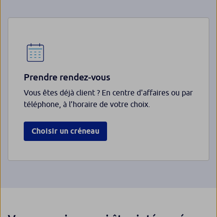
Prendre rendez-vous
Vous êtes déjà client ? En centre d'affaires ou par
téléphone, à l’horaire de votre choix.
Choisir un créneau