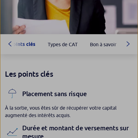
Points clés
Types de CAT
Bon à savoir
Les points clés
Placement sans risque
À la sortie, vous êtes sûr de récupérer votre capital
augmenté des intérêts acquis.
Durée et montant de versements sur
mesure