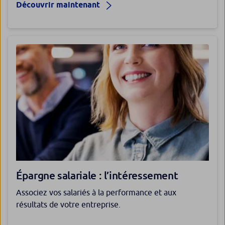
Découvrir maintenant
Épargne salariale : l’intéressement
Associez vos salariés à la performance et aux
résultats de votre entreprise.