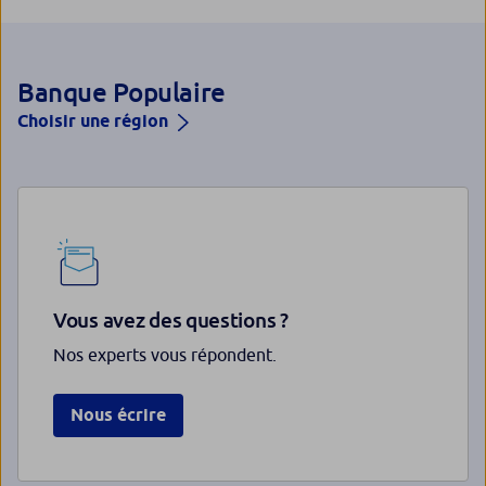
Banque Populaire
Choisir une région
Vous avez des questions ?
Nos experts vous répondent.
Nous écrire