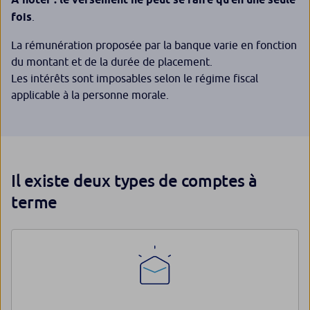
fois
.
La rémunération proposée par la banque varie en fonction
du montant et de la durée de placement.
Les intérêts sont imposables selon le régime fiscal
applicable à la personne morale.
Il existe deux types de comptes à
terme