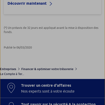
Découvrir maintenant
(*) Un préavis de 32 jours est appliqué avant la mise à disposition des
fonds.
Publié le 06/03/2020
Entreprises
Financer & optimiser votre trésorerie
Le Compte à Ter...
Trouver un centre d'affaires
Nos experts sont à votre écoute
Tout savoir sur la sécurité & la protection