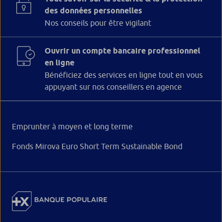
des données personnelles
Nos conseils pour être vigilant
Ouvrir un compte bancaire professionnel
en ligne
Bénéficiez des services en ligne tout en vous
appuyant sur nos conseillers en agence
Emprunter à moyen et long terme
Fonds Mirova Euro Short Term Sustainable Bond