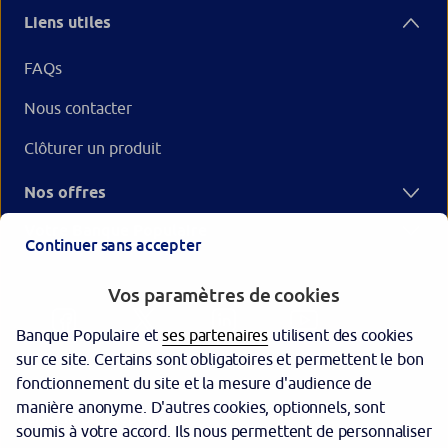
Liens utiles
FAQs
Nous contacter
Clôturer un produit
Nos offres
Votre Banque Populaire
Continuer sans accepter
Vos paramètres de cookies
Banque Populaire et
ses partenaires
utilisent des cookies
sur ce site. Certains sont obligatoires et permettent le bon
fonctionnement du site et la mesure d'audience de
manière anonyme. D'autres cookies, optionnels, sont
Garantie des dépôts
soumis à votre accord. Ils nous permettent de personnaliser