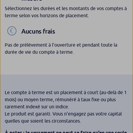
Sélectionnez les durées et les montants de vos comptes à
terme selon vos horizons de placement.
Aucuns frais
Pas de prélèvement à l’ouverture et pendant toute la
durée de vie du compte à terme.
Le compte à terme est un placement à court (au-delà de 1
mois) ou moyen terme, rémunéré à taux fixe ou plus
rarement indexé sur un indice.
Le produit est garanti. Vous n’engagez pas votre capital
quelles que soient les circonstances.
À noter : le versement ne peut se faire qu’en une seule