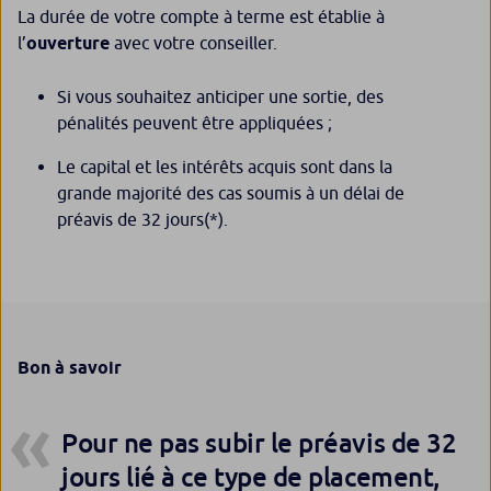
La durée de votre compte à terme est établie à
l’
ouverture
avec votre conseiller.
Si vous souhaitez anticiper une sortie, des
pénalités peuvent être appliquées ;
Le capital et les intérêts acquis sont dans la
grande majorité des cas soumis à un délai de
préavis de 32 jours
(*)
.
Bon à savoir
Pour ne pas subir le préavis de 32
jours lié à ce type de placement,