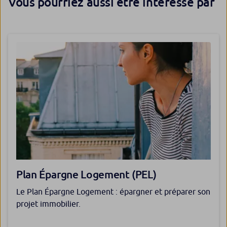
Vous pourriez aussi être intéressé par
Plan Épargne Logement (PEL)
Le Plan Épargne Logement : épargner et préparer son
projet immobilier.