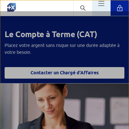
Le Compte à Terme (CAT)
Placez votre argent sans risque sur une durée adaptée à
votre besoin.
Contacter un Chargé d'Affaires