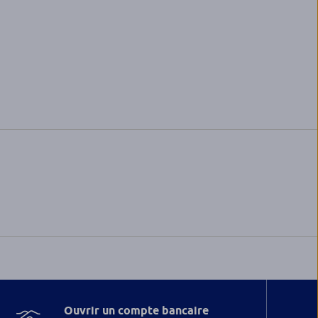
Ouvrir un compte bancaire