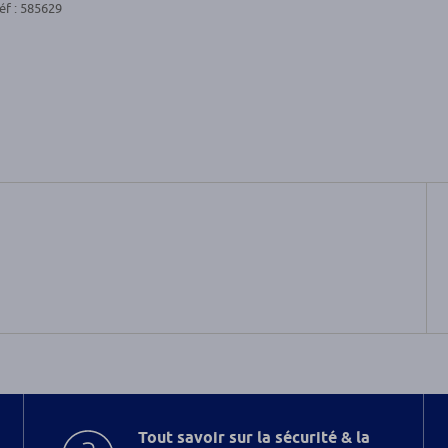
éf : 585629
Tout savoir sur la sécurité & la