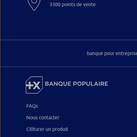
3300 points de vente
banque pour entrepris
FAQs
Nous contacter
Clôturer un produit