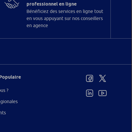
professionnel en ligne
Bénéficiez des services en ligne tout
en vous appuyant sur nos conseillers
en agence
Populaire
us ?
gionales
nts