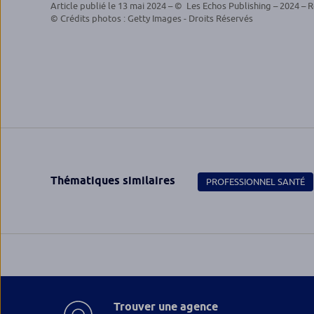
Article publié le 13 mai 2024 – © Les Echos Publishing – 2024 – R
© Crédits photos : Getty Images - Droits Réservés
Thématiques similaires
PROFESSIONNEL SANTÉ
Trouver une agence