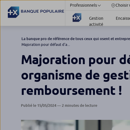
Professionnels
Choisir
Gestion
Encais
activité
La banque pro de référence de tous ceux qui osent et entrepr
Majoration pour défaut d’a...
Majoration pour dé
organisme de gest
remboursement !
Publié le 15/05/2024 — 2 minutes de lecture