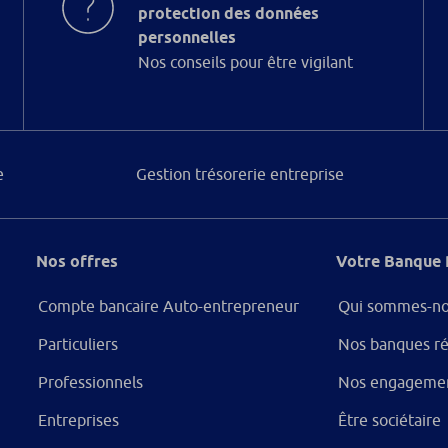
protection des données
personnelles
Nos conseils pour être vigilant
e
Gestion trésorerie entreprise
Nos offres
Votre Banque 
Compte bancaire Auto-entrepreneur
Qui sommes-no
Particuliers
Nos banques ré
Professionnels
Nos engageme
Entreprises
Être sociétaire