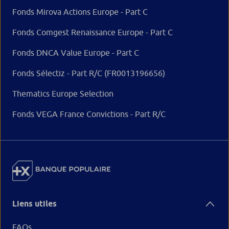
Fonds Mirova Actions Europe - Part C
Fonds Comgest Renaissance Europe - Part C
Fonds DNCA Value Europe - Part C
Fonds Sélectiz - Part R/C (FR0013196656)
Thematics Europe Selection
Fonds VEGA France Convictions - Part R/C
Liens utiles
FAQs