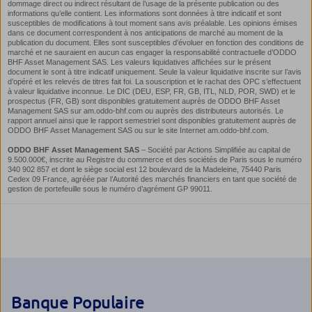
Banque Populaire