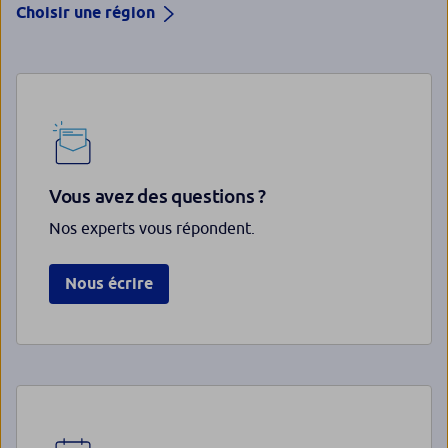
Choisir une région
Vous avez des questions ?
Nos experts vous répondent.
Nous écrire