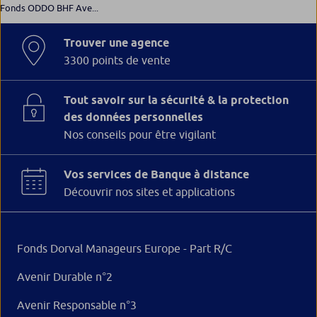
Fonds ODDO BHF Ave...
Trouver une agence
3300 points de vente
Tout savoir sur la sécurité & la protection
des données personnelles
Nos conseils pour être vigilant
Vos services de Banque à distance
Découvrir nos sites et applications
Fonds Dorval Manageurs Europe - Part R/C
Avenir Durable n°2
Avenir Responsable n°3