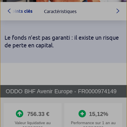
Points clés
Caractéristiques
Le fonds n’est pas garanti : il existe un risque
de perte en capital.