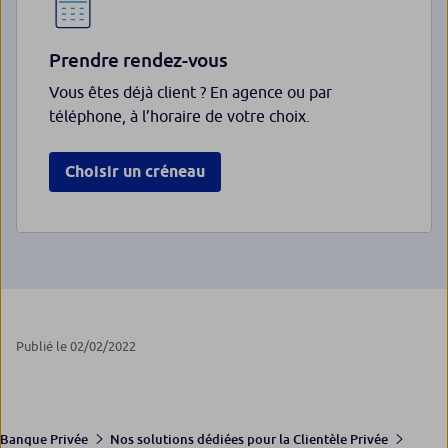
Prendre rendez-vous
Vous êtes déjà client ? En agence ou par
téléphone, à l’horaire de votre choix.
Choisir un créneau
Publié le 02/02/2022
Banque Privée
Nos solutions dédiées pour la Clientèle Privée