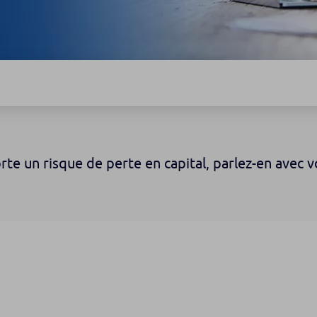
rte un risque de perte en capital, parlez-en avec vo