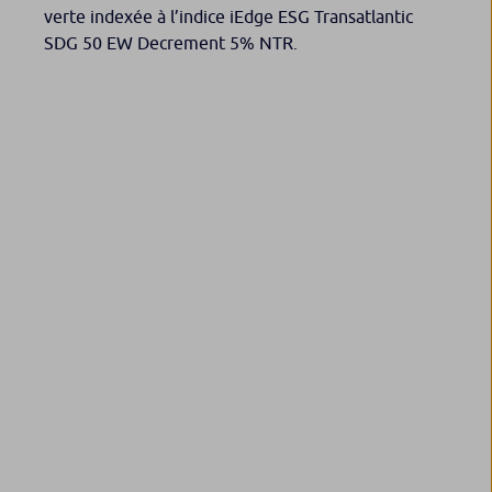
verte indexée à l’indice iEdge ESG Transatlantic
SDG 50 EW Decrement 5% NTR.