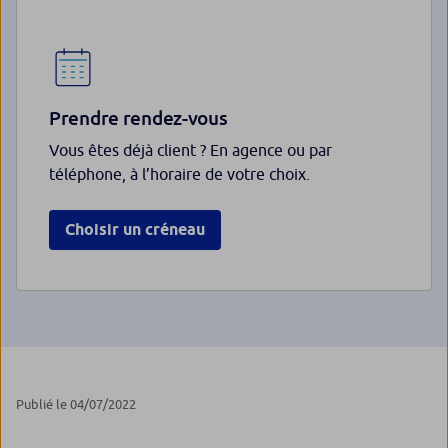
Prendre rendez-vous
Vous êtes déjà client ? En agence ou par
téléphone, à l’horaire de votre choix.
Choisir un créneau
Publié le 04/07/2022