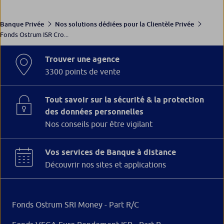
Banque Privée
Nos solutions dédiées pour la Clientèle Privée
Fonds Ostrum ISR Cro...
Trouver une agence
3300 points de vente
Tout savoir sur la sécurité & la protection
des données personnelles
Nos conseils pour être vigilant
Vos services de Banque à distance
Découvrir nos sites et applications
Fonds Ostrum SRI Money - Part R/C