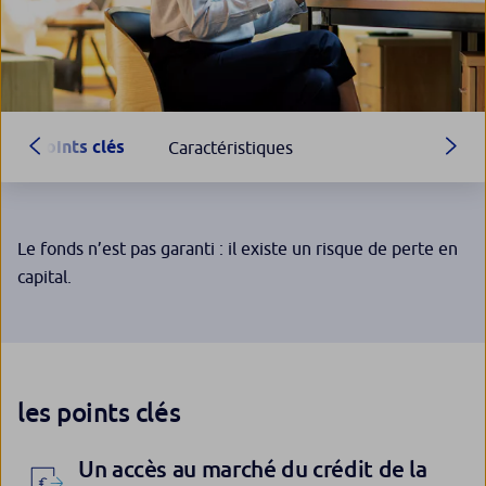
Points clés
Caractéristiques
Le fonds n’est pas garanti : il existe un risque de perte en
capital.
les points clés
Un accès au marché du crédit de la