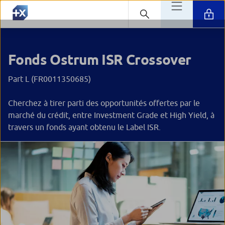
Fonds Ostrum ISR Crossover
Part L (FR0011350685)
Cherchez à tirer parti des opportunités offertes par le
marché du crédit, entre Investment Grade et High Yield, à
travers un fonds ayant obtenu le Label ISR.