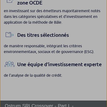
zone OCDE
en investissant sur des émetteurs majoritairement notés
dans les catégories spéculatives et d’investissement en
application de la méthode de Bâle.
Des titres sélectionnés
de manière responsable, intégrant les critères
environnementaux, sociaux et de gouvernance (ESG).
Une équipe d’investissement experte
de l’analyse de la qualité de crédit.