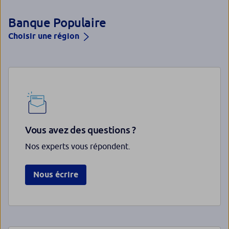
Banque Populaire
Choisir une région
Vous avez des questions ?
Nos experts vous répondent.
Nous écrire