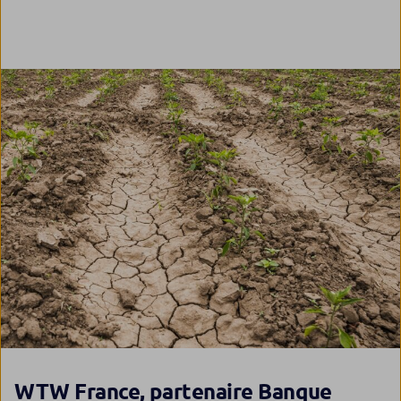
WTW France, partenaire Banque