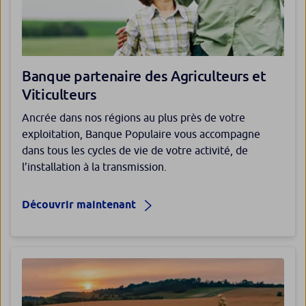
Banque partenaire des Agriculteurs et
Viticulteurs
Ancrée dans nos régions au plus près de votre
exploitation, Banque Populaire vous accompagne
dans tous les cycles de vie de votre activité, de
l’installation à la transmission.
Découvrir maintenant