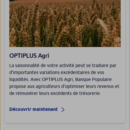
OPTIPLUS Agri
La saisonnalité de votre activité peut se traduire par
d’importantes variations excédentaires de vos
liquidités. Avec OPTIPLUS Agri, Banque Populaire
propose aux agriculteurs d’optimiser leurs revenus et
de rémunérer leurs excédents de trésorerie.
Découvrir maintenant