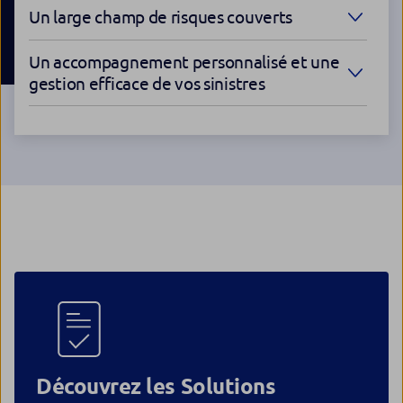
Un large champ de risques couverts
Un accompagnement personnalisé et une
gestion efficace de vos sinistres
Découvrez les Solutions