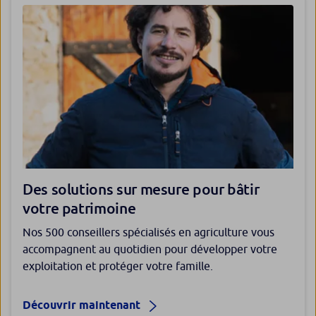
Des solutions sur mesure pour bâtir
votre patrimoine
Nos 500 conseillers spécialisés en agriculture vous
accompagnent au quotidien pour développer votre
exploitation et protéger votre famille.
Découvrir maintenant