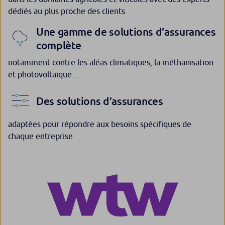
dédiés au plus proche des clients
Une gamme de solutions d’assurances
complète
notamment contre les aléas climatiques, la méthanisation
et photovoltaïque…
Des solutions d’assurances
adaptées pour répondre aux besoins spécifiques de
chaque entreprise