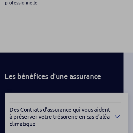
professionnelle.
Les bénéfices d’une assurance
Des Contrats d’assurance qui vous aident
à préserver votre trésorerie en cas d’aléa
climatique