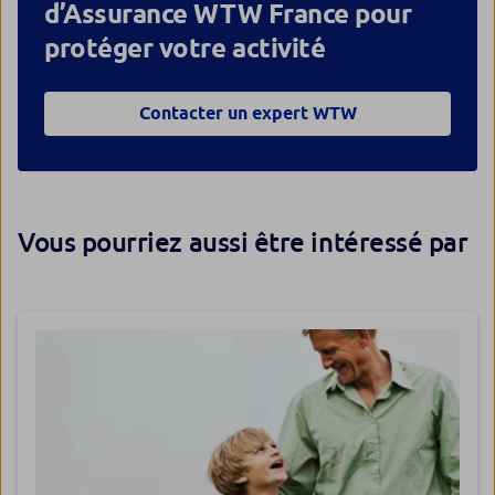
d’Assurance WTW France pour
protéger votre activité
Contacter un expert WTW
Vous pourriez aussi être intéressé par