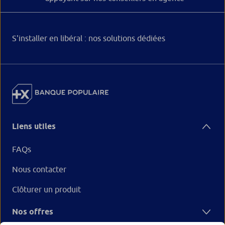
S'installer en libéral : nos solutions dédiées
Liens utiles
FAQs
Nous contacter
Clôturer un produit
Nos offres