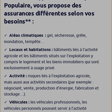
Populaire, vous propose des
assurances différentes selon vos
** :
besoins
Aléas climatiques :
gel, sécheresse, grêle,
inondation, tempête…
Locaux et habitations :
bâtiments liés à l’activité
agricole et les bâtiments situés sur l’exploitation y
compris le logement et les biens immobiliers qui sont
exclusivement à usage privé.
Activité :
risques liés à l’exploitation agricole,
mais aussi aux activités secondaires (par exemple :
négociant, vente, production d’énergie, fabrication et
stockage…).
Véhicules :
les véhicules professionnels, les
véhicules personnels pouvant servir à l’activité