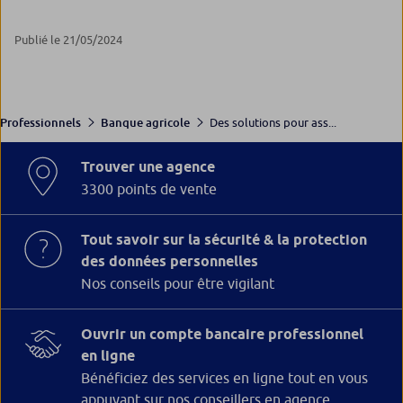
Publié le 21/05/2024
Des solutions pour ass...
Professionnels
Banque agricole
Trouver une agence
3300 points de vente
Tout savoir sur la sécurité & la protection
des données personnelles
Nos conseils pour être vigilant
Ouvrir un compte bancaire professionnel
en ligne
Bénéficiez des services en ligne tout en vous
appuyant sur nos conseillers en agence