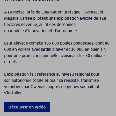
À La Motte, près de Loudéac en Bretagne, Gwenaël et
Magalie Carrée pilotent une exploitation avicole de 128
hectares devenue, au fil des décennies,
un modèle d’innovation et d’autonomie.
Leur élevage compte 105 000 poules pondeuses, dont 80
000 en volière avec jardin d’hiver et 30 000 en plein air,
pour une production annuelle avoisinant les 30 millions
d’œufs.
L’exploitation fait référence au niveau régional pour
son autonomie totale et pour sa réussite, transmise
volontiers par Gwenaël auprès de jeunes souhaitant
s’installer.
Découvrir en vidéo