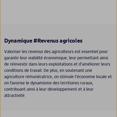
Dynamique #Revenus agricoles
Valoriser les revenus des agriculteurs est essentiel pour
garantir leur viabilité économique, leur permettant ainsi
de réinvestir dans leurs exploitations et d’améliorer leurs
conditions de travail. De plus, en soutenant une
agriculture rémunératrice, on stimule l’économie locale et
on favorise le dynamisme des territoires ruraux,
contribuant ainsi à leur développement et à leur
attractivité.