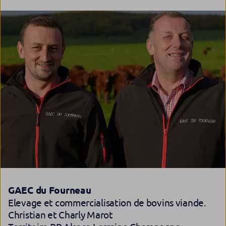
GAEC du Fourneau
Elevage et commercialisation de bovins viande.
Christian et Charly Marot