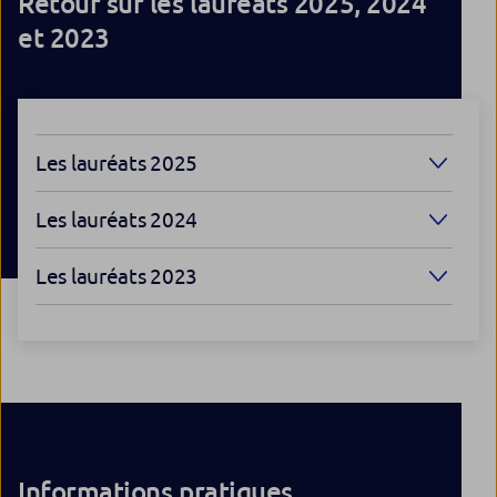
Retour sur les lauréats 2025, 2024
et 2023
Les lauréats 2025
Les lauréats 2024
Les lauréats 2023
Informations pratiques