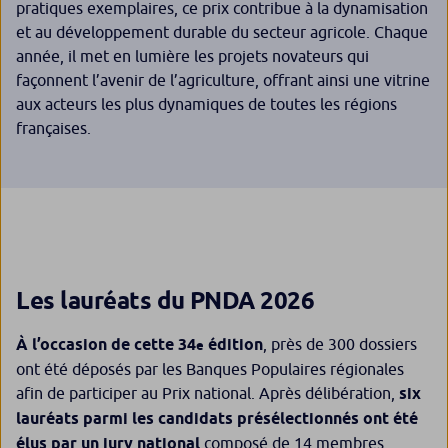
pratiques exemplaires, ce prix contribue à la dynamisation
et au développement durable du secteur agricole. Chaque
année, il met en lumière les projets novateurs qui
façonnent l’avenir de l’agriculture, offrant ainsi une vitrine
aux acteurs les plus dynamiques de toutes les régions
françaises.
Les lauréats du PNDA 2026
À l’occasion de cette 34
édition
, près de 300 dossiers
e
ont été déposés par les Banques Populaires régionales
afin de participer au Prix national. Après délibération,
six
lauréats parmi les candidats présélectionnés ont été
élus par un jury national
composé de 14 membres,