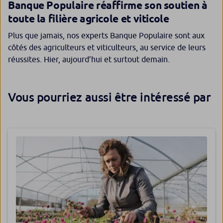
Banque Populaire réaffirme son soutien à
toute la filière agricole et viticole
Plus que jamais, nos experts Banque Populaire sont aux
côtés des agriculteurs et viticulteurs, au service de leurs
réussites. Hier, aujourd’hui et surtout demain.
Vous pourriez aussi être intéressé par