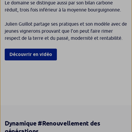
Le domaine se distingue aussi par son bilan carbone
réduit, trois fois inférieur à la moyenne bourguignonne.
Julien Guillot partage ses pratiques et son modèle avec de
jeunes vignerons prouvant que l’on peut faire rimer
respect de la terre et du passé, modernité et rentabilité.
Découvrir en vidéo
Dynamique #Renouvellement des
générations