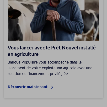
Vous lancer avec le Prêt Nouvel installé
en agriculture
Banque Populaire vous accompagne dans le
lancement de votre exploitation agricole avec une
solution de financement privilégiée.
Découvrir maintenant