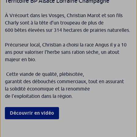
Territoire BP Alsace Lorraine Champagne
À Vrécourt dans les Vosges, Christian Marot et son fils
Charly sont à la tête d’un troupeau de plus de
600 bêtes élevées sur 314 hectares de prairies naturelles.
Précurseur local, Christian a choisi la race Angus il y a 10
ans pour valoriser l’herbe sans ration sèche, un atout
majeur en bio.
Cette viande de qualité, plébiscitée,
garantit des débouchés commerciaux, tout en assurant
la solidité économique et la renommée
de l’exploitation dans la région.
Découvrir en vidéo