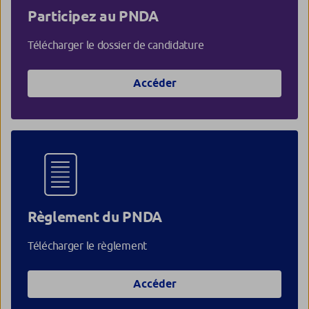
Participez au PNDA
Télécharger le dossier de candidature
Accéder
Règlement du PNDA
Télécharger le règlement
Accéder