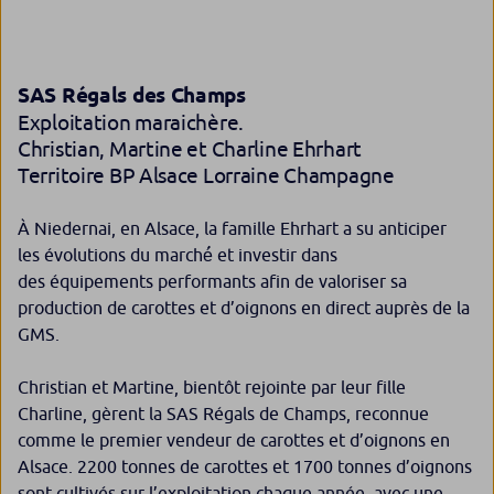
SAS Régals des Champs
Exploitation maraichère.
Christian, Martine et Charline Ehrhart
Territoire BP Alsace Lorraine Champagne
À Niedernai, en Alsace, la famille Ehrhart a su anticiper
les évolutions du marché́ et investir dans
des équipements performants afin de valoriser sa
production de carottes et d’oignons en direct auprès de la
GMS.
Christian et Martine, bientôt rejointe par leur fille
Charline, gèrent la SAS Régals de Champs, reconnue
comme le premier vendeur de carottes et d’oignons en
Alsace. 2200 tonnes de carottes et 1700 tonnes d’oignons
sont cultivés sur l’exploitation chaque année, avec une