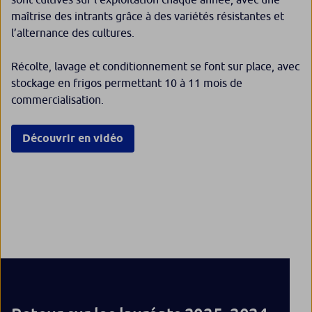
maîtrise des intrants grâce à des variétés résistantes et
l’alternance des cultures.
Récolte, lavage et conditionnement se font sur place, avec
stockage en frigos permettant 10 à 11 mois de
commercialisation.
Découvrir en vidéo