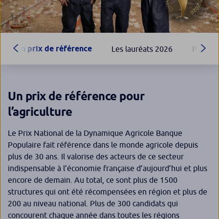
Un prix de référence
Les lauréats 2026
Précéde
Un prix de référence pour
l’agriculture
Le Prix National de la Dynamique Agricole Banque
Populaire fait référence dans le monde agricole depuis
plus de 30 ans. Il valorise des acteurs de ce secteur
indispensable à l’économie française d’aujourd’hui et plus
encore de demain. Au total, ce sont plus de 1500
structures qui ont été récompensées en région et plus de
200 au niveau national. Plus de 300 candidats qui
concourent chaque année dans toutes les régions