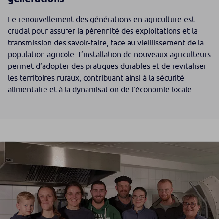
Le renouvellement des générations en agriculture est
crucial pour assurer la pérennité des exploitations et la
transmission des savoir-faire, face au vieillissement de la
population agricole. L’installation de nouveaux agriculteurs
permet d’adopter des pratiques durables et de revitaliser
les territoires ruraux, contribuant ainsi à la sécurité
alimentaire et à la dynamisation de l’économie locale.