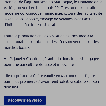
Pionnier de l’agritourisme en Martinique, le Domaine de la
Vallée, converti en bio depuis 2017, est une exploitation
moderne qui conjugue maraîchage, culture des fruits et de
la vanille, aquaponie, élevage de volailles avec l’accueil
d’hôtes en hôtellerie-restauration.
Toute la production de l’exploitation est destinée à la
consommation sur place par les hôtes ou vendue sur des
marchés locaux.
Anaïs janvier-Chardon, gérante du domaine, est engagée
pour une agriculture durable et innovante.
Elle co-préside la filière vanille en Martinique et figure
parmi les premières à avoir réintroduit sa culture sur son
domaine.
Découvrir en vidéo