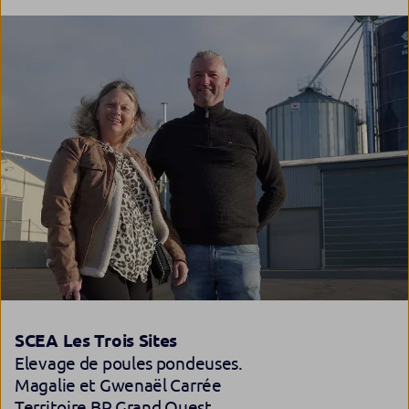
SCEA Les Trois Sites
Elevage de poules pondeuses.
Magalie et Gwenaël Carrée
Territoire BP Grand Ouest