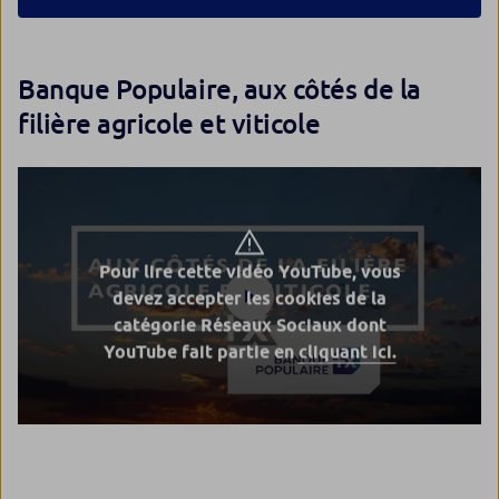
Banque Populaire, aux côtés de la
filière agricole et viticole
Pour lire cette vidéo YouTube, vous
devez accepter les cookies de la
catégorie Réseaux Sociaux dont
YouTube fait partie en
cliquant ici.