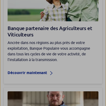
Banque partenaire des Agriculteurs et
Viticulteurs
Ancrée dans nos régions au plus près de votre
exploitation, Banque Populaire vous accompagne
dans tous les cycles de vie de votre activité, de
l’installation à la transmission.
Découvrir maintenant