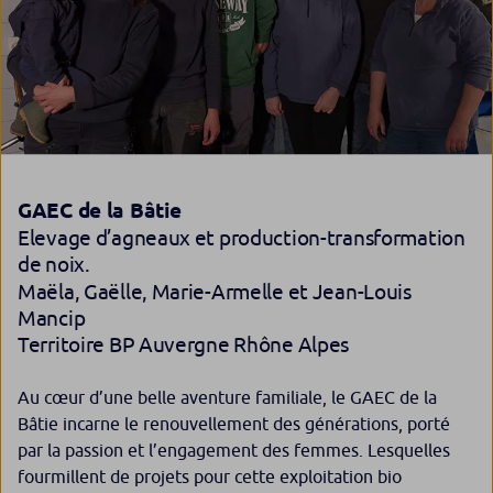
GAEC de la Bâtie
Elevage d’agneaux et production-transformation
de noix.
Maëla, Gaëlle, Marie-Armelle et Jean-Louis
Mancip
Territoire BP Auvergne Rhône Alpes
Au cœur d’une belle aventure familiale, le GAEC de la
Bâtie incarne le renouvellement des générations, porté
par la passion et l’engagement des femmes. Lesquelles
fourmillent de projets pour cette exploitation bio