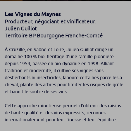
Les Vignes du Maynes
Producteur, négociant et vinificateur.
Julien Guillot
Territoire BP Bourgogne Franche-Comté
À Cruzille, en Saône-et-Loire, Julien Guillot dirige un
domaine 100 % bio, héritage d’une famille pionnière
depuis 1954, passée en bio-dynamie en 1998. Alliant
tradition et modernité, il cultive ses vignes sans
désherbants ni insecticides, laboure certaines parcelles à
cheval, plante des arbres pour limiter les risques de grêle
et bannit le soufre de ses vins.
Cette approche minutieuse permet d’obtenir des raisins
de haute qualité et des vins expressifs, reconnus
internationalement pour leur finesse et leur équilibre.