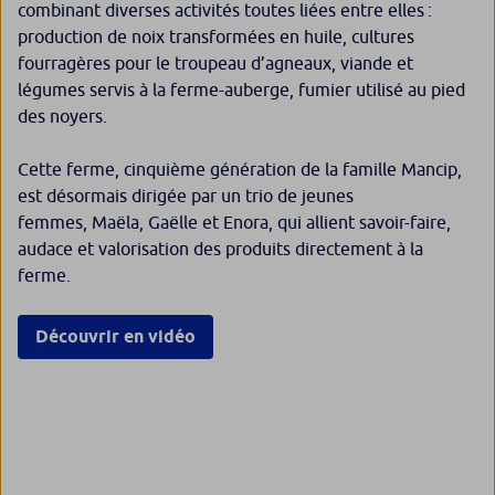
combinant diverses activités toutes liées entre elles :
production de noix transformées en huile, cultures
fourragères pour le troupeau d’agneaux, viande et
légumes servis à la ferme-auberge, fumier utilisé au pied
des noyers.
Cette ferme, cinquième génération de la famille Mancip,
est désormais dirigée par un trio de jeunes
femmes, Maëla, Gaëlle et Enora, qui allient savoir-faire,
audace et valorisation des produits directement à la
ferme.
Découvrir en vidéo