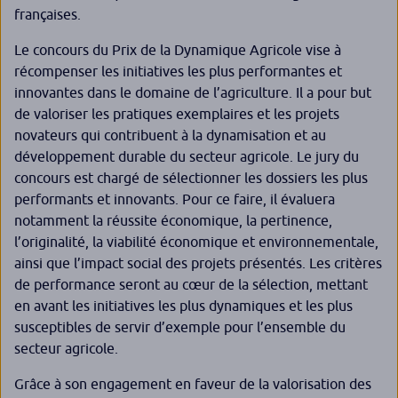
françaises.
Le concours du Prix de la Dynamique Agricole vise à
récompenser les initiatives les plus performantes et
innovantes dans le domaine de l’agriculture. Il a pour but
de valoriser les pratiques exemplaires et les projets
novateurs qui contribuent à la dynamisation et au
développement durable du secteur agricole. Le jury du
concours est chargé de sélectionner les dossiers les plus
performants et innovants. Pour ce faire, il évaluera
notamment la réussite économique, la pertinence,
l’originalité, la viabilité économique et environnementale,
ainsi que l’impact social des projets présentés. Les critères
de performance seront au cœur de la sélection, mettant
en avant les initiatives les plus dynamiques et les plus
susceptibles de servir d’exemple pour l’ensemble du
secteur agricole.
Grâce à son engagement en faveur de la valorisation des