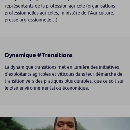
représentants de la profession agricole (organisations
professionnelles agricoles, ministère de l’Agriculture,
presse professionnelle…).
Dynamique #Transitions
La dynamique transitions met en lumière des initiatives
d’exploitants agricoles et viticoles dans leur démarche de
transition vers des pratiques plus durables, que ce soit sur
le plan environnemental ou économique.