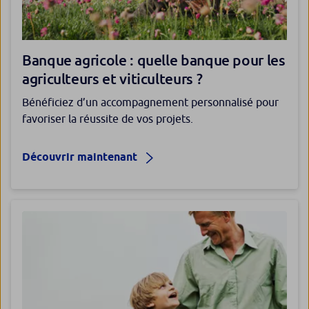
Banque agricole : quelle banque pour les
agriculteurs et viticulteurs ?
Bénéficiez d’un accompagnement personnalisé pour
favoriser la réussite de vos projets.
Découvrir maintenant