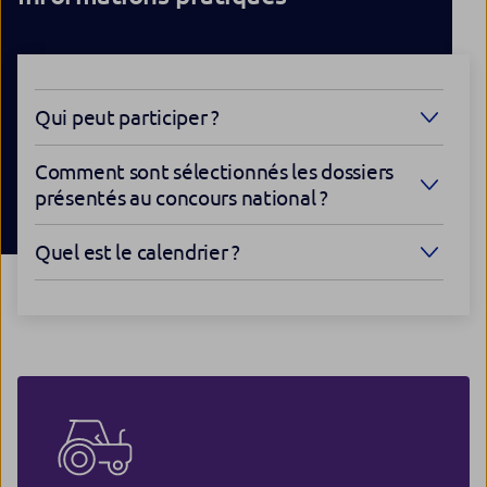
Qui peut participer ?
Comment sont sélectionnés les dossiers
présentés au concours national ?
Quel est le calendrier ?