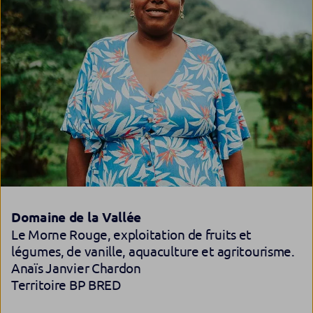
Domaine de la Vallée
Le Morne Rouge, exploitation de fruits et
légumes, de vanille, aquaculture et agritourisme.
Anaïs Janvier Chardon
Territoire BP BRED