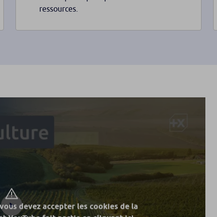
ressources.
 vous devez accepter les cookies de la