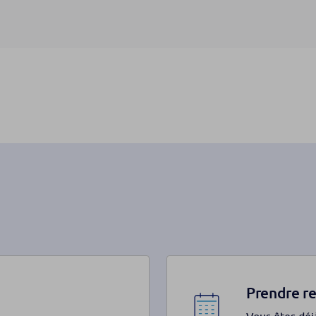
Prendre r