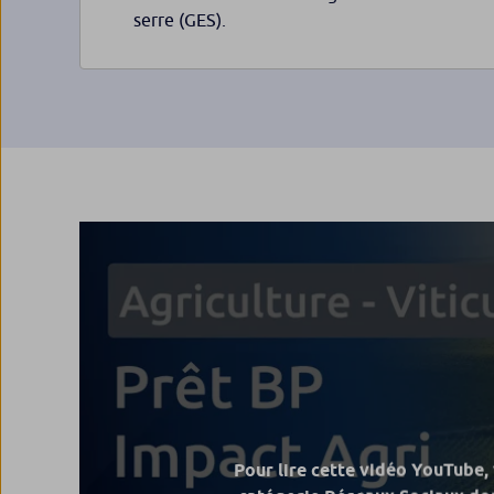
serre (GES).
Pour lire cette vidéo YouTube,