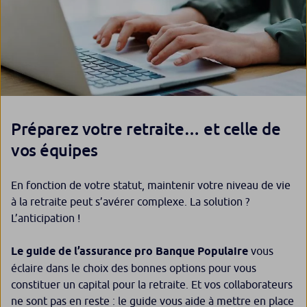
Préparez votre retraite… et celle de
vos équipes
En fonction de votre statut, maintenir votre niveau de vie
à la retraite peut s’avérer complexe. La solution ?
L’anticipation !
Le guide de l’assurance pro Banque Populaire
vous
éclaire dans le choix des bonnes options pour vous
constituer un capital pour la retraite. Et vos collaborateurs
ne sont pas en reste : le guide vous aide à mettre en place