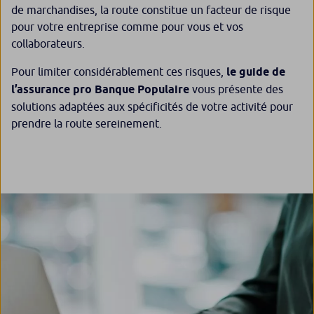
de marchandises, la route constitue un facteur de risque
pour votre entreprise comme pour vous et vos
collaborateurs.
Pour limiter considérablement ces risques,
le guide de
l’assurance pro Banque Populaire
vous présente des
solutions adaptées aux spécificités de votre activité pour
prendre la route sereinement.