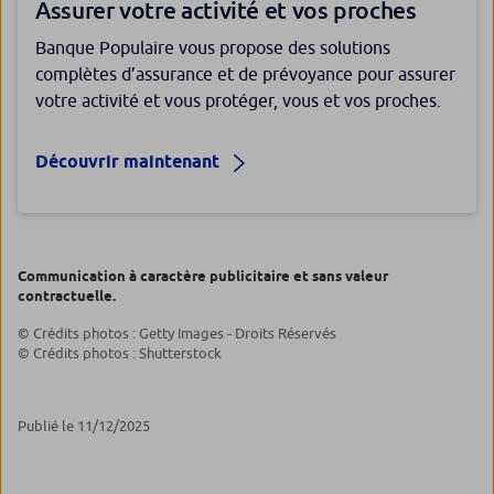
Assurer votre activité et vos proches
Banque Populaire vous propose des solutions
complètes d’assurance et de prévoyance pour assurer
votre activité et vous protéger, vous et vos proches.
Découvrir maintenant
Communication à caractère publicitaire et sans valeur
contractuelle.
© Crédits photos : Getty Images - Droits Réservés
© Crédits photos : Shutterstock
Publié le 11/12/2025