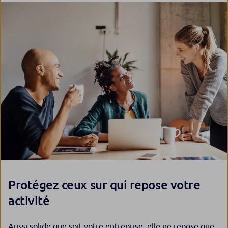
Protégez ceux sur qui repose votre
activité
Aussi solide que soit votre entreprise, elle ne repose que