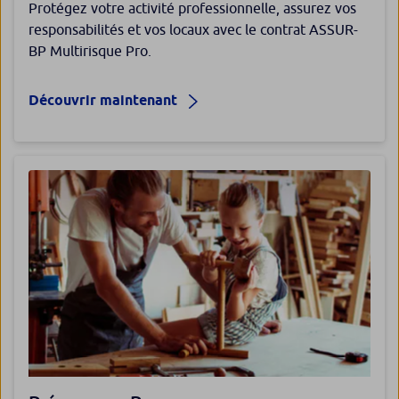
Protégez votre activité professionnelle, assurez vos
responsabilités et vos locaux avec le contrat ASSUR-
BP Multirisque Pro.
Découvrir maintenant