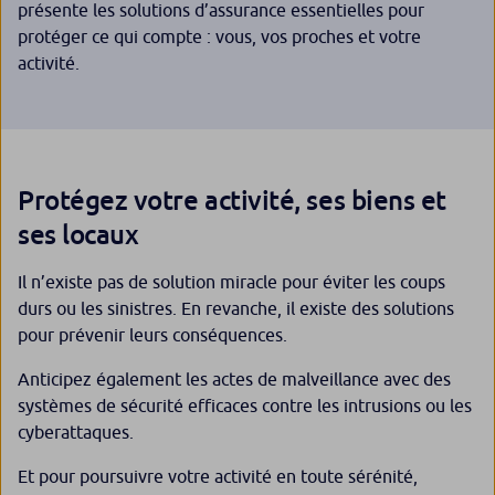
présente les solutions d’assurance essentielles pour
protéger ce qui compte : vous, vos proches et votre
activité.
Protégez votre activité, ses biens et
ses locaux
Il n’existe pas de solution miracle pour éviter les coups
durs ou les sinistres. En revanche, il existe des solutions
pour prévenir leurs conséquences.
Anticipez également les actes de malveillance avec des
systèmes de sécurité efficaces contre les intrusions ou les
cyberattaques.
Et pour poursuivre votre activité en toute sérénité,