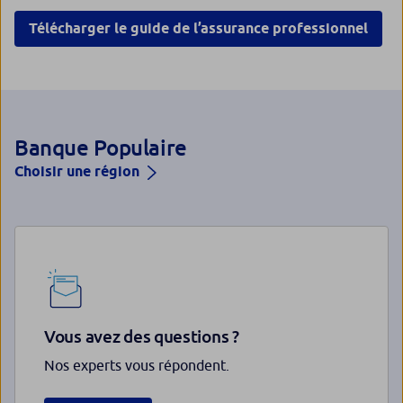
Télécharger le guide de l’assurance professionnel
Banque Populaire
Choisir une région
Vous avez des questions ?
Nos experts vous répondent.