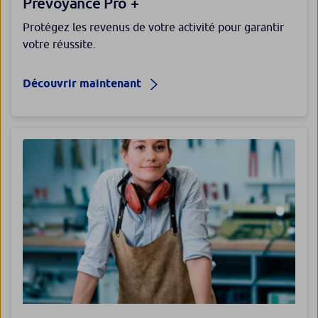
Prévoyance Pro +
Protégez les revenus de votre activité pour garantir
votre réussite.
Découvrir maintenant