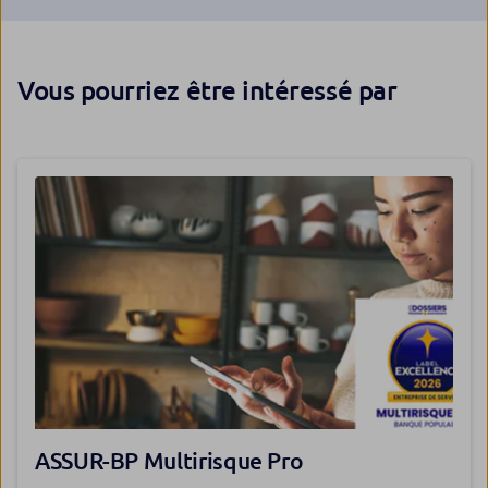
Vous pourriez être intéressé par
ASSUR-BP Multirisque Pro