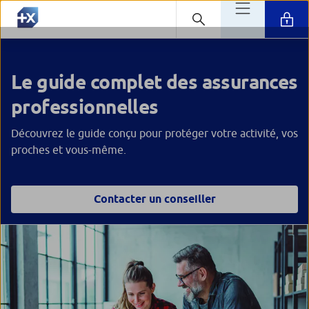
Le guide complet des assurances
professionnelles
Découvrez le guide conçu pour protéger votre activité, vos
proches et vous-même.
Contacter un conseiller