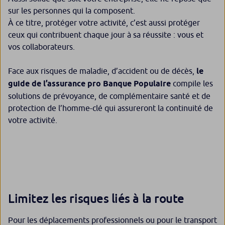
sur les personnes qui la composent.
À ce titre, protéger votre activité, c’est aussi protéger
ceux qui contribuent chaque jour à sa réussite : vous et
vos collaborateurs.
Face aux risques de maladie, d’accident ou de décès,
le
guide de l’assurance pro Banque Populaire
compile les
solutions de prévoyance, de complémentaire santé et de
protection de l’homme-clé qui assureront la continuité de
votre activité.
Limitez les risques liés à la route
Pour les déplacements professionnels ou pour le transport