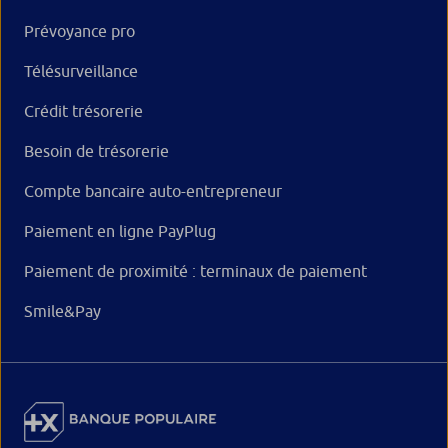
Prévoyance pro
Télésurveillance
Crédit trésorerie
Besoin de trésorerie
Compte bancaire auto-entrepreneur
Paiement en ligne PayPlug
Paiement de proximité : terminaux de paiement
Smile&Pay