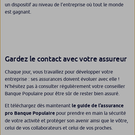
un dispositif au niveau de l’entreprise où tout le monde
est gagnant.
Gardez le contact avec votre assureur
Chaque jour, vous travaillez pour développer votre
entreprise : ses assurances doivent évoluer avec elle !
N’hésitez pas à consulter régulièrement votre conseiller
Banque Populaire pour être sûr de rester bien assuré.
Et téléchargez dès maintenant
le guide de l’assurance
pro Banque Populaire
pour prendre en main la sécurité
de votre activité et protéger son avenir ainsi que le vôtre,
celui de vos collaborateurs et celui de vos proches.