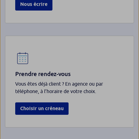
Nous écrire
Prendre rendez-vous
Vous êtes déjà client ? En agence ou par
téléphone, à l’horaire de votre choix.
Choisir un créneau