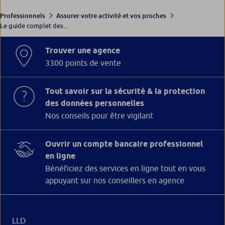
Professionnels
Assurer votre activité et vos proches
Le guide complet des...
Trouver une agence
3300 points de vente
Tout savoir sur la sécurité & la protection
des données personnelles
Nos conseils pour être vigilant
Ouvrir un compte bancaire professionnel
en ligne
Bénéficiez des services en ligne tout en vous
appuyant sur nos conseillers en agence
LLD