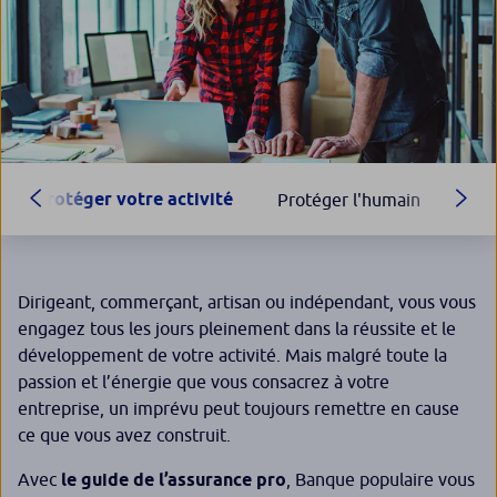
Protéger votre activité
Protéger l'humain
Prép
Dirigeant, commerçant, artisan ou indépendant, vous vous
engagez tous les jours pleinement dans la réussite et le
développement de votre activité. Mais malgré toute la
passion et l’énergie que vous consacrez à votre
entreprise, un imprévu peut toujours remettre en cause
ce que vous avez construit.
Avec
le guide de l’assurance pro
, Banque populaire vous