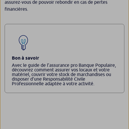
assurez-vous de pouvoir rebondir en cas de pertes
financières.
Bon à savoir
Avec le guide de l’assurance pro Banque Populaire,
découvrez comment assurer vos locaux et votre
matériel, couvrir votre stock de marchandises ou
disposer d’une Responsabilité Civile
Professionnelle adaptée à votre activité.