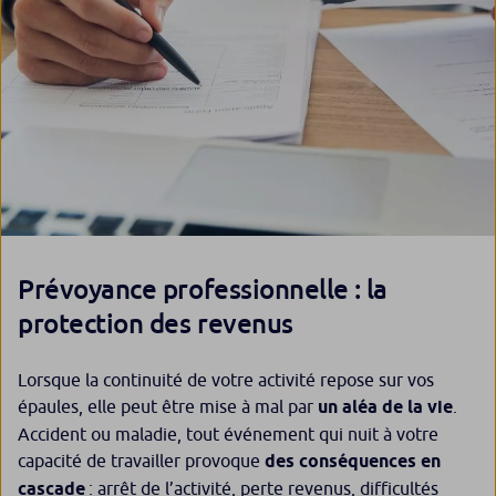
Prévoyance professionnelle : la
protection des revenus
Lorsque la continuité de votre activité repose sur vos
épaules, elle peut être mise à mal par
un aléa de la vie
.
Accident ou maladie, tout événement qui nuit à votre
capacité de travailler provoque
des conséquences en
cascade
: arrêt de l’activité, perte revenus, difficultés