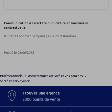
Communication à caractère publicitaire et sans valeur
contractuelle.
© Crédits photos : Getty Images - Droits Réservés
Publié le 02/06/2025
Professionnels
Assurer votre activité et vos proches
Santé et prévoyance :...
Trouver une agence
3300 points de vente