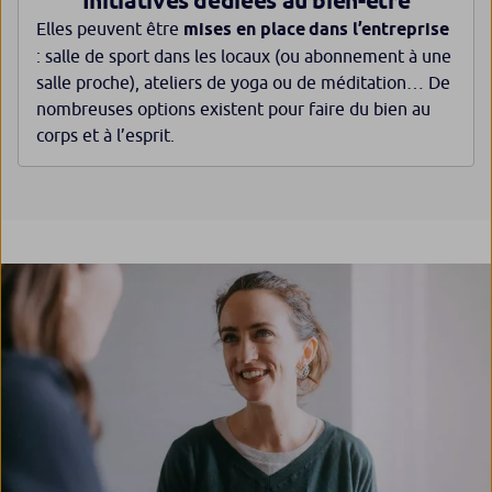
Initiatives dédiées au bien-être
Elles peuvent être
mises en place dans l’entreprise
: salle de sport dans les locaux (ou abonnement à une
salle proche), ateliers de yoga ou de méditation… De
nombreuses options existent pour faire du bien au
corps et à l’esprit.