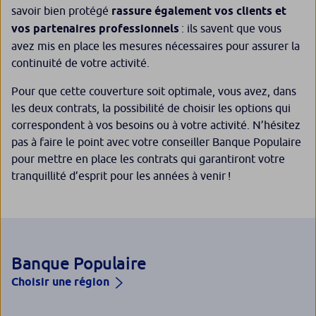
savoir bien protégé
rassure également vos clients et
vos partenaires professionnels
: ils savent que vous
avez mis en place les mesures nécessaires pour assurer la
continuité de votre activité.
Pour que cette couverture soit optimale, vous avez, dans
les deux contrats, la possibilité de choisir les options qui
correspondent à vos besoins ou à votre activité. N’hésitez
pas à faire le point avec votre conseiller Banque Populaire
pour mettre en place les contrats qui garantiront votre
tranquillité d’esprit pour les années à venir !
Banque Populaire
Choisir une région