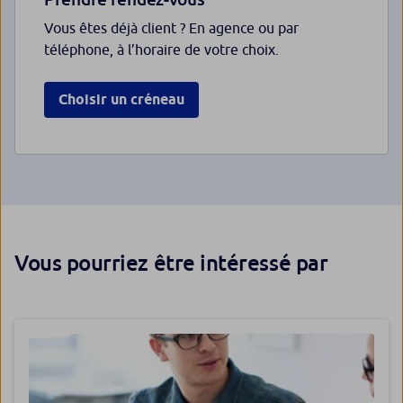
Vous êtes déjà client ? En agence ou par
téléphone, à l’horaire de votre choix.
Choisir un créneau
Vous pourriez être intéressé par