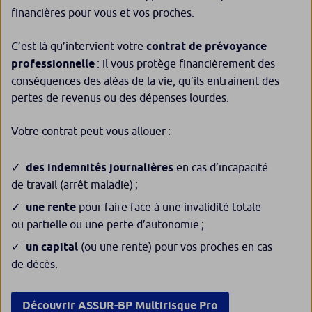
financières pour vous et vos proches.
C’est là qu’intervient votre
contrat de prévoyance
professionnelle
: il vous protège financièrement des
conséquences des aléas de la vie, qu’ils entrainent des
pertes de revenus ou des dépenses lourdes.
Votre contrat peut vous allouer :
des indemnités journalières
en cas d’incapacité
de travail (arrêt maladie) ;
une rente
pour faire face à une invalidité totale
ou partielle ou une perte d’autonomie ;
un capital
(ou une rente) pour vos proches en cas
de décès.
Découvrir ASSUR-BP Multirisque Pro