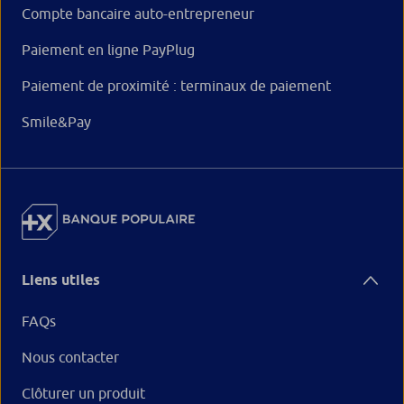
Compte bancaire auto-entrepreneur
Paiement en ligne PayPlug
Paiement de proximité : terminaux de paiement
Smile&Pay
Liens utiles
FAQs
Nous contacter
Clôturer un produit