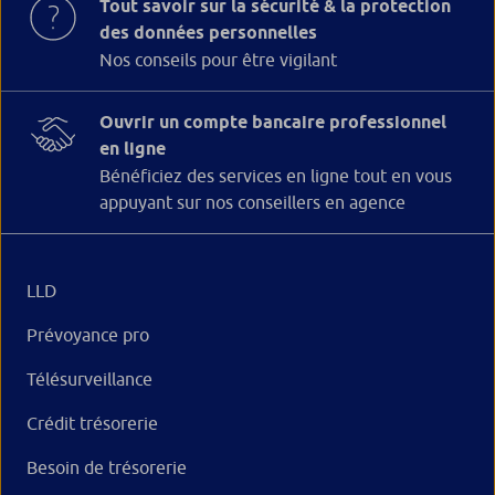
Tout savoir sur la sécurité & la protection
des données personnelles
Nos conseils pour être vigilant
Ouvrir un compte bancaire professionnel
en ligne
Bénéficiez des services en ligne tout en vous
appuyant sur nos conseillers en agence
LLD
Prévoyance pro
Télésurveillance
Crédit trésorerie
Besoin de trésorerie