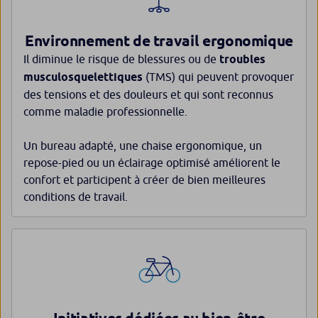
Environnement de travail ergonomique
Il diminue le risque de blessures ou de
troubles
musculosquelettiques
(TMS) qui peuvent provoquer
des tensions et des douleurs et qui sont reconnus
comme maladie professionnelle.
Un bureau adapté, une chaise ergonomique, un
repose-pied ou un éclairage optimisé améliorent le
confort et participent à créer de bien meilleures
conditions de travail.