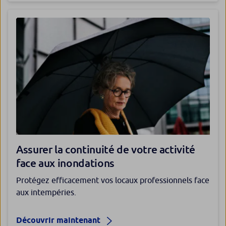
Assurer la continuité de votre activité
face aux inondations
Protégez efficacement vos locaux professionnels face
aux intempéries.
Découvrir maintenant