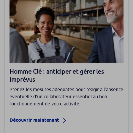
Homme Clé : anticiper et gérer les
imprévus
Prenez les mesures adéquates pour réagir à l’absence
éventuelle d’un collaborateur essentiel au bon
fonctionnement de votre activité.
Découvrir maintenant