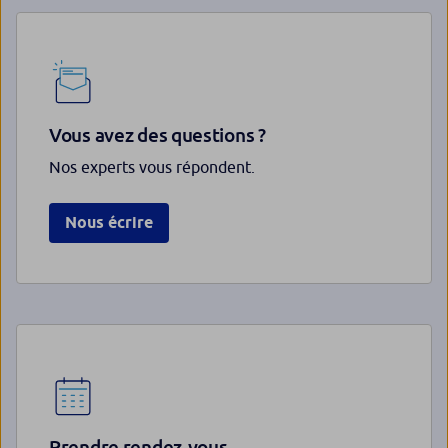
Vous avez des questions ?
Nos experts vous répondent.
Nous écrire
Prendre rendez-vous