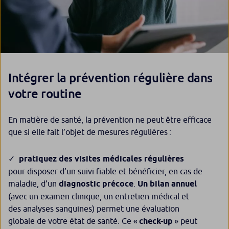
Intégrer la prévention régulière dans
votre routine
En matière de santé, la prévention ne peut être efficace
que si elle fait l’objet de mesures régulières :
pratiquez des visites médicales régulières
pour disposer d’un suivi fiable et bénéficier, en cas de
maladie, d’un
diagnostic précoce
.
Un bilan annuel
(avec un examen clinique, un entretien médical et
des analyses sanguines) permet une évaluation
globale de votre état de santé. Ce «
check-up
» peut