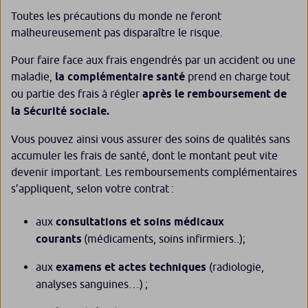
Toutes les précautions du monde ne feront
malheureusement pas disparaître le risque.
Pour faire face aux frais engendrés par un accident ou une
maladie,
la complémentaire santé
prend en charge tout
ou partie des frais à régler
après le remboursement de
la Sécurité sociale.
Vous pouvez ainsi vous assurer des soins de qualités sans
accumuler les frais de santé, dont le montant peut vite
devenir important. Les remboursements complémentaires
s’appliquent, selon votre contrat :
aux
consultations et soins médicaux
courants
(médicaments, soins infirmiers..);
aux
examens et actes techniques
(radiologie,
analyses sanguines…) ;