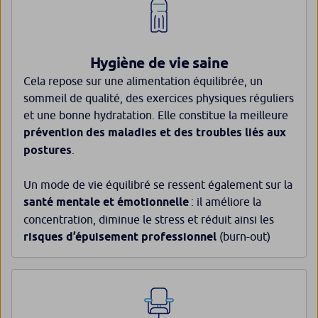
Hygiène de vie saine
Cela repose sur une alimentation équilibrée, un
sommeil de qualité, des exercices physiques réguliers
et une bonne hydratation. Elle constitue la meilleure
prévention des maladies et des troubles liés aux
postures
.
Un mode de vie équilibré se ressent également sur la
santé mentale et émotionnelle
: il améliore la
concentration, diminue le stress et réduit ainsi les
risques d’épuisement professionnel
(burn-out)