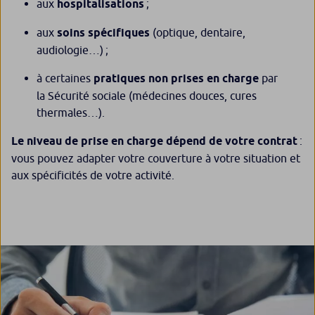
aux
hospitalisations
;
aux
soins spécifiques
(optique, dentaire,
audiologie…) ;
à certaines
pratiques non prises en charge
par
la Sécurité sociale (médecines douces, cures
thermales…).
Le niveau de prise en charge dépend de votre contrat
:
vous pouvez adapter votre couverture à votre situation et
aux spécificités de votre activité.