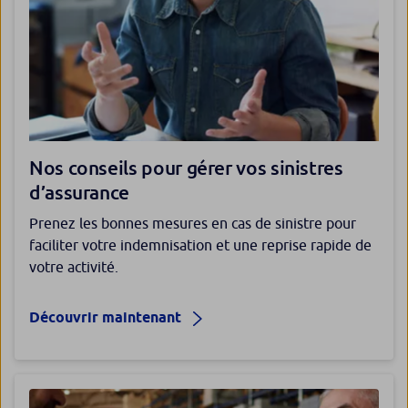
Nos conseils pour gérer vos sinistres
d’assurance
Prenez les bonnes mesures en cas de sinistre pour
faciliter votre indemnisation et une reprise rapide de
votre activité.
Découvrir maintenant