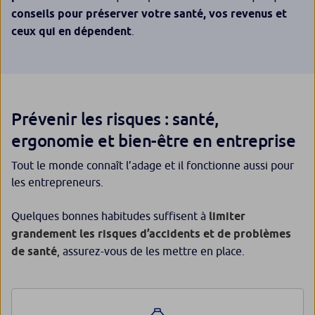
conseils pour préserver votre santé, vos revenus et
ceux qui en dépendent
.
Prévenir les risques : santé,
ergonomie et bien-être en entreprise
Tout le monde connaît l’adage et il fonctionne aussi pour
les entrepreneurs.
Quelques bonnes habitudes suffisent à
limiter
grandement les risques d’accidents et de problèmes
de santé
, assurez-vous de les mettre en place.