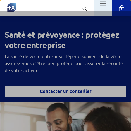
Santé et prévoyance : protégez
votre entreprise
La santé de votre entreprise dépend souvent de la vôtre :
assurez-vous d’être bien protégé pour assurer la sécurité
de votre activité.
Contacter un conseiller