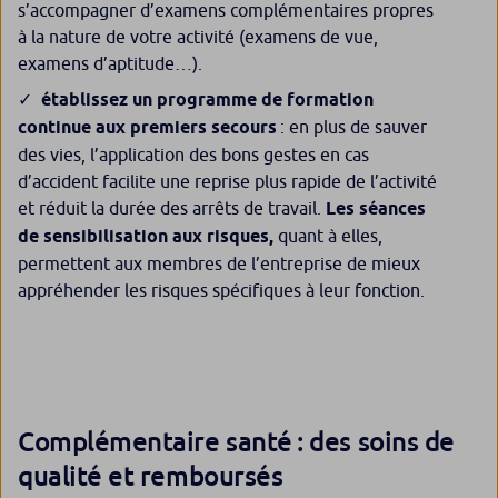
s’accompagner d’examens complémentaires propres
à la nature de votre activité (examens de vue,
examens d’aptitude…).
établissez un programme de formation
continue aux premiers secours
: en plus de sauver
des vies, l’application des bons gestes en cas
d’accident facilite une reprise plus rapide de l’activité
et réduit la durée des arrêts de travail.
Les séances
de sensibilisation aux risques,
quant à elles,
permettent aux membres de l’entreprise de mieux
appréhender les risques spécifiques à leur fonction.
Complémentaire santé : des soins de
qualité et remboursés