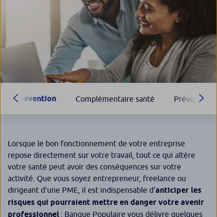
Prévention
Complémentaire santé
Prévoyance
Lorsque le bon fonctionnement de votre entreprise
repose directement sur votre travail, tout ce qui altère
votre santé peut avoir des conséquences sur votre
activité. Que vous soyez entrepreneur, freelance ou
dirigeant d’une PME, il est indispensable d’
anticiper les
risques qui pourraient mettre en danger votre avenir
professionnel
: Banque Populaire vous délivre quelques