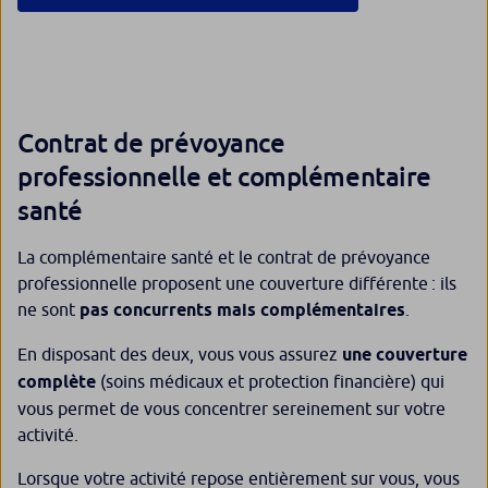
Contrat de prévoyance
professionnelle et complémentaire
santé
La complémentaire santé et le contrat de prévoyance
professionnelle proposent une couverture différente : ils
ne sont
pas concurrents mais complémentaires
.
En disposant des deux, vous vous assurez
une couverture
complète
(soins médicaux et protection financière) qui
vous permet de vous concentrer sereinement sur votre
activité.
Lorsque votre activité repose entièrement sur vous, vous