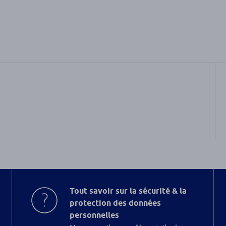
Tout savoir sur la sécurité & la
protection des données
personnelles