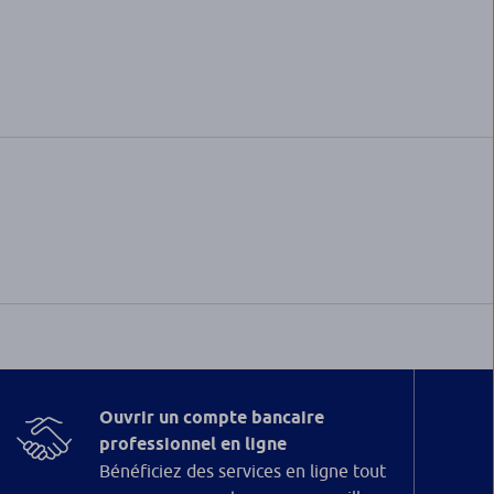
Ouvrir un compte bancaire
professionnel en ligne
Bénéficiez des services en ligne tout