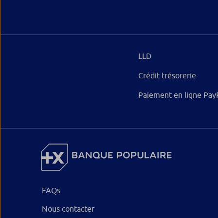
LLD
Crédit trésorerie
Paiement en ligne Pay
FAQs
Nous contacter