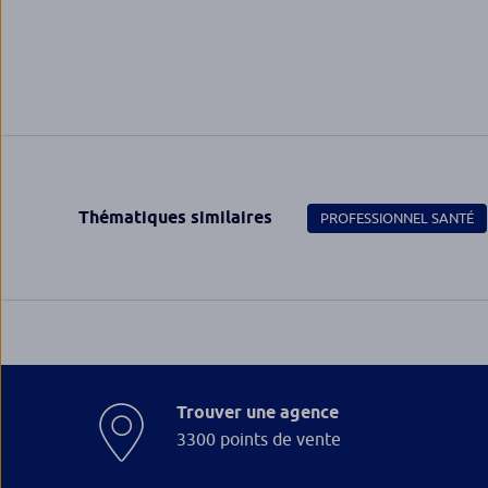
Thématiques similaires
PROFESSIONNEL SANTÉ
Trouver une agence
3300 points de vente