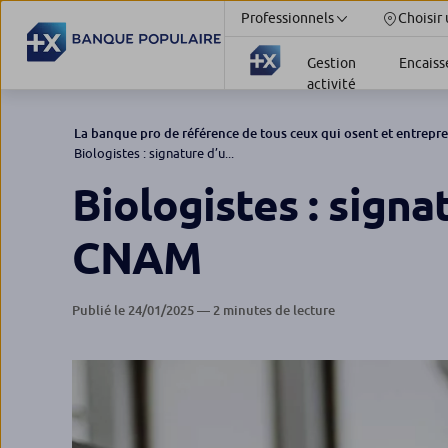
Professionnels
Choisir
Gestion
Encais
activité
La banque pro de référence de tous ceux qui osent et entrepr
Biologistes : signature d’u...
Biologistes : signa
CNAM
Publié le 24/01/2025 — 2 minutes de lecture