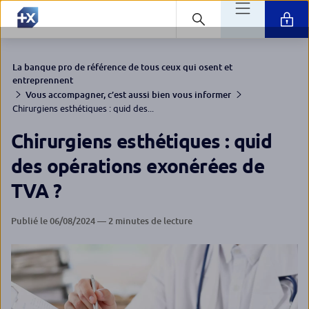
La banque pro de référence de tous ceux qui osent et
entreprennent
Vous accompagner, c’est aussi bien vous informer
Chirurgiens esthétiques : quid des...
Chirurgiens esthétiques : quid
des opérations exonérées de
TVA ?
Publié le 06/08/2024 — 2 minutes de lecture