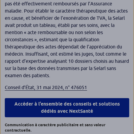
pas été effectivement remboursés par l’Assurance
maladie. Pour établir le caractère thérapeutique des actes
en cause, et bénéficier de l’exonération de TVA, la Selarl
avait produit un tableau, établi par ses soins, avec la
mention « acte remboursable ou non selon les
circonstances », estimant que la qualification
thérapeutique des actes dépendait de l’appréciation du
médecin. Insuffisant, ont estimé les juges, tout comme le
rapport d’expertise analysant 10 dossiers choisis au hasard
sur la base des données transmises par la Selarl sans
examen des patients.
Conseil d’État, 31 mai 2024, n° 476051
Accéder à l’ensemble des conseils et solutions
dédiés avec NextSanté
Communication à caractère publicitaire et sans valeur
contractuelle.