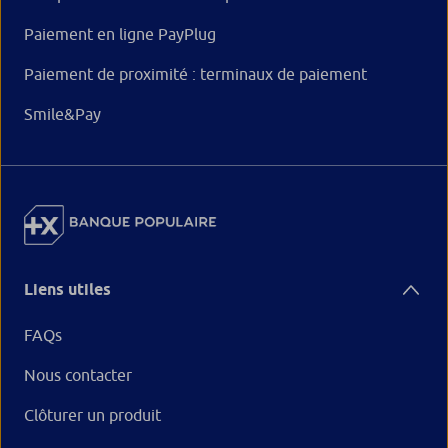
Paiement en ligne PayPlug
Paiement de proximité : terminaux de paiement
Smile&Pay
Liens utiles
FAQs
Nous contacter
Clôturer un produit