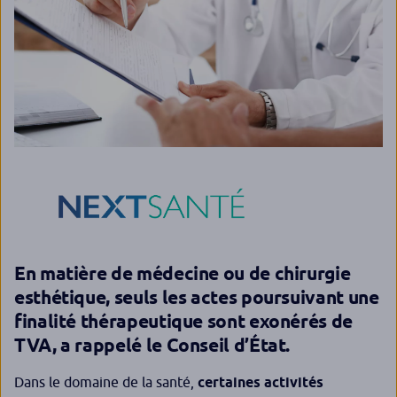
En matière de médecine ou de chirurgie
esthétique, seuls les actes poursuivant une
finalité thérapeutique sont exonérés de
TVA, a rappelé le Conseil d’État.
Dans le domaine de la santé,
certaines activités