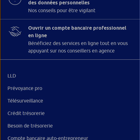
des données personnelles
Nos conseils pour être vigilant
Ouvrir un compte bancaire professionnel
en ligne
Bénéficiez des services en ligne tout en vous
appuyant sur nos conseillers en agence
LLD
Prévoyance pro
Télésurveillance
Crédit trésorerie
Besoin de trésorerie
Compte bancaire auto-entrepreneur