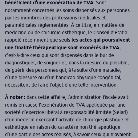
bénéficient d’une exonération de TVA
. Sont
notamment concernés les soins dispensés aux personnes
par les membres des professions médicales et
paramédicales réglementées. À ce titre, en matière de
médecine ou de chirurgie esthétique, le Conseil d’État a
rappelé récemment que seuls
les actes qui poursuivent
une finalité thérapeutique sont exonérés de TVA
,
c’est-à-dire ceux qui sont dispensés dans le but de
diagnostiquer, de soigner et, dans la mesure du possible,
de guérir des personnes qui, à la suite d’une maladie,
d’une blessure ou d’un handicap physique congénital,
nécessitent de faire l’objet d’une telle intervention.
À noter :
dans cette affaire, l’administration fiscale avait
remis en cause l’exonération de TVA appliquée par une
société d’exercice libéral à responsabilité limitée (Selarl)
d’un médecin exerçant l’activité de chirurgie plastique et
esthétique en raison du caractère non thérapeutique
d’une partie des actes réalisés, à savoir ceux qui n’avaient