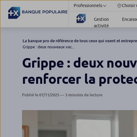
Professionnels
Choisir
Gestion
Encais
activité
La banque pro de référence de tous ceux qui osent et entrepr
Grippe : deux nouveaux vac...
Grippe : deux nouv
renforcer la prote
Publié le 07/11/2025 — 3 minutes de lecture