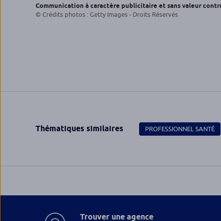
Communication à caractère publicitaire et sans valeur contr
© Crédits photos : Getty Images - Droits Réservés
Thématiques similaires
PROFESSIONNEL SANTÉ
Trouver une agence