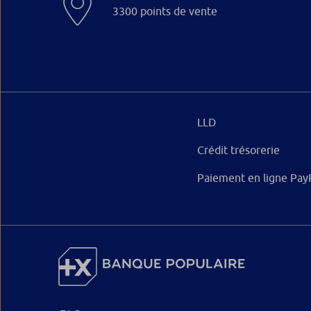
3300 points de vente
LLD
Crédit trésorerie
Paiement en ligne Pay