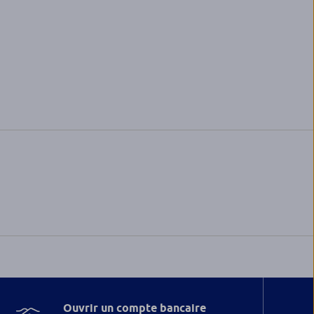
Ouvrir un compte bancaire