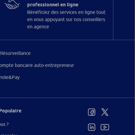
professionnel en ligne
Bénéficiez des services en ligne tout
en vous appuyant sur nos conseillers
en agence
élésurveillance
ompte bancaire auto-entrepreneur
mile&Pay
Populaire
us ?