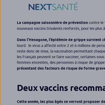
La campagne saisonnière de prévention
contre le 
nouveaux vaccins trivalents renforcés, pour les plus 
Dans l’Hexagone, l’épidémie de grippe survient c
lourd : le virus a affecté entre 2 et 6 millions de p
reste donc de mise, la vaccination permettant chaque
les Français peuvent se faire vacciner, certaines sous
femmes enceintes, des personnes à risque de grippe
présentant des facteurs de risque de forme grave
Deux vaccins recomman
Cette année, les plus âgés se verront proposer de