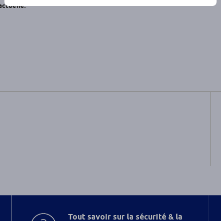
actuelle.
Tout savoir sur la sécurité & la