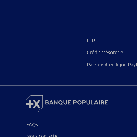
LLD
Crédit trésorerie
Paiement en ligne Pay
FAQs
Nous contacter