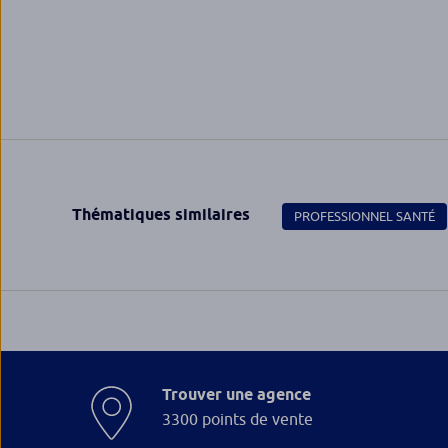
Thématiques similaires
PROFESSIONNEL SANTÉ
Trouver une agence
3300 points de vente