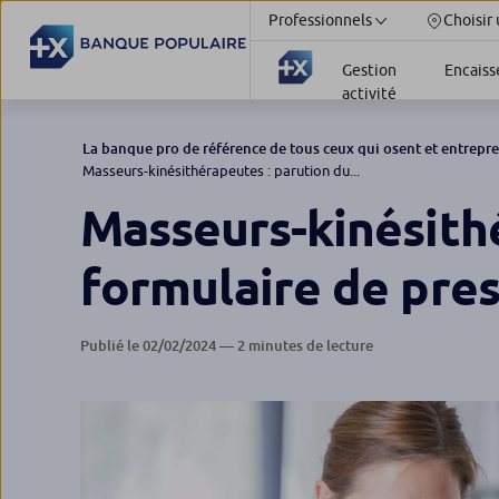
Professionnels
Choisir
Gestion
Encais
activité
La banque pro de référence de tous ceux qui osent et entrepr
Masseurs-kinésithérapeutes : parution du...
Masseurs-kinésith
formulaire de pre
Publié le 02/02/2024 — 2 minutes de lecture