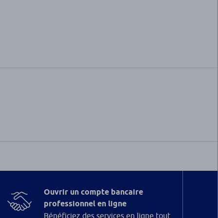
Ouvrir un compte bancaire
professionnel en ligne
Bénéficiez des services en ligne tout