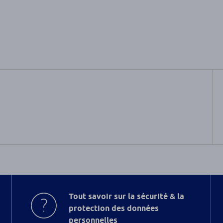
Tout savoir sur la sécurité & la
protection des données
personnelles