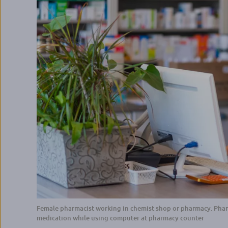
Female pharmacist working in chemist shop or pharmacy. Phar
medication while using computer at pharmacy counter