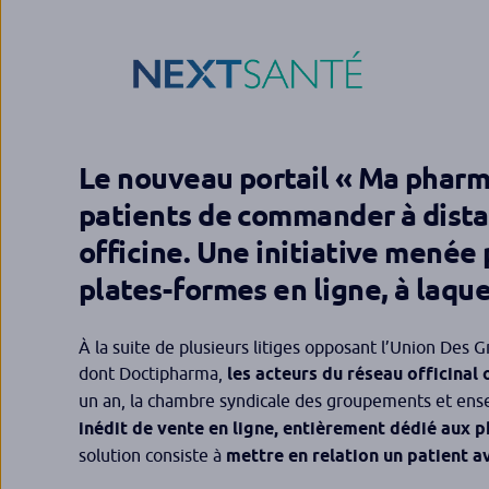
Le nouveau portail « Ma pharm
patients de commander à distan
officine. Une initiative menée 
plates-formes en ligne, à laque
À la suite de plusieurs litiges opposant l’Union De
dont Doctipharma,
les acteurs du réseau officinal 
un an, la chambre syndicale des groupements et ens
inédit de vente en ligne, entièrement dédié aux 
solution consiste à
mettre en relation un patient av