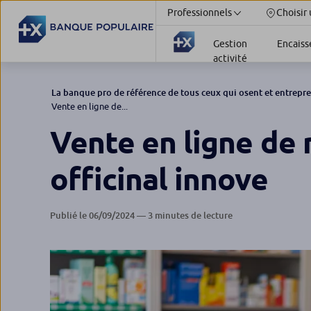
Professionnels
Choisir
Gestion
Encais
activité
La banque pro de référence de tous ceux qui osent et entrepr
Vente en ligne de...
Vente en ligne de 
officinal innove
Publié le 06/09/2024 — 3 minutes de lecture