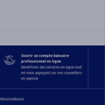
Ouvrir un compte bancaire
professionnel en ligne
Bénéficiez des services en ligne tout
en vous appuyant sur nos conseillers
en agence
élésurveillance