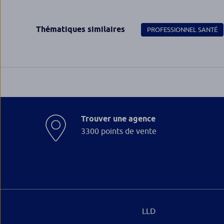
Thématiques similaires
PROFESSIONNEL SANTÉ
Trouver une agence
3300 points de vente
LLD