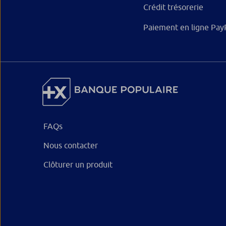
Crédit trésorerie
Paiement en ligne Pay
FAQs
Nous contacter
Clôturer un produit