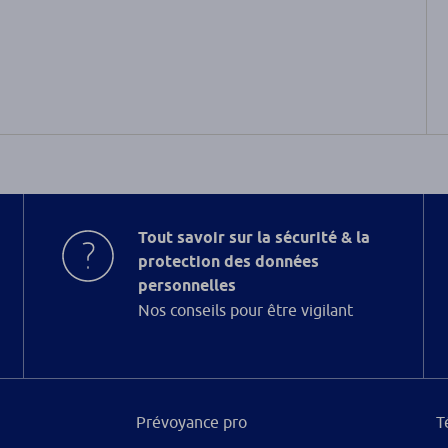
Tout savoir sur la sécurité & la
protection des données
personnelles
Nos conseils pour être vigilant
Prévoyance pro
T