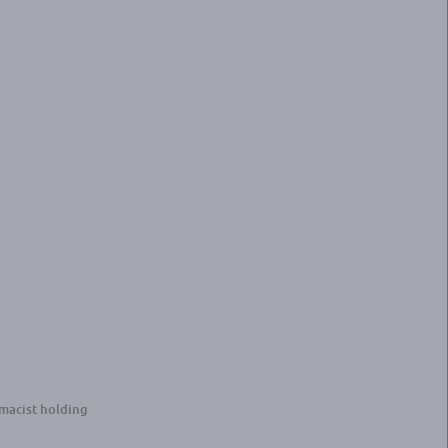
macist holding