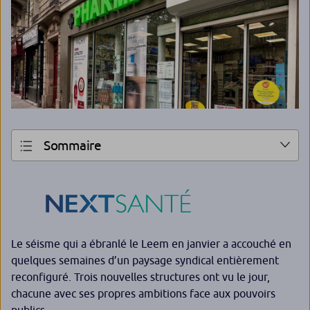
Sommaire
Le séisme qui a ébranlé le Leem en janvier a accouché en
quelques semaines d’un paysage syndical entièrement
reconfiguré. Trois nouvelles structures ont vu le jour,
chacune avec ses propres ambitions face aux pouvoirs