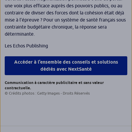
une voix plus efficace auprès des pouvoirs publics, ou au
contraire de diviser des forces dont la cohésion était déjà
mise à l’épreuve ? Pour un système de santé français sous
contrainte budgétaire chronique, la réponse sera
déterminante.
Les Echos Publishing
Accéder à l’ensemble des conseils et solutions
dédiés avec NextSanté
Communication à caractère publicitaire et sans valeur
contractuelle.
© Crédits photos : Getty Images - Droits Réservés