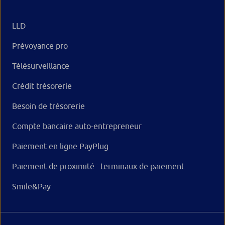
LLD
Prévoyance pro
Télésurveillance
Crédit trésorerie
Besoin de trésorerie
Compte bancaire auto-entrepreneur
Paiement en ligne PayPlug
Paiement de proximité : terminaux de paiement
Smile&Pay