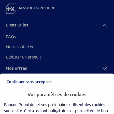
Liens utiles
FAQs
Nous contacter
Clôturer un produit
Nos offres
Votre Banque Populaire
Continuer sans accepter
Vos paramètres de cookies
Banque Populaire et
ses partenaires
utilisent des cookies
sur ce site. Certains sont obligatoires et permettent le bon