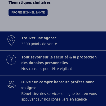
Thématiques similaires
PROFESSIONNEL SANTÉ
Trouver une agence
3300 points de vente
Tout savoir sur la sécurité & la protection
des données personnelles
Nos conseils pour être vigilant
Ouvrir un compte bancaire professionnel
en ligne
Bénéficiez des services en ligne tout en vous
appuyant sur nos conseillers en agence