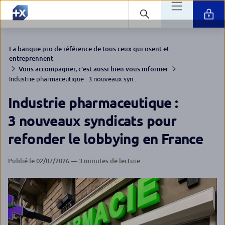
La banque pro de référence de tous ceux qui osent et
entreprennent
Vous accompagner, c’est aussi bien vous informer
Industrie pharmaceutique : 3 nouveaux syn...
Industrie pharmaceutique :
3 nouveaux syndicats pour
refonder le lobbying en France
Publié le 02/07/2026 — 3 minutes de lecture