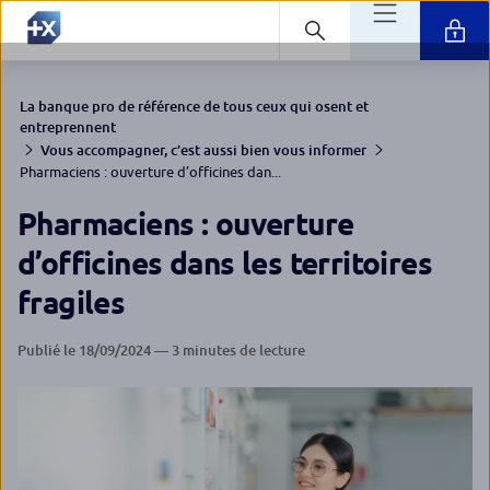
La banque pro de référence de tous ceux qui osent et
entreprennent
Vous accompagner, c’est aussi bien vous informer
Pharmaciens : ouverture d’officines dan...
Pharmaciens : ouverture
d’officines dans les territoires
fragiles
Publié le 18/09/2024 — 3 minutes de lecture