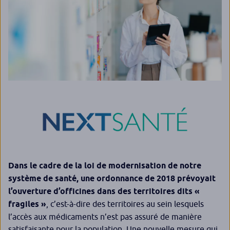
Dans le cadre de la loi de modernisation de notre
système de santé, une ordonnance de 2018 prévoyait
l’ouverture d’officines dans des territoires dits «
fragiles »
, c’est-à-dire des territoires au sein lesquels
l’accès aux médicaments n’est pas assuré de manière
satisfaisante pour la population. Une nouvelle mesure qui,