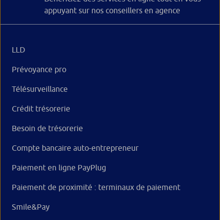
appuyant sur nos conseillers en agence
LLD
Prévoyance pro
Télésurveillance
Crédit trésorerie
Besoin de trésorerie
Compte bancaire auto-entrepreneur
Paiement en ligne PayPlug
Paiement de proximité : terminaux de paiement
Smile&Pay