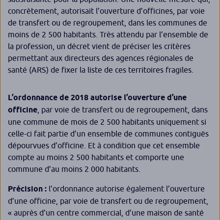
concrètement, autorisait l’ouverture d’officines, par voie
de transfert ou de regroupement, dans les communes de
moins de 2 500 habitants. Très attendu par l’ensemble de
la profession, un décret vient de préciser les critères
permettant aux directeurs des agences régionales de
santé (ARS) de fixer la liste de ces territoires fragiles.
L’ordonnance de 2018 autorise l’ouverture d’une
officine
, par voie de transfert ou de regroupement, dans
une commune de mois de 2 500 habitants uniquement si
celle-ci fait partie d’un ensemble de communes contiguës
dépourvues d’officine. Et à condition que cet ensemble
compte au moins 2 500 habitants et comporte une
commune d’au moins 2 000 habitants.
Précision :
l’ordonnance autorise également l’ouverture
d’une officine, par voie de transfert ou de regroupement,
« auprès d’un centre commercial, d’une maison de santé