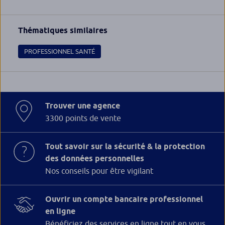
Thématiques similaires
PROFESSIONNEL SANTÉ
Trouver une agence
3300 points de vente
Tout savoir sur la sécurité & la protection
des données personnelles
Nos conseils pour être vigilant
Ouvrir un compte bancaire professionnel
en ligne
Bénéficiez des services en ligne tout en vous