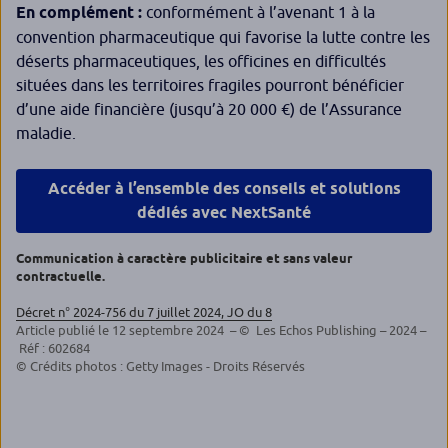
En complément :
conformément à l’avenant 1 à la
convention pharmaceutique qui favorise la lutte contre les
déserts pharmaceutiques, les officines en difficultés
situées dans les territoires fragiles pourront bénéficier
d’une aide financière (jusqu’à 20 000 €) de l’Assurance
maladie.
Accéder à l’ensemble des conseils et solutions
dédiés avec NextSanté
Communication à caractère publicitaire et sans valeur
contractuelle.
Décret n° 2024-756 du 7 juillet 2024, JO du 8
Article publié le 12 septembre 2024 – © Les Echos Publishing – 2024 –
Réf : 602684
© Crédits photos : Getty Images - Droits Réservés