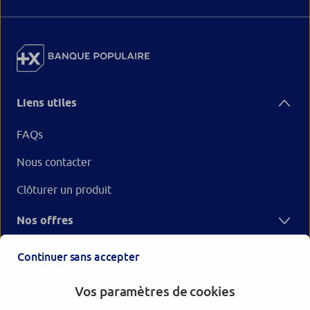
Liens utiles
FAQs
Nous contacter
Clôturer un produit
Nos offres
Votre Banque Populaire
Continuer sans accepter
Vos paramètres de cookies