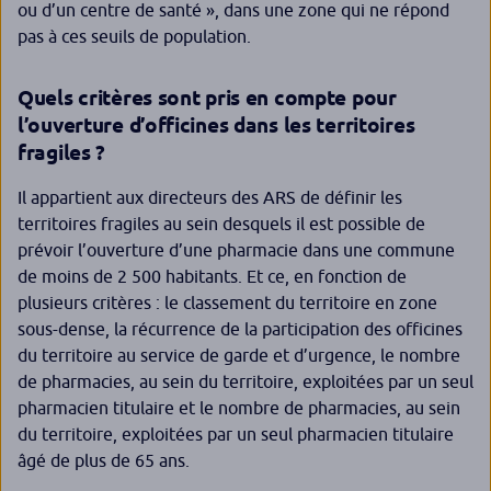
ou d’un centre de santé », dans une zone qui ne répond
pas à ces seuils de population.
Quels critères sont pris en compte pour
l’ouverture d’officines dans les territoires
fragiles ?
Il appartient aux directeurs des ARS de définir les
territoires fragiles au sein desquels il est possible de
prévoir l’ouverture d’une pharmacie dans une commune
de moins de 2 500 habitants. Et ce, en fonction de
plusieurs critères : le classement du territoire en zone
sous-dense, la récurrence de la participation des officines
du territoire au service de garde et d’urgence, le nombre
de pharmacies, au sein du territoire, exploitées par un seul
pharmacien titulaire et le nombre de pharmacies, au sein
du territoire, exploitées par un seul pharmacien titulaire
âgé de plus de 65 ans.