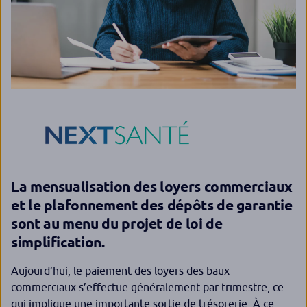
La mensualisation des loyers commerciaux
et le plafonnement des dépôts de garantie
sont au menu du projet de loi de
simplification.
Aujourd’hui, le paiement des loyers des baux
commerciaux s’effectue généralement par trimestre, ce
qui implique une importante sortie de trésorerie. À ce