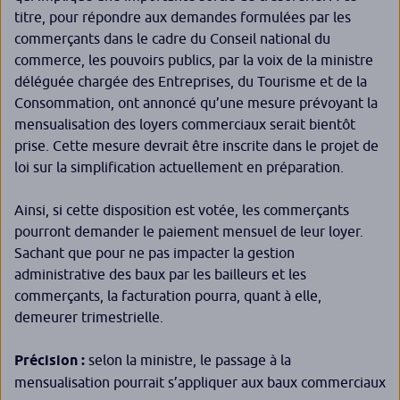
titre, pour répondre aux demandes formulées par les
commerçants dans le cadre du Conseil national du
commerce, les pouvoirs publics, par la voix de la ministre
déléguée chargée des Entreprises, du Tourisme et de la
Consommation, ont annoncé qu’une mesure prévoyant la
mensualisation des loyers commerciaux serait bientôt
prise. Cette mesure devrait être inscrite dans le projet de
loi sur la simplification actuellement en préparation.
Ainsi, si cette disposition est votée, les commerçants
pourront demander le paiement mensuel de leur loyer.
Sachant que pour ne pas impacter la gestion
administrative des baux par les bailleurs et les
commerçants, la facturation pourra, quant à elle,
demeurer trimestrielle.
Précision :
selon la ministre, le passage à la
mensualisation pourrait s’appliquer aux baux commerciaux