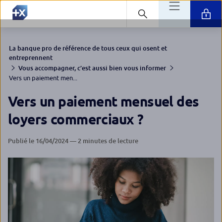
La banque pro de référence de tous ceux qui osent et
entreprennent
Vous accompagner, c’est aussi bien vous informer
Vers un paiement men...
Vers un paiement mensuel des
loyers commerciaux ?
Publié le 16/04/2024 — 2 minutes de lecture