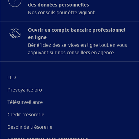
des données personnelles
Nos conseils pour être vigilant
Ouvrir un compte bancaire professionnel
en ligne
Bénéficiez des services en ligne tout en vous
appuyant sur nos conseillers en agence
LLD
Prévoyance pro
Télésurveillance
Crédit trésorerie
Besoin de trésorerie