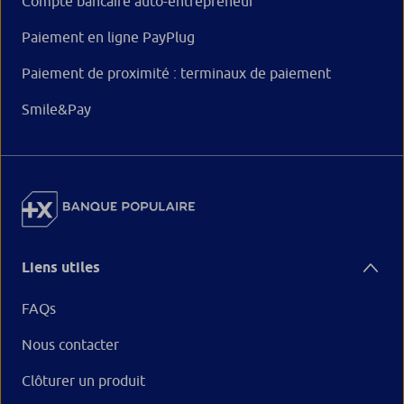
Compte bancaire auto-entrepreneur
Paiement en ligne PayPlug
Paiement de proximité : terminaux de paiement
Smile&Pay
Liens utiles
FAQs
Nous contacter
Clôturer un produit