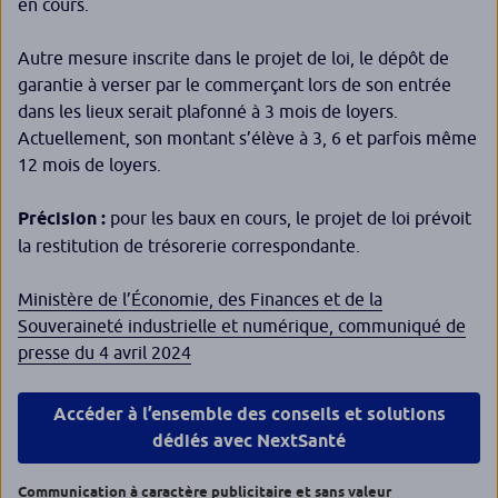
en cours.
Autre mesure inscrite dans le projet de loi, le dépôt de
garantie à verser par le commerçant lors de son entrée
dans les lieux serait plafonné à 3 mois de loyers.
Actuellement, son montant s’élève à 3, 6 et parfois même
12 mois de loyers.
Précision :
pour les baux en cours, le projet de loi prévoit
la restitution de trésorerie correspondante.
Ministère de l’Économie, des Finances et de la
Souveraineté industrielle et numérique, communiqué de
presse du 4 avril 2024
Accéder à l’ensemble des conseils et solutions
dédiés avec NextSanté
Communication à caractère publicitaire et sans valeur