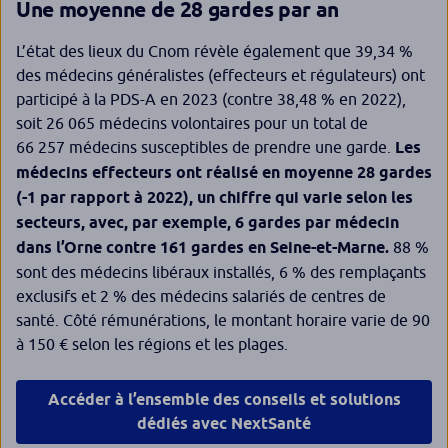
Une moyenne de 28 gardes par an
L’état des lieux du Cnom révèle également que 39,34 %
des médecins généralistes (effecteurs et régulateurs) ont
participé à la PDS-A en 2023 (contre 38,48 % en 2022),
soit 26 065 médecins volontaires pour un total de
66 257 médecins susceptibles de prendre une garde.
Les
médecins effecteurs ont réalisé en moyenne 28 gardes
(-1 par rapport à 2022), un chiffre qui varie selon les
secteurs, avec, par exemple, 6 gardes par médecin
dans l’Orne contre 161 gardes en Seine-et-Marne.
88 %
sont des médecins libéraux installés, 6 % des remplaçants
exclusifs et 2 % des médecins salariés de centres de
santé. Côté rémunérations, le montant horaire varie de 90
à 150 € selon les régions et les plages.
Accéder à l’ensemble des conseils et solutions
dédiés avec NextSanté