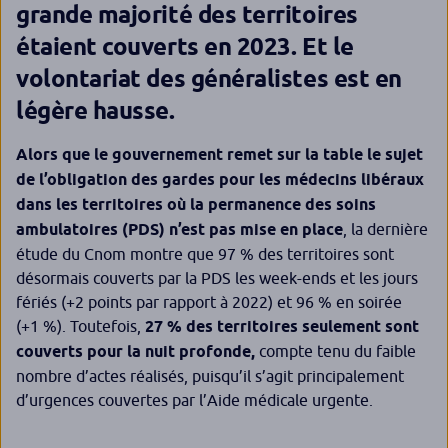
grande majorité des territoires
étaient couverts en 2023. Et le
volontariat des généralistes est en
légère hausse.
Alors que le gouvernement remet sur la table le sujet
de l’obligation des gardes pour les médecins libéraux
dans les territoires où la permanence des soins
ambulatoires (PDS) n’est pas mise en place
, la dernière
étude du Cnom montre que 97 % des territoires sont
désormais couverts par la PDS les week-ends et les jours
fériés (+2 points par rapport à 2022) et 96 % en soirée
(+1 %). Toutefois,
27 % des territoires seulement sont
couverts pour la nuit profonde,
compte tenu du faible
nombre d’actes réalisés, puisqu’il s’agit principalement
d’urgences couvertes par l’Aide médicale urgente.