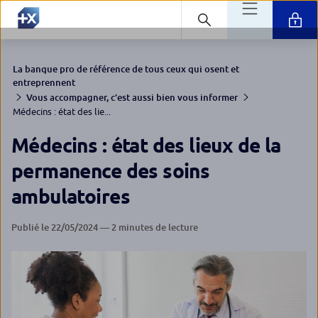
La banque pro de référence de tous ceux qui osent et
entreprennent
Vous accompagner, c’est aussi bien vous informer
Médecins : état des lie...
Médecins : état des lieux de la
permanence des soins
ambulatoires
Publié le 22/05/2024 — 2 minutes de lecture