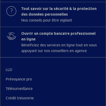
Tout savoir sur la sécurité & la protection
des données personnelles
Nos conseils pour être vigilant
Ouvrir un compte bancaire professionnel
en ligne
Bénéficiez des services en ligne tout en vous
appuyant sur nos conseillers en agence
LLD
Prévoyance pro
Télésurveillance
Crédit trésorerie