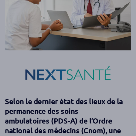
Selon le dernier état des lieux de la
permanence des soins
ambulatoires (PDS-A) de l’Ordre
national des médecins (Cnom), une