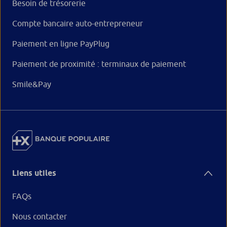
Besoin de trésorerie
Compte bancaire auto-entrepreneur
Paiement en ligne PayPlug
Paiement de proximité : terminaux de paiement
Smile&Pay
Liens utiles
FAQs
Nous contacter