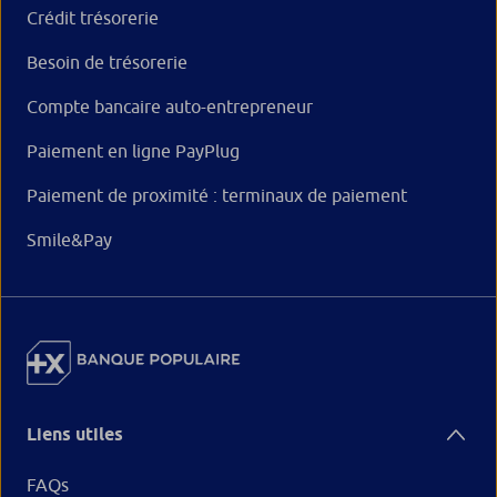
Crédit trésorerie
Besoin de trésorerie
Compte bancaire auto-entrepreneur
Paiement en ligne PayPlug
Paiement de proximité : terminaux de paiement
Smile&Pay
Liens utiles
FAQs