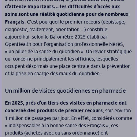
d’attente importants… les difficultés d’accès aux
soins sont une réalité quotidienne pour de nombreux
Français.
C’est pourquoi le premier recours (dépistage,
diagnostic, traitement, orientation…) constitue
aujourd’hui, selon le Baromètre 2025 établi par
OpenHealth pour l’organisation professionnelle NèreS,
« un pilier de la santé du quotidien ». Un levier stratégique
qui concerne principalement les officines, lesquelles
occupent désormais une place centrale dans la prévention
et la prise en charge des maux du quotidien.
Un million de visites quotidiennes en pharmacie
En 2025, près d’un tiers des visites en pharmacie ont
concerné des produits de premier recours
, soit environ
1 million de passages par jour. En effet, considérés comme
« indispensables à la bonne santé des Français », ces
produits (achetés avec ou sans ordonnance) ont