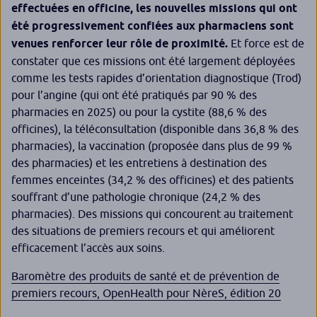
effectuées en officine, les nouvelles missions qui ont
été progressivement confiées aux pharmaciens sont
venues renforcer leur rôle de proximité.
Et force est de
constater que ces missions ont été largement déployées
comme les tests rapides d’orientation diagnostique (Trod)
pour l’angine (qui ont été pratiqués par 90 % des
pharmacies en 2025) ou pour la cystite (88,6 % des
officines), la téléconsultation (disponible dans 36,8 % des
pharmacies), la vaccination (proposée dans plus de 99 %
des pharmacies) et les entretiens à destination des
femmes enceintes (34,2 % des officines) et des patients
souffrant d’une pathologie chronique (24,2 % des
pharmacies). Des missions qui concourent au traitement
des situations de premiers recours et qui améliorent
efficacement l’accès aux soins.
Baromètre des produits de santé et de prévention de
premiers recours, OpenHealth pour NèreS, édition 20