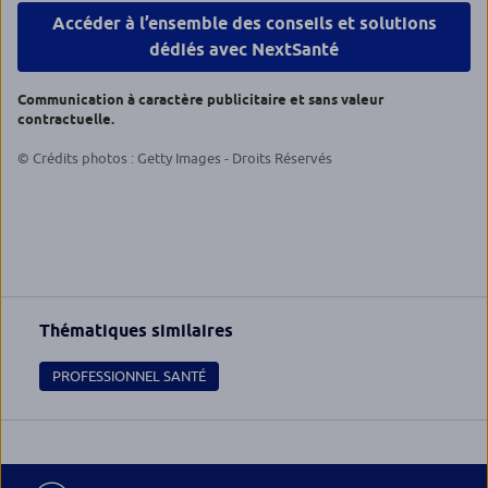
Accéder à l’ensemble des conseils et solutions
dédiés avec NextSanté
Communication à caractère publicitaire et sans valeur
contractuelle.
© Crédits photos : Getty Images - Droits Réservés
Thématiques similaires
PROFESSIONNEL SANTÉ