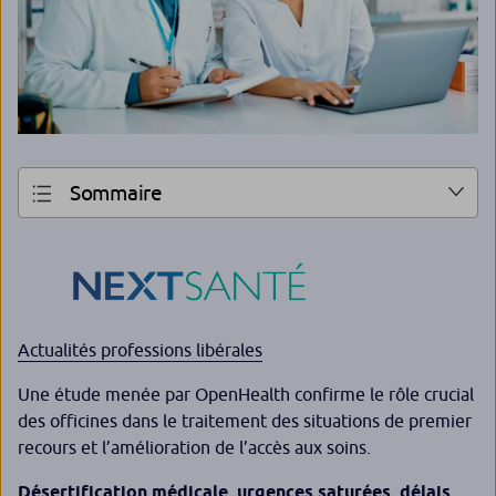
Sommaire
Actualités professions libérales
Une étude menée par OpenHealth confirme le rôle crucial
des officines dans le traitement des situations de premier
recours et l’amélioration de l’accès aux soins.
Désertification médicale, urgences saturées, délais