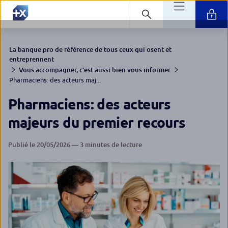
La banque pro de référence de tous ceux qui osent et
entreprennent
Vous accompagner, c’est aussi bien vous informer
Pharmaciens: des acteurs maj...
Pharmaciens: des acteurs
majeurs du premier recours
Publié le 20/05/2026 — 3 minutes de lecture