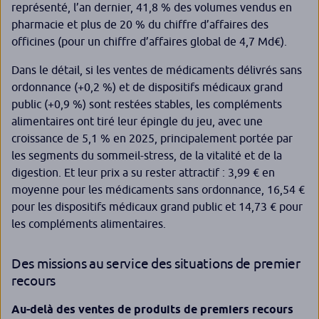
représenté, l’an dernier, 41,8 % des volumes vendus en
pharmacie et plus de 20 % du chiffre d’affaires des
officines (pour un chiffre d’affaires global de 4,7 Md€).
Dans le détail, si les ventes de médicaments délivrés sans
ordonnance (+0,2 %) et de dispositifs médicaux grand
public (+0,9 %) sont restées stables, les compléments
alimentaires ont tiré leur épingle du jeu, avec une
croissance de 5,1 % en 2025, principalement portée par
les segments du sommeil-stress, de la vitalité et de la
digestion. Et leur prix a su rester attractif : 3,99 € en
moyenne pour les médicaments sans ordonnance, 16,54 €
pour les dispositifs médicaux grand public et 14,73 € pour
les compléments alimentaires.
Des missions au service des situations de premier
recours
Au-delà des ventes de produits de premiers recours