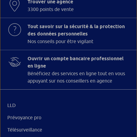
Trouver une agence
3300 points de vente
Tout savoir sur la sécurité & la protection
des données personnelles
Nos conseils pour être vigilant
Ouvrir un compte bancaire professionnel
en ligne
Bénéficiez des services en ligne tout en vous
appuyant sur nos conseillers en agence
LLD
Prévoyance pro
Télésurveillance