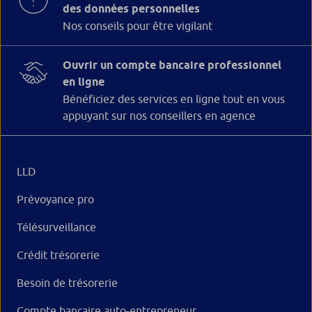
des données personnelles
Nos conseils pour être vigilant
Ouvrir un compte bancaire professionnel
en ligne
Bénéficiez des services en ligne tout en vous
appuyant sur nos conseillers en agence
LLD
Prévoyance pro
Télésurveillance
Crédit trésorerie
Besoin de trésorerie
Compte bancaire auto-entrepreneur