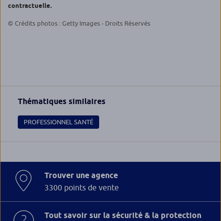
contractuelle.
© Crédits photos : Getty Images - Droits Réservés
Thématiques similaires
PROFESSIONNEL SANTÉ
Trouver une agence
3300 points de vente
Tout savoir sur la sécurité & la protection