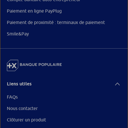
Paiement en ligne PayPlug
Paiement de proximité : terminaux de paiement
Smile&Pay
Liens utiles
FAQs
Nous contacter
Clôturer un produit