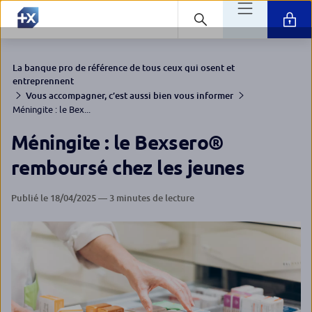
La banque pro de référence de tous ceux qui osent et
entreprennent
Vous accompagner, c’est aussi bien vous informer
Méningite : le Bex...
Méningite : le Bexsero®
remboursé chez les jeunes
Publié le 18/04/2025 — 3 minutes de lecture