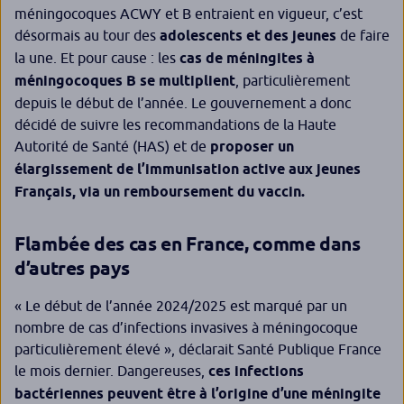
méningocoques ACWY et B entraient en vigueur, c’est
désormais au tour des
adolescents et des jeunes
de faire
la une. Et pour cause : les
cas de méningites à
méningocoques B se multiplient
, particulièrement
depuis le début de l’année. Le gouvernement a donc
décidé de suivre les recommandations de la Haute
Autorité de Santé (HAS) et de
proposer un
élargissement de l’immunisation active aux jeunes
Français, via un remboursement du vaccin.
Flambée des cas en France, comme dans
d’autres pays
« Le début de l’année 2024/2025 est marqué par un
nombre de cas d’infections invasives à méningocoque
particulièrement élevé »
, déclarait Santé Publique France
le mois dernier. Dangereuses,
ces infections
bactériennes peuvent être à l’origine d’une méningite