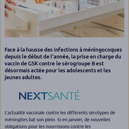
Face à la hausse des infections à méningocoques
depuis le début de l’année, la prise en charge du
vaccin de GSK contre le sérogroupe B est
désormais actée pour les adolescents et les
jeunes adultes.
L’actualité vaccinale contre les différents sérotypes de
méningites bat son plein. Si en janvier, de nouvelles
obligations pour les nourrissons contre les