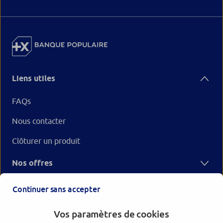
Liens utiles
FAQs
Nous contacter
Clôturer un produit
Nos offres
Votre Banque Populaire
Continuer sans accepter
Vos paramètres de cookies