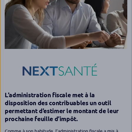
L’administration fiscale met à la
disposition des contribuables un outil
permettant d’estimer le montant de leur
prochaine feuille d’impôt.
Comme à son habitude, l’administration fiscale a mis à