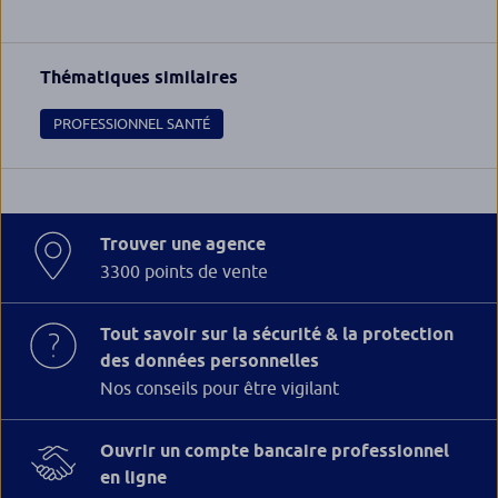
Thématiques similaires
PROFESSIONNEL SANTÉ
Trouver une agence
3300 points de vente
Tout savoir sur la sécurité & la protection
des données personnelles
Nos conseils pour être vigilant
Ouvrir un compte bancaire professionnel
en ligne