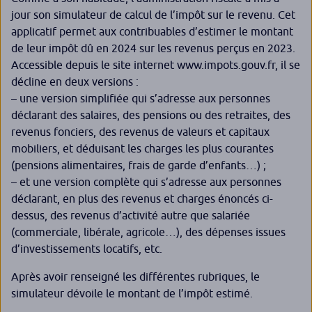
jour son simulateur de calcul de l’impôt sur le revenu. Cet
applicatif permet aux contribuables d’estimer le montant
de leur impôt dû en 2024 sur les revenus perçus en 2023.
Accessible depuis le site internet www.impots.gouv.fr, il se
décline en deux versions :
– une version simplifiée qui s’adresse aux personnes
déclarant des salaires, des pensions ou des retraites, des
revenus fonciers, des revenus de valeurs et capitaux
mobiliers, et déduisant les charges les plus courantes
(pensions alimentaires, frais de garde d’enfants…) ;
– et une version complète qui s’adresse aux personnes
déclarant, en plus des revenus et charges énoncés ci-
dessus, des revenus d’activité autre que salariée
(commerciale, libérale, agricole…), des dépenses issues
d’investissements locatifs, etc.
Après avoir renseigné les différentes rubriques, le
simulateur dévoile le montant de l’impôt estimé.