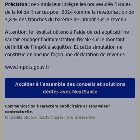
Précision :
ce simulateur intègre les nouveautés fiscales
de la loi de finances pour 2024 comme la revalorisation de
4,8 % des tranches du barème de l’impôt sur le revenu.
Attention, le résultat obtenu à l’aide de cet applicatif ne
saurait engager l’administration fiscale sur le montant
définitif de l’impôt à acquitter. Et cette simulation ne
constitue en aucune façon une déclaration de revenus.
www.impots.gouv.fr
Accéder à l’ensemble des conseils et solutions
dédiés avec NextSante
Communication à caractère publicitaire et sans valeur
contractuelle.
© Crédits photos : Getty Images - Droits Réservés