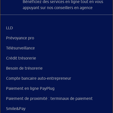
Bénéficiez des services en ligne tout en vous
appuyant sur nos conseillers en agence
LLD
Prévoyance pro
Télésurveillance
Crédit trésorerie
Besoin de trésorerie
Compte bancaire auto-entrepreneur
Paiement en ligne PayPlug
Paiement de proximité : terminaux de paiement
Smile&Pay