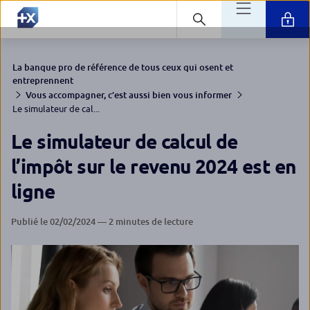
La banque pro de référence de tous ceux qui osent et
entreprennent
Vous accompagner, c’est aussi bien vous informer
Le simulateur de cal...
Le simulateur de calcul de
l’impôt sur le revenu 2024 est en
ligne
Publié le 02/02/2024 — 2 minutes de lecture