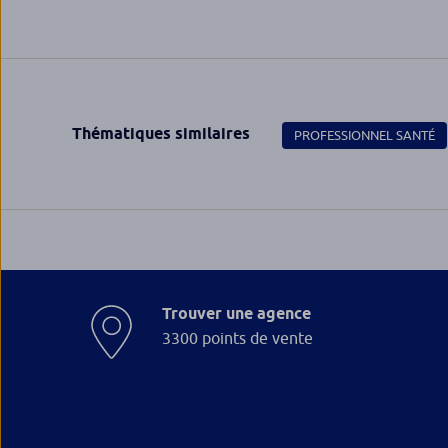
Thématiques similaires
PROFESSIONNEL SANTÉ
Trouver une agence
3300 points de vente