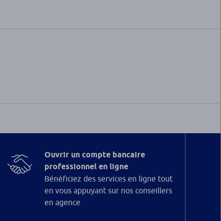
Ouvrir un compte bancaire
professionnel en ligne
Bénéficiez des services en ligne tout
en vous appuyant sur nos conseillers
en agence