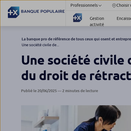
Professionnels
Choisir
Gestion
Encais
activité
La banque pro de référence de tous ceux qui osent et entrepr
Une société civile de...
Une société civile
du droit de rétract
Publié le 20/06/2025 — 2 minutes de lecture