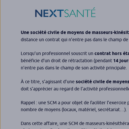
Une société civile de moyens de masseurs-kinésit
distance un contrat qui n’entre pas dans le champ de l
Lorsqu’un professionnel souscrit un
contrat hors ét
bénéficie d’un droit de rétractation (pendant
14 jour
n’entre pas dans le champ de son activité principale.
À ce titre, s’agissant d’une
société civile de moyen
doit s’apprécier au regard de l’activité professionnell
Rappel : une SCM a pour objet de faciliter l’exercice
nombre de moyens (locaux, matériel, secrétariat…).
Dans cette affaire, une SCM de masseurs-kinésithérap