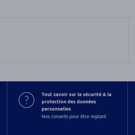
Tout savoir sur la sécurité & la
protection des données
personnelles
Nos conseils pour être vigilant