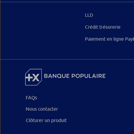
LLD
Crédit trésorerie
Paiement en ligne Pay
FAQs
Nous contacter
Clôturer un produit