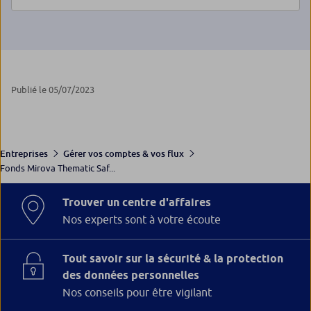
Publié le 05/07/2023
Entreprises
Gérer vos comptes & vos flux
Fonds Mirova Thematic Saf...
Trouver un centre d'affaires
Nos experts sont à votre écoute
Tout savoir sur la sécurité & la protection
des données personnelles
Nos conseils pour être vigilant