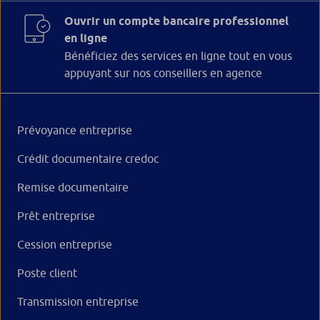
Ouvrir un compte bancaire professionnel
en ligne
Bénéficiez des services en ligne tout en vous
appuyant sur nos conseillers en agence
Prévoyance entreprise
Crédit documentaire credoc
Remise documentaire
Prêt entreprise
Cession entreprise
Poste client
Transmission entreprise