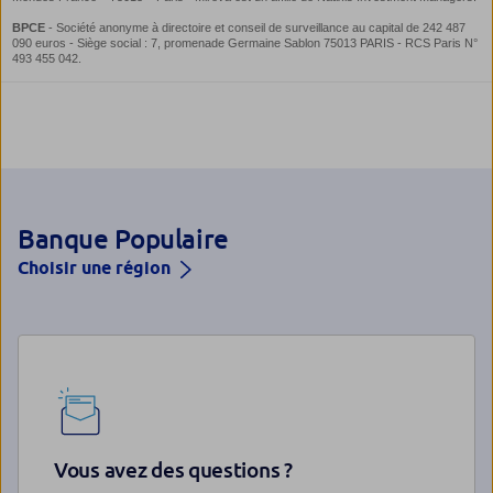
Banque Populaire
Choisir une région
Vous avez des questions ?