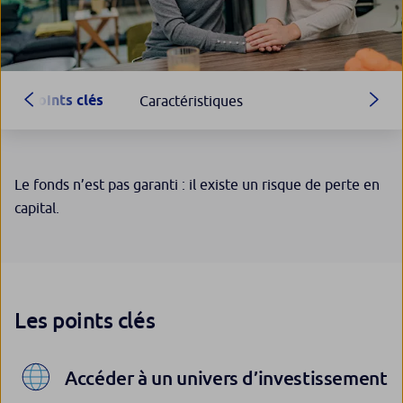
Points clés
Caractéristiques
Le fonds n’est pas garanti : il existe un risque de perte en
capital.
Les points clés
Accéder à un univers d’investissement