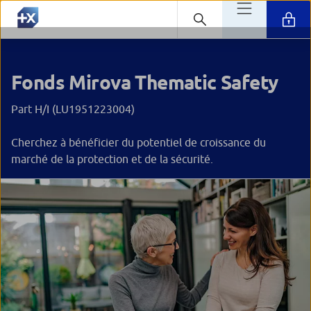
Fonds Mirova Thematic Safety
Part H/I (LU1951223004)
Cherchez à bénéficier du potentiel de croissance du
marché de la protection et de la sécurité.