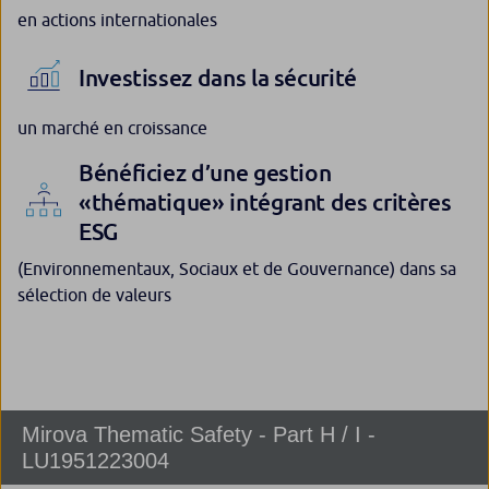
en actions internationales
Investissez dans la sécurité
un marché en croissance
Bénéficiez d’une gestion
«thématique» intégrant des critères
ESG
(Environnementaux, Sociaux et de Gouvernance) dans sa
sélection de valeurs