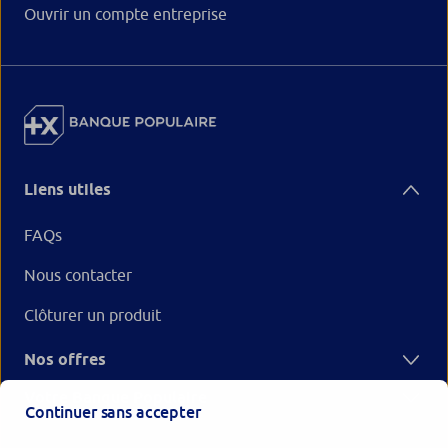
Ouvrir un compte entreprise
Liens utiles
FAQs
Nous contacter
Clôturer un produit
Nos offres
Votre Banque Populaire
Continuer sans accepter