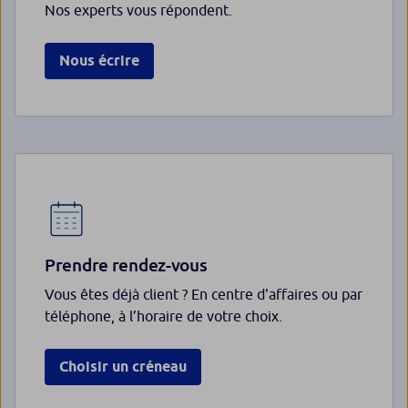
Nos experts vous répondent.
Nous écrire
Prendre rendez-vous
Vous êtes déjà client ? En centre d'affaires ou par
téléphone, à l’horaire de votre choix.
Choisir un créneau