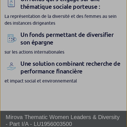
thématique sociale porteuse :
La représentation de la diversité et des femmes au sein
des instances dirigeantes
Un fonds permettant de diversifier
son épargne
sur les actions internationales
Une solution combinant recherche de
performance financière
et impact social et environnemental