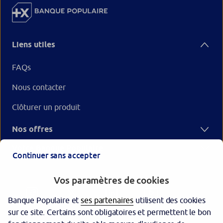
Liens utiles
FAQs
Nous contacter
Clôturer un produit
Nos offres
Votre Banque Populaire
Continuer sans accepter
Vos paramètres de cookies
Banque Populaire et
ses partenaires
utilisent des cookies
sur ce site. Certains sont obligatoires et permettent le bon