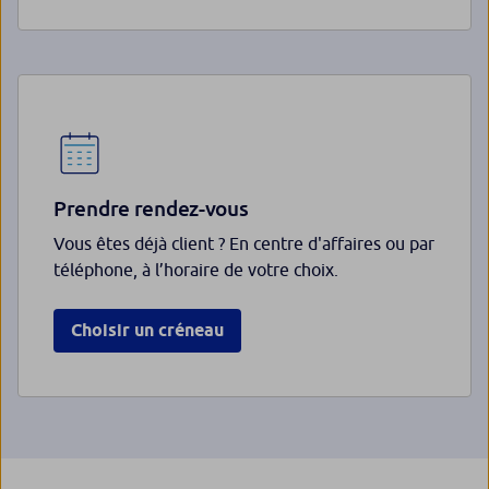
Prendre rendez-vous
Vous êtes déjà client ? En centre d'affaires ou par
téléphone, à l’horaire de votre choix.
Choisir un créneau