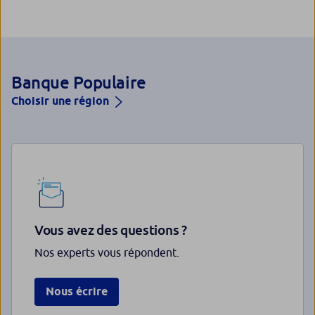
Banque Populaire
Choisir une région
Vous avez des questions ?
Nos experts vous répondent.
Nous écrire