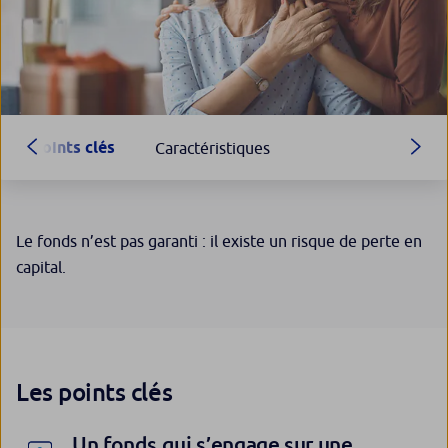
Points clés
Caractéristiques
Le fonds n’est pas garanti : il existe un risque de perte en
capital.
Les points clés
Un fonds qui s’engage sur une