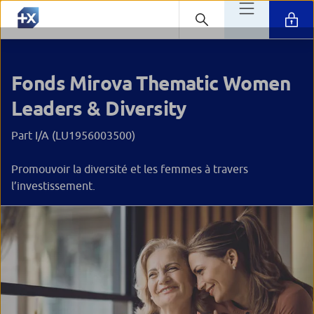
Fonds Mirova Thematic Women
Leaders & Diversity
Part I/A (LU1956003500)
Promouvoir la diversité et les femmes à travers
l’investissement.