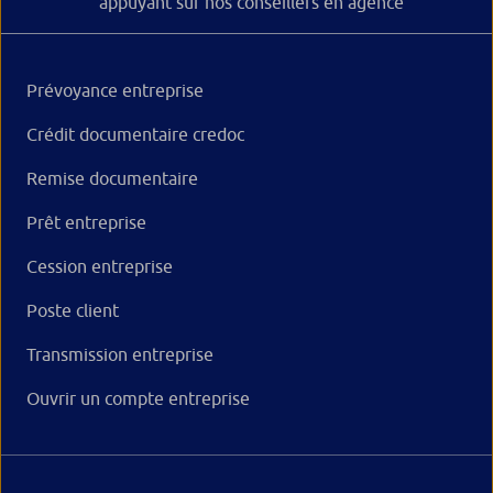
appuyant sur nos conseillers en agence
Prévoyance entreprise
Crédit documentaire credoc
Remise documentaire
Prêt entreprise
Cession entreprise
Poste client
Transmission entreprise
Ouvrir un compte entreprise