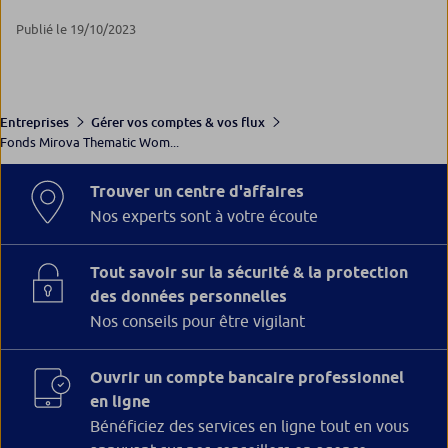
Publié le 19/10/2023
Entreprises
Gérer vos comptes & vos flux
Fonds Mirova Thematic Wom...
Trouver un centre d'affaires
Nos experts sont à votre écoute
Tout savoir sur la sécurité & la protection
des données personnelles
Nos conseils pour être vigilant
Ouvrir un compte bancaire professionnel
en ligne
Bénéficiez des services en ligne tout en vous