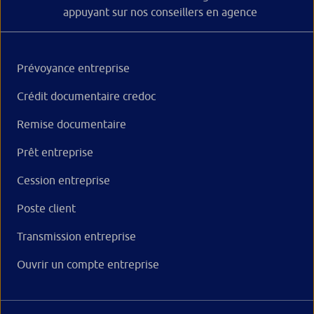
appuyant sur nos conseillers en agence
Prévoyance entreprise
Crédit documentaire credoc
Remise documentaire
Prêt entreprise
Cession entreprise
Poste client
Transmission entreprise
Ouvrir un compte entreprise