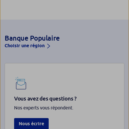
Banque Populaire
Choisir une région
Vous avez des questions ?
Nos experts vous répondent.
Nous écrire