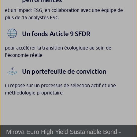
et un impact ESG, en collaboration avec une équipe de
plus de 15 analystes ESG
Un fonds Article 9 SFDR
pour accélérer la transition écologique au sein de
l’économie réelle
Un portefeuille de conviction
ui repose sur un processus de sélection actif et une
méthodologie propriétaire