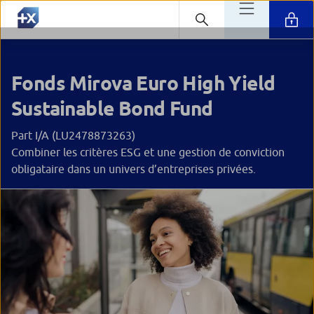
Fonds Mirova Euro High Yield
Sustainable Bond Fund
Part I/A (LU2478873263)
Combiner les critères ESG et une gestion de conviction
obligataire dans un univers d’entreprises privées.