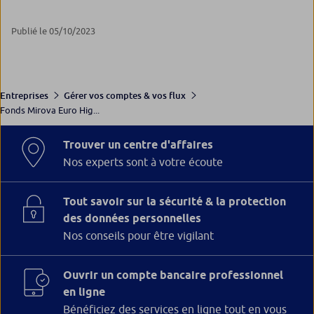
Publié le 05/10/2023
Entreprises
Gérer vos comptes & vos flux
Fonds Mirova Euro Hig...
Trouver un centre d'affaires
Nos experts sont à votre écoute
Tout savoir sur la sécurité & la protection
des données personnelles
Nos conseils pour être vigilant
Ouvrir un compte bancaire professionnel
en ligne
Bénéficiez des services en ligne tout en vous