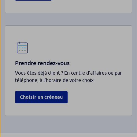
Prendre rendez-vous
Vous êtes déjà client ? En centre d'affaires ou par
téléphone, à l’horaire de votre choix.
Choisir un créneau