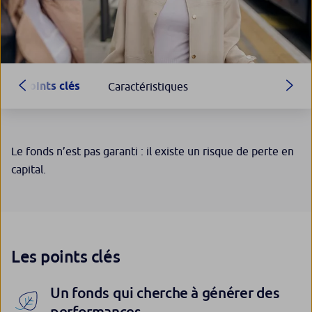
Points clés
Caractéristiques
Le fonds n’est pas garanti : il existe un risque de perte en
capital.
Les points clés
Un fonds qui cherche à générer des
performances