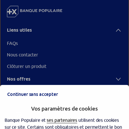
Liens utiles
FAQs
Nous contacter
Clôturer un produit
Nos offres
Votre Banque Populaire
Continuer sans accepter
Vos paramètres de cookies
Banque Populaire et
ses partenaires
utilisent des cookies
sur ce site. Certains sont obligatoires et permettent le bon