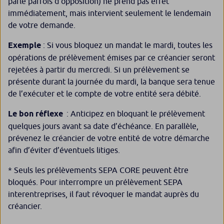
parle parfois d’opposition) ne prend pas effet
immédiatement, mais intervient seulement le lendemain
de votre demande.
Exemple
: Si vous bloquez un mandat le mardi, toutes les
opérations de prélèvement émises par ce créancier seront
rejetées à partir du mercredi. Si un prélèvement se
présente durant la journée du mardi, la banque sera tenue
de l’exécuter et le compte de votre entité sera débité.
Le bon réflexe
: Anticipez en bloquant le prélèvement
quelques jours avant sa date d’échéance. En parallèle,
prévenez le créancier de votre entité de votre démarche
afin d’éviter d’éventuels litiges.
* Seuls les prélèvements SEPA CORE peuvent être
bloqués. Pour interrompre un prélèvement SEPA
interentreprises, il faut révoquer le mandat auprès du
créancier.