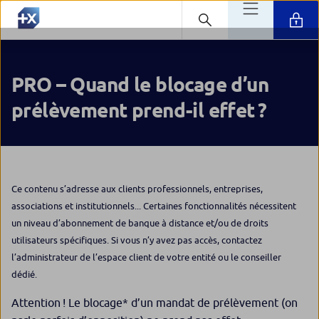
PRO – Quand le blocage d’un
prélèvement prend-il effet ?
Ce contenu s’adresse aux clients professionnels, entreprises,
associations et institutionnels... Certaines fonctionnalités nécessitent
un niveau d’abonnement de banque à distance et/ou de droits
utilisateurs spécifiques. Si vous n’y avez pas accès, contactez
l’administrateur de l’espace client de votre entité ou le conseiller
dédié.
Attention !
Le blocage* d’un mandat de prélèvement (on