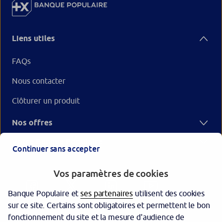
Liens utiles
FAQs
Nous contacter
Clôturer un produit
Nos offres
Votre Banque Populaire
Continuer sans accepter
Vos paramètres de cookies
Banque Populaire et
ses partenaires
utilisent des cookies
sur ce site. Certains sont obligatoires et permettent le bon
fonctionnement du site et la mesure d'audience de