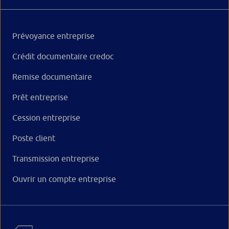
Prévoyance entreprise
Crédit documentaire credoc
Remise documentaire
Prêt entreprise
Cession entreprise
Poste client
Transmission entreprise
Ouvrir un compte entreprise