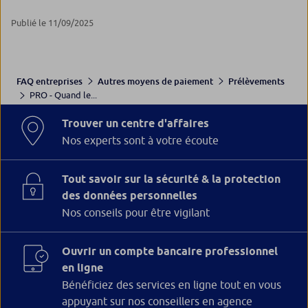
Publié le 11/09/2025
FAQ entreprises
Autres moyens de paiement
Prélèvements
PRO - Quand le...
Trouver un centre d'affaires
Nos experts sont à votre écoute
Tout savoir sur la sécurité & la protection
des données personnelles
Nos conseils pour être vigilant
Ouvrir un compte bancaire professionnel
en ligne
Bénéficiez des services en ligne tout en vous
appuyant sur nos conseillers en agence