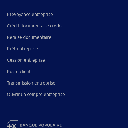
Prévoyance entreprise
Crédit documentaire credoc
Remise documentaire
Prêt entreprise
Cession entreprise
Poste client
Transmission entreprise
Ouvrir un compte entreprise