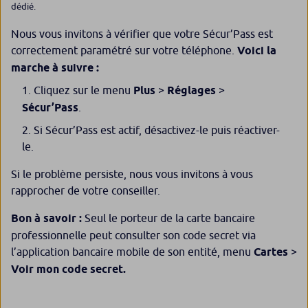
dédié.
Nous vous invitons à vérifier que votre Sécur’Pass est
correctement paramétré sur votre téléphone.
Voici la
marche à suivre :
Cliquez sur le menu
Plus
>
Réglages
>
Sécur’Pass
.
Si Sécur’Pass est actif, désactivez-le puis réactiver-
le.
Si le problème persiste, nous vous invitons à vous
rapprocher de votre conseiller.
Bon à savoir :
Seul le porteur de la carte bancaire
professionnelle peut consulter son code secret via
l’application bancaire mobile de son entité, menu
Cartes
>
Voir mon code secret.