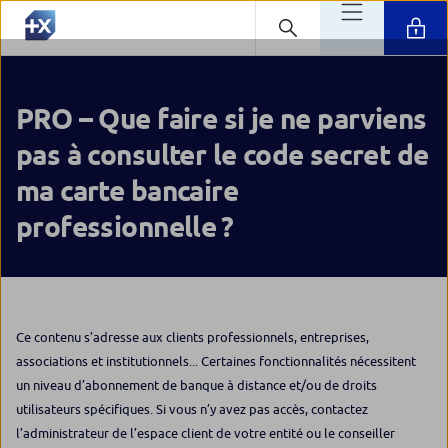
PRO – Que faire si je ne parviens
pas à consulter le code secret de
ma carte bancaire
professionnelle ?
Ce contenu s’adresse aux clients professionnels, entreprises,
associations et institutionnels... Certaines fonctionnalités nécessitent
un niveau d’abonnement de banque à distance et/ou de droits
utilisateurs spécifiques. Si vous n’y avez pas accès, contactez
l’administrateur de l’espace client de votre entité ou le conseiller