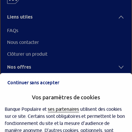
Liens utiles
FAQs
Nous contacter
Clôturer un produit
Nos offres
Votre Banque Populaire
Continuer sans accepter
Vos paramètres de cookies
Banque Populaire et
ses partenaires
utilisent des cookies
sur ce site. Certains sont obligatoires et permettent le bon
fonctionnement du site et la mesure d'audience de
manière anonyme. D'autres cookies, optionnels, sont