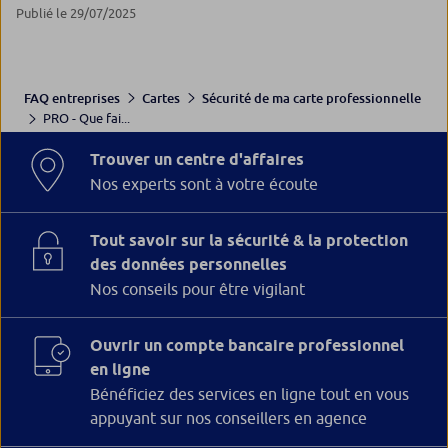
Publié le 29/07/2025
FAQ entreprises
Cartes
Sécurité de ma carte professionnelle
PRO - Que fai...
Trouver un centre d'affaires
Nos experts sont à votre écoute
Tout savoir sur la sécurité & la protection
des données personnelles
Nos conseils pour être vigilant
Ouvrir un compte bancaire professionnel
en ligne
Bénéficiez des services en ligne tout en vous
appuyant sur nos conseillers en agence