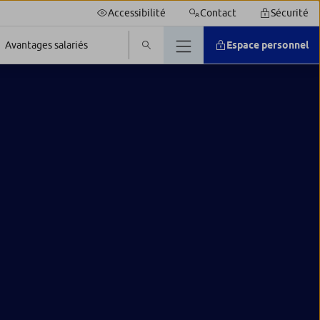
Accessibilité
Contact
Sécurité
Espace personnel
Avantages salariés