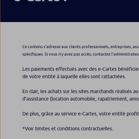
Ce contenu s’adresse aux clients professionnels, entreprises, ass
spécifiques. Si vous n’y avez pas accès, contactez l’administrateu
Les paiements effectués avec des e-Cartes bénéficien
de votre entité à laquelle elles sont rattachées.
En clair, les achats sur les sites marchands réalisé
d’assistance (location automobile, rapatriement, an
De plus, grâce au service e-Cartes, votre entité profi
*Voir limites et conditions contractuelles.