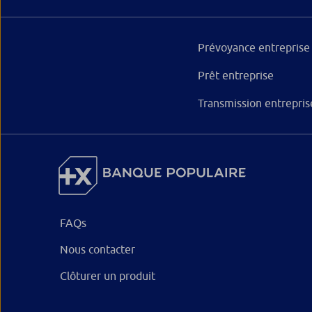
Prévoyance entreprise
Prêt entreprise
Transmission entrepris
FAQs
Nous contacter
Clôturer un produit