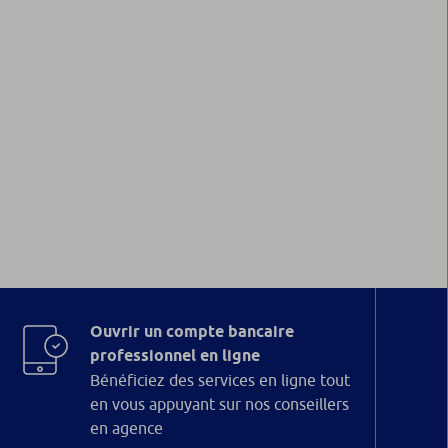
Ouvrir un compte bancaire
professionnel en ligne
Bénéficiez des services en ligne tout
en vous appuyant sur nos conseillers
en agence