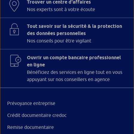
Trouver un centre d'affaires
Nos experts sont à votre écoute
Tout savoir sur la sécurité & la protection
des données personnelles
Nos conseils pour être vigilant
Ouvrir un compte bancaire professionnel
en ligne
Bénéficiez des services en ligne tout en vous
appuyant sur nos conseillers en agence
Prévoyance entreprise
Crédit documentaire credoc
Remise documentaire