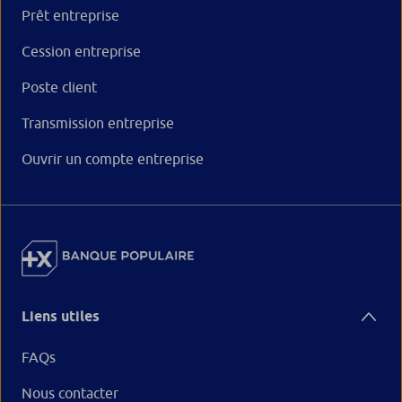
Prêt entreprise
Cession entreprise
Poste client
Transmission entreprise
Ouvrir un compte entreprise
Liens utiles
FAQs
Nous contacter