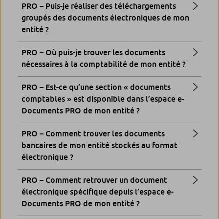
PRO – Puis-je réaliser des téléchargements
groupés des documents électroniques de mon
entité ?
PRO – Où puis-je trouver les documents
nécessaires à la comptabilité de mon entité ?
PRO – Est-ce qu’une section « documents
comptables » est disponible dans l’espace e-
Documents PRO de mon entité ?
PRO – Comment trouver les documents
bancaires de mon entité stockés au format
électronique ?
PRO – Comment retrouver un document
électronique spécifique depuis l’espace e-
Documents PRO de mon entité ?