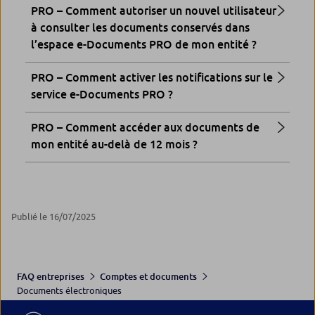
PRO – Comment autoriser un nouvel utilisateur
à consulter les documents conservés dans
l’espace e-Documents PRO de mon entité ?
PRO – Comment activer les notifications sur le
service e-Documents PRO ?
PRO – Comment accéder aux documents de
mon entité au-delà de 12 mois ?
Publié le 16/07/2025
FAQ entreprises
Comptes et documents
Documents électroniques