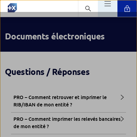
Documents électroniques
Questions / Réponses
PRO – Comment retrouver et imprimer le
RIB/IBAN de mon entité ?
PRO – Comment imprimer les relevés bancaires
de mon entité ?