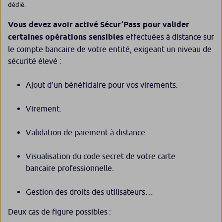
dédié.
Vous devez avoir activé Sécur’Pass pour valider
certaines opérations sensibles
effectuées à distance sur
le compte bancaire de votre entité, exigeant un niveau de
sécurité élevé :
Ajout d’un bénéficiaire pour vos virements.
Virement.
Validation de paiement à distance.
Visualisation du code secret de votre carte
bancaire professionnelle.
Gestion des droits des utilisateurs…
Deux cas de figure possibles :