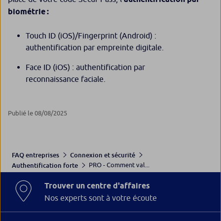
biométrie :
Touch ID (iOS)/Fingerprint (Android) :
authentification par empreinte digitale.
Face ID (iOS) : authentification par
reconnaissance faciale.
Publié le 08/08/2025
FAQ entreprises
Connexion et sécurité
PRO - Comment val...
Authentification forte
Trouver un centre d'affaires
Nos experts sont à votre écoute