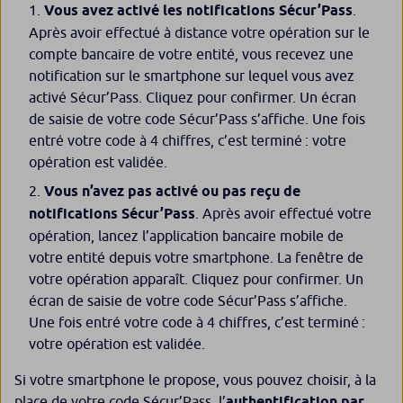
Vous avez activé les notifications Sécur’Pass
.
Après avoir effectué à distance votre opération sur le
compte bancaire de votre entité, vous recevez une
notification sur le smartphone sur lequel vous avez
activé Sécur’Pass. Cliquez pour confirmer. Un écran
de saisie de votre code Sécur’Pass s’affiche. Une fois
entré votre code à 4 chiffres, c’est terminé : votre
opération est validée.
Vous n’avez pas activé ou pas reçu de
notifications Sécur’Pass
. Après avoir effectué votre
opération, lancez l’application bancaire mobile de
votre entité depuis votre smartphone. La fenêtre de
votre opération apparaît. Cliquez pour confirmer. Un
écran de saisie de votre code Sécur’Pass s’affiche.
Une fois entré votre code à 4 chiffres, c’est terminé :
votre opération est validée.
Si votre smartphone le propose, vous pouvez choisir, à la
place de votre code Sécur’Pass, l’
authentification par