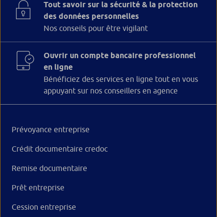
Tout savoir sur la sécurité & la protection
des données personnelles
Nos conseils pour être vigilant
Ouvrir un compte bancaire professionnel
en ligne
Bénéficiez des services en ligne tout en vous
appuyant sur nos conseillers en agence
Prévoyance entreprise
Crédit documentaire credoc
Remise documentaire
Prêt entreprise
Cession entreprise