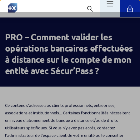
PRO – Comment valider les
opérations bancaires effectuées
à distance sur le compte de mon
entité avec Sécur’Pass ?
Ce contenu s’adresse aux clients professionnels, entreprises,
associations et institutionnels... Certaines fonctionnalités nécessitent
un niveau d’abonnement de banque à distance et/ou de droits
utilisateurs spécifiques. Si vous n’y avez pas accès, contactez
l’administrateur de l’espace client de votre entité ou le conseiller