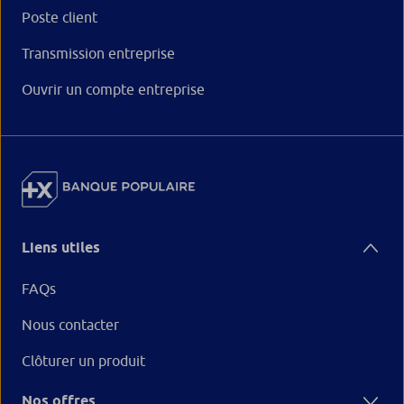
Poste client
Transmission entreprise
Ouvrir un compte entreprise
Liens utiles
FAQs
Nous contacter
Clôturer un produit
Nos offres