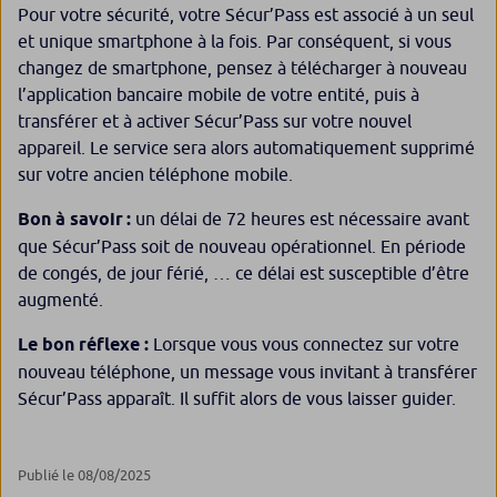
Pour votre sécurité, votre Sécur’Pass est associé à un seul
et unique smartphone à la fois. Par conséquent, si vous
changez de smartphone, pensez à télécharger à nouveau
l’application bancaire mobile de votre entité, puis à
transférer et à activer Sécur’Pass sur votre nouvel
appareil. Le service sera alors automatiquement supprimé
sur votre ancien téléphone mobile.
Bon à savoir :
un délai de 72 heures est nécessaire avant
que Sécur’Pass soit de nouveau opérationnel. En période
de congés, de jour férié, … ce délai est susceptible d’être
augmenté.
Le bon réflexe :
Lorsque vous vous connectez sur votre
nouveau téléphone, un message vous invitant à transférer
Sécur’Pass apparaît. Il suffit alors de vous laisser guider.
Publié le 08/08/2025