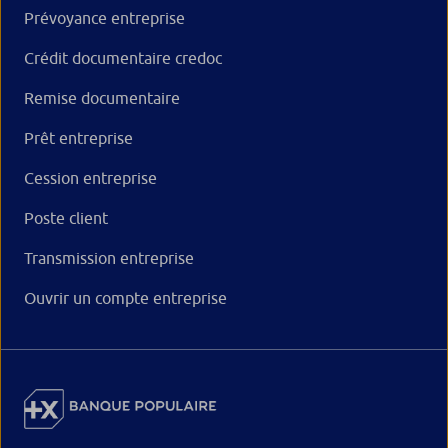
Prévoyance entreprise
Crédit documentaire credoc
Remise documentaire
Prêt entreprise
Cession entreprise
Poste client
Transmission entreprise
Ouvrir un compte entreprise