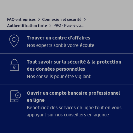
FAQ entreprises
Connexion et sécurité
PRO - Puis-je uti...
Authentification forte
Trouver un centre d'affaires
Nos experts sont à votre écoute
Tout savoir sur la sécurité & la protection
des données personnelles
Nos conseils pour être vigilant
Ouvrir un compte bancaire professionnel
en ligne
Bénéficiez des services en ligne tout en vous
appuyant sur nos conseillers en agence