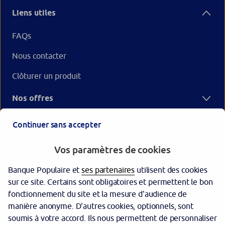
Liens utiles
FAQs
Nous contacter
Clôturer un produit
Nos offres
Votre Banque Populaire
Continuer sans accepter
Vos paramètres de cookies
Banque Populaire et
ses partenaires
utilisent des cookies
sur ce site. Certains sont obligatoires et permettent le bon
fonctionnement du site et la mesure d'audience de
manière anonyme. D'autres cookies, optionnels, sont
Garantie des dépôts
soumis à votre accord. Ils nous permettent de personnaliser