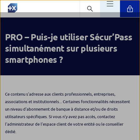
PRO – Puis-je utiliser Sécur’Pass
simultanément sur plusieurs
smartphones ?
Ce contenu s’adresse aux clients professionnels, entreprises,
associations et institutionnels... Certaines fonctionnalités nécessitent
un niveau d’abonnement de banque à distance et/ou de droits
utilisateurs spécifiques. Si vous n’y avez pas accès, contactez
l’administrateur de l’espace client de votre entité ou le conseiller
dédié.