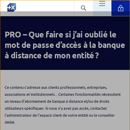
PRO – Que faire si j’ai oublié le
mot de passe d’accès à la banque
à distance de mon entité ?
Ce contenu s’adresse aux clients professionnels, entreprises,
associations et institutionnels... Certaines fonctionnalités nécessitent
un niveau d’abonnement de banque à distance et/ou de droits
utilisateurs spécifiques. Si vous n’y avez pas accès, contactez
l’administrateur de l’espace client de votre entité ou le conseiller
dédié.