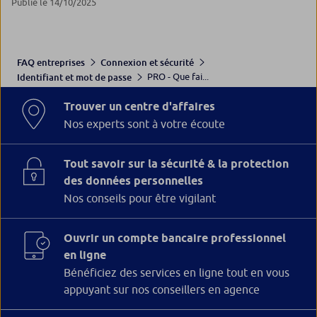
Publié le 14/10/2025
FAQ entreprises
Connexion et sécurité
PRO - Que fai...
Identifiant et mot de passe
Trouver un centre d'affaires
Nos experts sont à votre écoute
Tout savoir sur la sécurité & la protection
des données personnelles
Nos conseils pour être vigilant
Ouvrir un compte bancaire professionnel
en ligne
Bénéficiez des services en ligne tout en vous
appuyant sur nos conseillers en agence