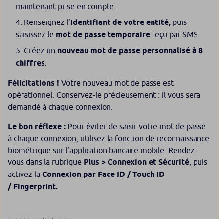
maintenant prise en compte.
Renseignez l’
identifiant de votre entité,
puis
saisissez le
mot de passe temporaire
reçu par SMS.
Créez un
nouveau mot de passe personnalisé à 8
chiffres
.
Félicitations !
Votre nouveau mot de passe est
opérationnel. Conservez-le précieusement : il vous sera
demandé à chaque connexion.
Le bon réflexe :
Pour éviter de saisir votre mot de passe
à chaque connexion, utilisez la fonction de reconnaissance
biométrique sur l’application bancaire mobile. Rendez-
vous dans la rubrique
Plus > Connexion et Sécurité
, puis
activez la
Connexion par Face ID / Touch ID
/ Fingerprint.