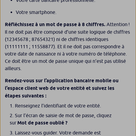
Votre carte bancaire professionnelle.
Votre smartphone.
Réfléchissez à un mot de passe à 8 chiffres.
Attention !
Il ne doit pas être composé d’une suite logique de chiffres
(12345678 ; 87654321) ni de chiffres identiques
(11111111 ; 11558877). Et il ne doit pas correspondre à
votre date de naissance ni à votre numéro de téléphone.
Ce doit être un mot de passe unique qui n’est pas utilisé
ailleurs.
Rendez-vous sur l’application bancaire mobile ou
l’espace client web de votre entité et suivez les
étapes suivantes :
Renseignez l’identifiant de votre entité.
Sur l’écran de saisie de mot de passe, cliquez
sur
Mot de passe oublié ?
Laissez-vous guider. Votre demande est