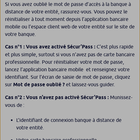
Si vous avez oublié le mot de passe d’accès à la banque à
distance de votre entité, rassurez-vous. Vous pouvez le
réinitialiser à tout moment depuis l’application bancaire
mobile ou l’espace client web de votre entité sur le site de
votre banque.
Cas n°1 : Vous avez activé Sécur’Pass :
C’est plus rapide
et plus simple, surtout si vous n’avez pas de carte bancaire
professionnelle. Pour réinitialiser votre mot de passe,
lancez l’application bancaire mobile et renseignez votre
identifiant. Sur l’écran de saisie de mot de passe, cliquez
sur
Mot de passe oublié ?
et laissez-vous guider.
Cas n°2 : Vous n’avez pas activé Sécur’Pass :
Munissez-
vous de :
L’identifiant de connexion banque à distance de
votre entité.