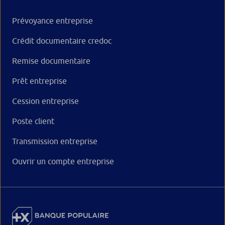
Prévoyance entreprise
Crédit documentaire credoc
Remise documentaire
Prêt entreprise
Cession entreprise
Poste client
Transmission entreprise
Ouvrir un compte entreprise