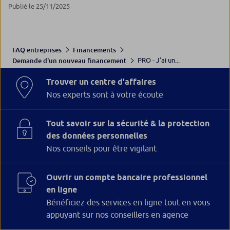
Publié le 25/11/2025
FAQ entreprises
Financements
PRO - J’ai un...
Demande d'un nouveau financement
Trouver un centre d'affaires
Nos experts sont à votre écoute
Tout savoir sur la sécurité & la protection
des données personnelles
Nos conseils pour être vigilant
Ouvrir un compte bancaire professionnel
en ligne
Bénéficiez des services en ligne tout en vous
appuyant sur nos conseillers en agence