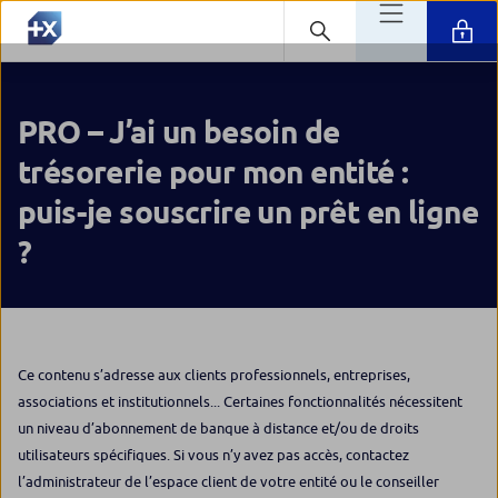
PRO – J’ai un besoin de
trésorerie pour mon entité :
puis-je souscrire un prêt en ligne
?
Ce contenu s’adresse aux clients professionnels, entreprises,
associations et institutionnels... Certaines fonctionnalités nécessitent
un niveau d’abonnement de banque à distance et/ou de droits
utilisateurs spécifiques. Si vous n’y avez pas accès, contactez
l’administrateur de l’espace client de votre entité ou le conseiller