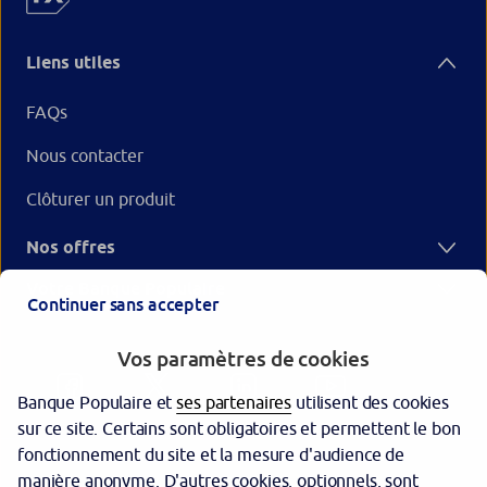
Liens utiles
FAQs
Nous contacter
Clôturer un produit
Nos offres
Votre Banque Populaire
Continuer sans accepter
Vos paramètres de cookies
Banque Populaire et
ses partenaires
utilisent des cookies
sur ce site. Certains sont obligatoires et permettent le bon
fonctionnement du site et la mesure d'audience de
manière anonyme. D'autres cookies, optionnels, sont