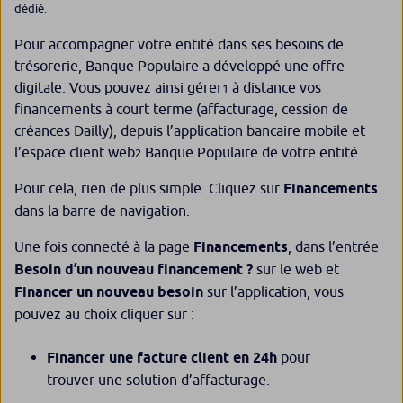
dédié.
Pour accompagner votre entité dans ses besoins de
trésorerie, Banque Populaire a développé une offre
digitale. Vous pouvez ainsi gérer
à distance vos
1
financements à court terme (affacturage, cession de
créances Dailly), depuis l’application bancaire mobile et
l’espace client web
Banque Populaire de votre entité.
2
Pour cela, rien de plus simple. Cliquez sur
Financements
dans la barre de navigation.
Une fois connecté à la page
Financements
, dans l’entrée
Besoin d’un nouveau financement ?
sur le web et
Financer un nouveau besoin
sur l’application, vous
pouvez au choix cliquer sur :
Financer une facture client en 24h
pour
trouver une solution d’affacturage.