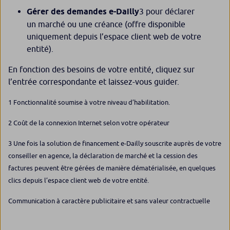
Gérer des demandes e-Dailly
3
pour déclarer
un marché ou une créance (offre disponible
uniquement depuis l’espace client web de votre
entité).
En fonction des besoins de votre entité, cliquez sur
l’entrée correspondante et laissez-vous guider.
1 Fonctionnalité soumise à votre niveau d’habilitation.
2 Coût de la connexion Internet selon votre opérateur
3 Une fois la solution de financement e-Dailly souscrite auprès de votre
conseiller en agence, la déclaration de marché et la cession des
factures peuvent être gérées de manière dématérialisée, en quelques
clics depuis l’espace client web de votre entité.
Communication à caractère publicitaire et sans valeur contractuelle