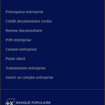
Prévoyance entreprise
Crédit documentaire credoc
Remise documentaire
Prêt entreprise
Cession entreprise
Poste client
Transmission entreprise
Ouvrir un compte entreprise