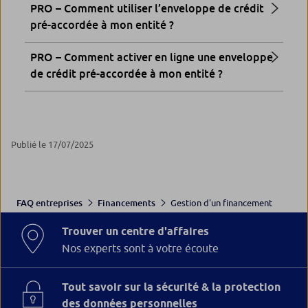
PRO – Comment utiliser l’enveloppe de crédit
pré-accordée à mon entité ?
PRO – Comment activer en ligne une enveloppe
de crédit pré-accordée à mon entité ?
Publié le 17/07/2025
Gestion d'un financement
FAQ entreprises
Financements
Trouver un centre d'affaires
Nos experts sont à votre écoute
Tout savoir sur la sécurité & la protection
des données personnelles