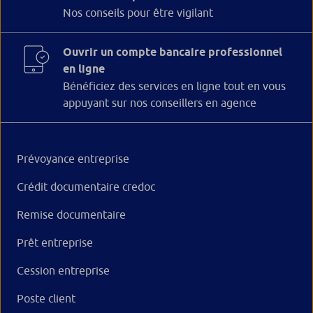
Nos conseils pour être vigilant
Ouvrir un compte bancaire professionnel
en ligne
Bénéficiez des services en ligne tout en vous
appuyant sur nos conseillers en agence
Prévoyance entreprise
Crédit documentaire credoc
Remise documentaire
Prêt entreprise
Cession entreprise
Poste client