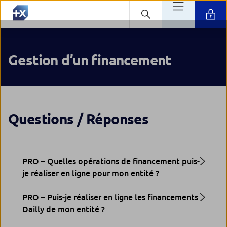
Gestion d’un financement
Questions / Réponses
PRO – Quelles opérations de financement puis-
je réaliser en ligne pour mon entité ?
PRO – Puis-je réaliser en ligne les financements
Dailly de mon entité ?