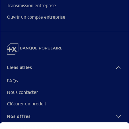
Transmission entreprise
Ouvrir un compte entreprise
Liens utiles
FAQs
Nous contacter
Clôturer un produit
Nos offres
Votre Banque Populaire