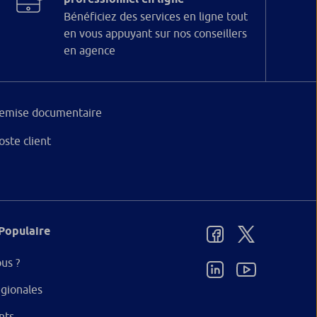
Bénéficiez des services en ligne tout
en vous appuyant sur nos conseillers
en agence
emise documentaire
oste client
Populaire
us ?
gionales
nts