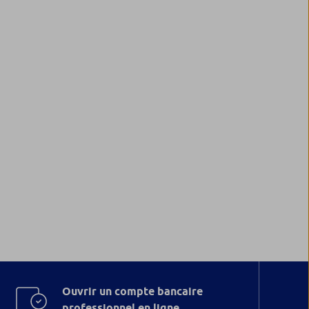
Ouvrir un compte bancaire
professionnel en ligne