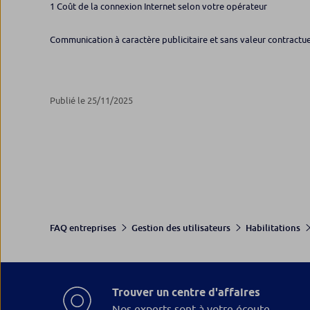
1 Coût de la connexion Internet selon votre opérateur
Communication à caractère publicitaire et sans valeur contractue
Publié le 25/11/2025
FAQ entreprises
Gestion des utilisateurs
Habilitations
Trouver un centre d'affaires
Nos experts sont à votre écoute