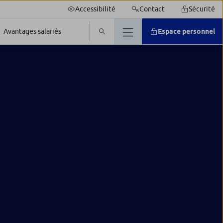
Accessibilité
Contact
Sécurité
Espace personnel
Avantages salariés