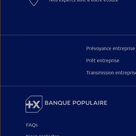
Prévoyance entreprise
Prêt entreprise
Transmission entrepris
FAQs