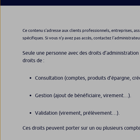
Ce contenu s’adresse aux clients professionnels, entreprises, ass
spécifiques. Si vous n’y avez pas accès, contactez l’administrateu
Seule une personne avec des droits d’administration p
droits de :
Consultation (comptes, produits d’épargne, cr
Gestion (ajout de bénéficiaire, virement…).
Validation (virement, prélèvement…).
Ces droits peuvent porter sur un ou plusieurs compt