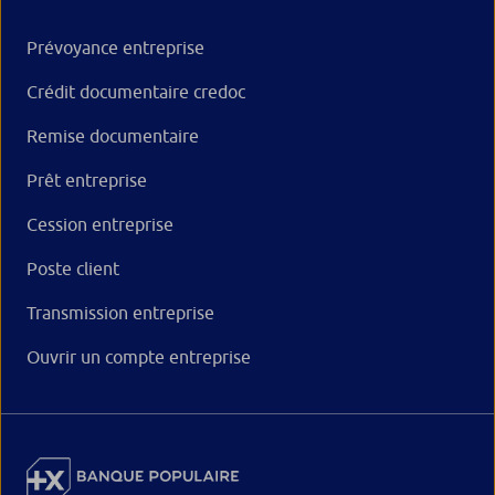
Prévoyance entreprise
Crédit documentaire credoc
Remise documentaire
Prêt entreprise
Cession entreprise
Poste client
Transmission entreprise
Ouvrir un compte entreprise