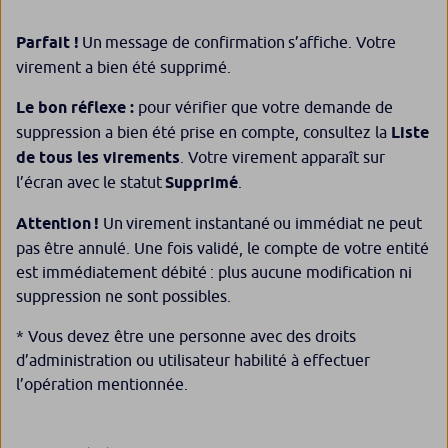
Parfait !
Un message de confirmation s’affiche. Votre
virement a bien été supprimé.
Le bon réflexe :
pour vérifier que votre demande de
suppression a bien été prise en compte, consultez la
Liste
de tous les virements
. Votre virement apparaît sur
l’écran avec le statut
Supprimé
.
Attention !
Un virement instantané ou immédiat ne peut
pas être annulé. Une fois validé, le compte de votre entité
est immédiatement débité : plus aucune modification ni
suppression ne sont possibles.
* Vous devez être une personne avec des droits
d’administration ou utilisateur habilité à effectuer
l’opération mentionnée.