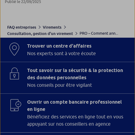
Publié le 22/09/2025
FAQ entreprises
Virements
PRO – Comment ann...
Consultation, gestion d'un virement
Trouver un centre d'affaires
Nos experts sont à votre écoute
Tout savoir sur la sécurité & la protection
des données personnelles
Nos conseils pour être vigilant
Ouvrir un compte bancaire professionnel
en ligne
Bénéficiez des services en ligne tout en vous
appuyant sur nos conseillers en agence