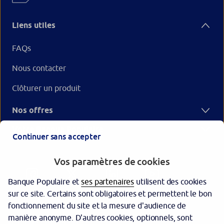
Liens utiles
FAQs
Nous contacter
Clôturer un produit
Nos offres
Votre Banque Populaire
Continuer sans accepter
Vos paramètres de cookies
Banque Populaire et
ses partenaires
utilisent des cookies
sur ce site. Certains sont obligatoires et permettent le bon
fonctionnement du site et la mesure d'audience de
manière anonyme. D'autres cookies, optionnels, sont
Garantie des dépôts