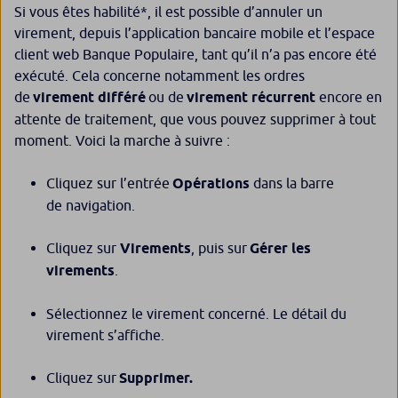
Si vous êtes habilité*, il est possible d’annuler un
virement, depuis l’application bancaire mobile et l’espace
client web Banque Populaire, tant qu’il n’a pas encore été
exécuté. Cela concerne notamment les ordres
de
virement différé
ou de
virement récurrent
encore en
attente de traitement, que vous pouvez supprimer à tout
moment. Voici la marche à suivre :
Cliquez sur l’entrée
Opérations
dans la barre
de navigation.
Cliquez sur
Virements
, puis sur
Gérer les
virements
.
Sélectionnez le virement concerné. Le détail du
virement s’affiche.
Cliquez sur
Supprimer.