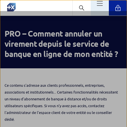
PRO – Comment annuler un
virement depuis le service de
banque en ligne de mon entité ?
Ce contenu s’adresse aux clients professionnels, entreprises,
associations et institutionnels... Certaines fonctionnalités nécessitent
un niveau d’abonnement de banque à distance et/ou de droits
utilisateurs spécifiques. Si vous n’y avez pas accès, contactez
l’administrateur de l’espace client de votre entité ou le conseiller
dédié.