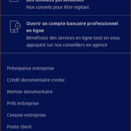
Nos conseils pour être vigilant
Ouvrir un compte bancaire professionnel
en ligne
Bénéficiez des services en ligne tout en vous
appuyant sur nos conseillers en agence
Prévoyance entreprise
Crédit documentaire credoc
Remise documentaire
Prêt entreprise
Cession entreprise
Poste client