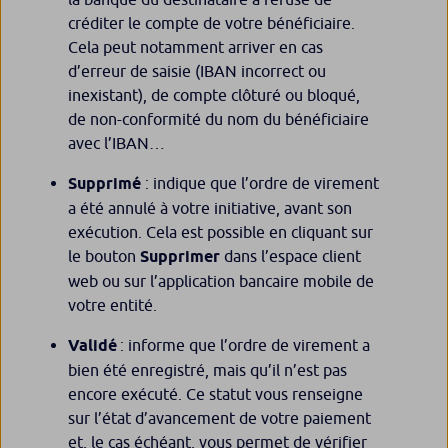
créditer le compte de votre bénéficiaire.
Cela peut notamment arriver en cas
d’erreur de saisie (IBAN incorrect ou
inexistant), de compte clôturé ou bloqué,
de non-conformité du nom du bénéficiaire
avec l’IBAN…
Supprimé
: indique que l’ordre de virement
a été annulé à votre initiative, avant son
exécution. Cela est possible en cliquant sur
le bouton
Supprimer
dans l’espace client
web ou sur l’application bancaire mobile de
votre entité.
Validé
: informe que l’ordre de virement a
bien été enregistré, mais qu’il n’est pas
encore exécuté. Ce statut vous renseigne
sur l’état d’avancement de votre paiement
et, le cas échéant, vous permet de vérifier