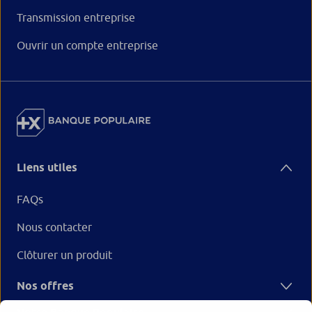
Transmission entreprise
Ouvrir un compte entreprise
Liens utiles
FAQs
Nous contacter
Clôturer un produit
Nos offres