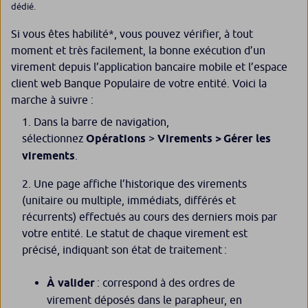
dédié.
Si vous êtes habilité*, vous pouvez vérifier, à tout
moment et très facilement, la bonne exécution d’un
virement depuis l’application bancaire mobile et l’espace
client web Banque Populaire de votre entité. Voici la
marche à suivre :
Dans la barre de navigation,
sélectionnez
Opérations
>
Virements > Gérer les
virements
.
Une page affiche l’historique des virements
(unitaire ou multiple, immédiats, différés et
récurrents) effectués au cours des derniers mois par
votre entité. Le statut de chaque virement est
précisé, indiquant son état de traitement :
À valider
: correspond à des ordres de
virement déposés dans le parapheur, en