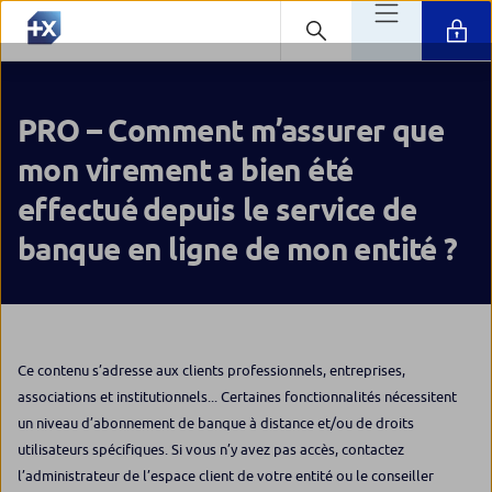
PRO – Comment m’assurer que
mon virement a bien été
effectué depuis le service de
banque en ligne de mon entité ?
Ce contenu s’adresse aux clients professionnels, entreprises,
associations et institutionnels... Certaines fonctionnalités nécessitent
un niveau d’abonnement de banque à distance et/ou de droits
utilisateurs spécifiques. Si vous n’y avez pas accès, contactez
l’administrateur de l’espace client de votre entité ou le conseiller