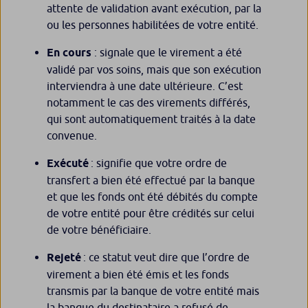
attente de validation avant exécution, par la
ou les personnes habilitées de votre entité.
En cours
: signale que le virement a été
validé par vos soins, mais que son exécution
interviendra à une date ultérieure. C’est
notamment le cas des virements différés,
qui sont automatiquement traités à la date
convenue.
Exécuté
: signifie que votre ordre de
transfert a bien été effectué par la banque
et que les fonds ont été débités du compte
de votre entité pour être crédités sur celui
de votre bénéficiaire.
Rejeté
: ce statut veut dire que l’ordre de
virement a bien été émis et les fonds
transmis par la banque de votre entité mais
la banque du destinataire a refusé de