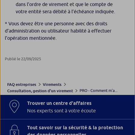
dans l’ordre de virement et que le compte de
votre entité sera débité à l’échéance indiquée.
* Vous devez être une personne avec des droits
d’administration ou utilisateur habilité à effectuer
l’opération mentionnée.
Publié le 22/09/2025
FAQ entreprises
Virements
PRO - Comment m’a...
Consultation, gestion d'un virement
Trouver un centre d'affaires
Nos experts sont à votre écoute
Tout savoir sur la sécurité & la protection
des données personnelles