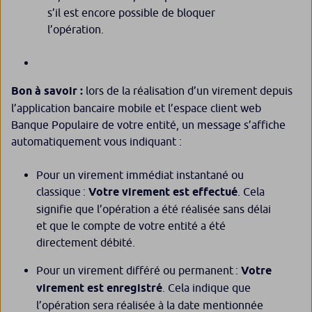
s’il est encore possible de bloquer
l’opération.
Bon à savoir :
lors de la réalisation d’un virement depuis
l’application bancaire mobile et l’espace client web
Banque Populaire de votre entité, un message s’affiche
automatiquement vous indiquant :
Pour un virement immédiat instantané ou
classique :
Votre virement est effectué
. Cela
signifie que l’opération a été réalisée sans délai
et que le compte de votre entité a été
directement débité.
Pour un virement différé ou permanent :
Votre
virement est enregistré
. Cela indique que
l’opération sera réalisée à la date mentionnée