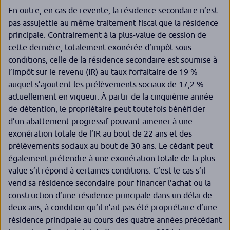
En outre, en cas de revente, la résidence secondaire n’est
pas assujettie au même traitement fiscal que la résidence
principale. Contrairement à la plus-value de cession de
cette dernière, totalement exonérée d’impôt sous
conditions, celle de la résidence secondaire est soumise à
l’impôt sur le revenu (IR) au taux forfaitaire de 19 %
auquel s’ajoutent les prélèvements sociaux de 17,2 %
actuellement en vigueur. À partir de la cinquième année
de détention, le propriétaire peut toutefois bénéficier
d’un abattement progressif pouvant amener à une
exonération totale de l’IR au bout de 22 ans et des
prélèvements sociaux au bout de 30 ans. Le cédant peut
également prétendre à une exonération totale de la plus-
value s’il répond à certaines conditions. C’est le cas s’il
vend sa résidence secondaire pour financer l’achat ou la
construction d’une résidence principale dans un délai de
deux ans, à condition qu’il n’ait pas été propriétaire d’une
résidence principale au cours des quatre années précédant