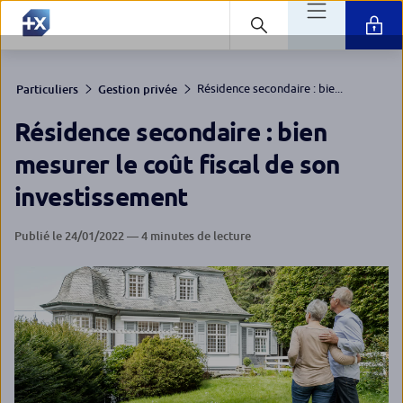
Résidence secondaire : bie...
Particuliers
Gestion privée
Résidence secondaire : bien
mesurer le coût fiscal de son
investissement
Publié le 24/01/2022 — 4 minutes de lecture