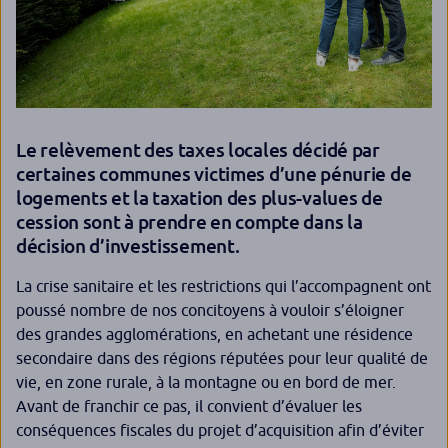
Le relèvement des taxes locales décidé par
certaines communes victimes d’une pénurie de
logements et la taxation des plus-values de
cession sont à prendre en compte dans la
décision d’investissement.
La crise sanitaire et les restrictions qui l’accompagnent ont
poussé nombre de nos concitoyens à vouloir s’éloigner
des grandes agglomérations, en achetant une résidence
secondaire dans des régions réputées pour leur qualité de
vie, en zone rurale, à la montagne ou en bord de mer.
Avant de franchir ce pas, il convient d’évaluer les
conséquences fiscales du projet d’acquisition afin d’éviter