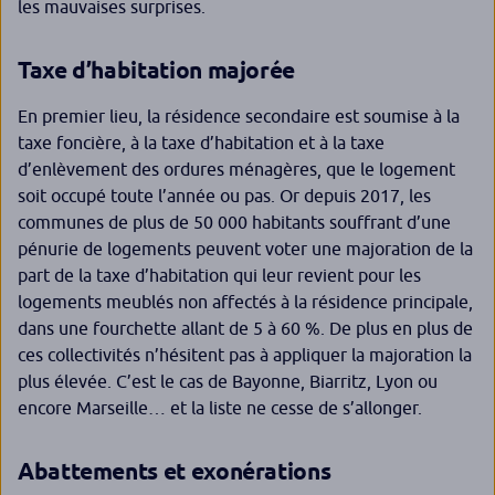
les mauvaises surprises.
Taxe d
’
habitation majoré
e
En premier lieu, la résidence secondaire est soumise à la
taxe foncière, à la taxe d’habitation et à la taxe
d’enlèvement des ordures ménagères, que le logement
soit occupé toute l’année ou pas. Or depuis 2017, les
communes de plus de 50 000 habitants souffrant d’une
pénurie de logements peuvent voter une majoration de la
part de la taxe d’habitation qui leur revient pour les
logements meublés non affectés à la résidence principale,
dans une fourchette allant de 5 à 60 %. De plus en plus de
ces collectivités n’hésitent pas à appliquer la majoration la
plus élevée. C’est le cas de Bayonne, Biarritz, Lyon ou
encore Marseille… et la liste ne cesse de s’allonger.
Abattements et exonérations