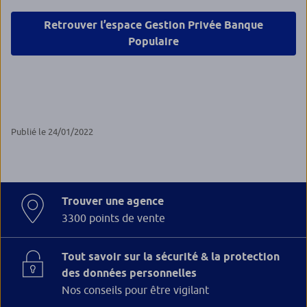
Retrouver l’espace Gestion Privée Banque
Populaire
Publié le 24/01/2022
Trouver une agence
3300 points de vente
Tout savoir sur la sécurité & la protection
des données personnelles
Nos conseils pour être vigilant