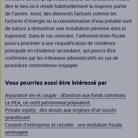
dire le lieu où il réside habituellement la majeure partie
de l’année. Ainsi, des éléments factuels comme les
factures d’énergie ou la consommation d’eau potable sont
de nature à démontrer une installation pérenne dans le
logement. Dans le cas contraire, l’administration fiscale
pourra procéder à une requalification de résidence
principale en résidence secondaire, qui pourra être
confirmée par les tribunaux administratifs en cas de
procédure contentieuse engagée.
Vous pourriez aussi être intéressé par
Assurance vie et couple : attention aux fonds communs
Le PEA, un outil patrimonial polyvalent
Private equity
: des atouts aux origines d’un succès
grandissant
Cession d’entreprise et retraite : une incitation fiscale
aménagée