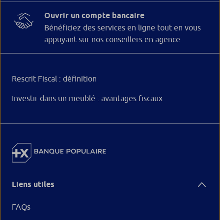
Ouvrir un compte bancaire
Bénéficiez des services en ligne tout en vous
appuyant sur nos conseillers en agence
Rescrit Fiscal : définition
Investir dans un meublé : avantages fiscaux
Liens utiles
FAQs