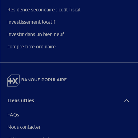
Résidence secondaire : coût fiscal
Investissement locatif
Investir dans un bien neuf
compte titre ordinaire
Liens utiles
FAQs
Nous contacter