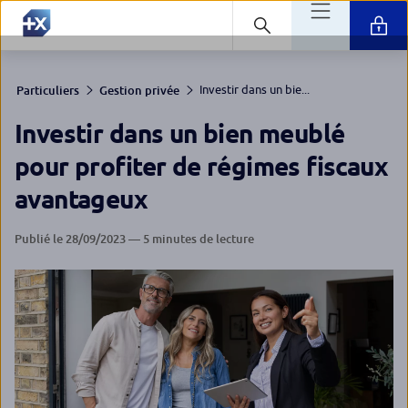
Investir dans un bie...
Particuliers
Gestion privée
Investir dans un bien meublé
pour profiter de régimes fiscaux
avantageux
Publié le 28/09/2023 — 5 minutes de lecture