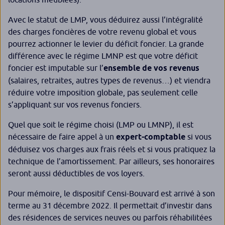
Avec le statut de LMP, vous déduirez aussi l’intégralité
des charges foncières de votre revenu global et vous
pourrez actionner le levier du déficit foncier. La grande
différence avec le régime LMNP est que votre déficit
foncier est imputable sur l’
ensemble de vos revenus
(salaires, retraites, autres types de revenus…) et viendra
réduire votre imposition globale, pas seulement celle
s’appliquant sur vos revenus fonciers.
Quel que soit le régime choisi (LMP ou LMNP), il est
nécessaire de faire appel à un
expert-comptable
si vous
déduisez vos charges aux frais réels et si vous pratiquez la
technique de l’amortissement. Par ailleurs, ses honoraires
seront aussi déductibles de vos loyers.
Pour mémoire, le dispositif Censi-Bouvard est arrivé à son
terme au 31 décembre 2022. Il permettait d’investir dans
des résidences de services neuves ou parfois réhabilitées