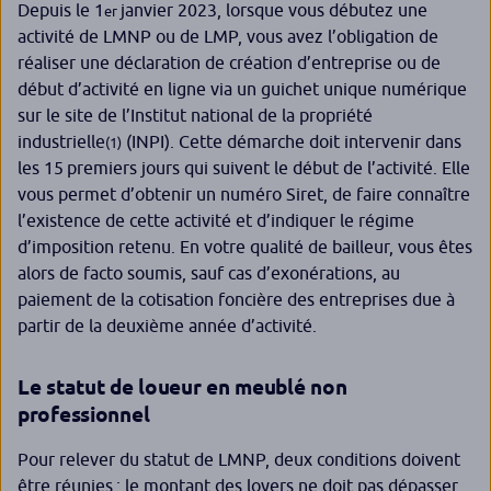
Depuis le 1
janvier 2023, lorsque vous débutez une
er
activité de LMNP ou de LMP, vous avez l’obligation de
réaliser une déclaration de création d’entreprise ou de
début d’activité en ligne via un guichet unique numérique
sur le site de l’Institut national de la propriété
industrielle
(INPI). Cette démarche doit intervenir dans
(1)
les 15 premiers jours qui suivent le début de l’activité. Elle
vous permet d’obtenir un numéro Siret, de faire connaître
l’existence de cette activité et d’indiquer le régime
d’imposition retenu. En votre qualité de bailleur, vous êtes
alors
de facto
soumis, sauf cas d’exonérations, au
paiement de la cotisation foncière des entreprises due à
partir de la deuxième année d’activité.
Le statut de loueur en meublé non
professionnel
Pour relever du statut de LMNP, deux conditions doivent
être réunies : le montant des loyers ne doit pas dépasser