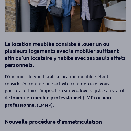
La location meublée consiste à louer un ou
plusieurs logements avec le mobilier suffisant
afin qu’un locataire y habite avec ses seuls effets
personnels.
D’un point de vue fiscal, la location meublée étant
considérée comme une activité commerciale, vous
pourrez réduire l’imposition sur vos loyers grâce au statut
de
loueur en meublé professionnel
(LMP) ou
non
professionnel
(LMNP).
Nouvelle procédure d’immatriculation