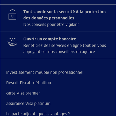
Tout savoir sur la sécurité & la protection
des données personnelles
Nos conseils pour être vigilant
Ouvrir un compte bancaire
Bénéficiez des services en ligne tout en vous
appuyant sur nos conseillers en agence
Investissement meublé non professionnel
Rescrit Fiscal : définition
carte Visa premier
assurance Visa platinum
Le pacte adjoint, quels avantages ?