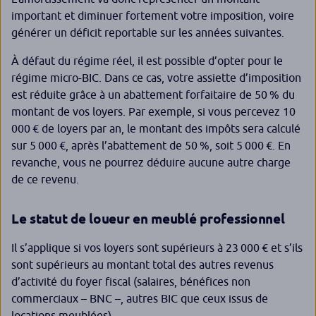
important et diminuer fortement votre imposition, voire
générer un déficit reportable sur les années suivantes.
À défaut du régime réel, il est possible d’opter pour le
régime micro-BIC. Dans ce cas, votre assiette d’imposition
est réduite grâce à un abattement forfaitaire de 50 % du
montant de vos loyers. Par exemple, si vous percevez 10
000 € de loyers par an, le montant des impôts sera calculé
sur 5 000 €, après l’abattement de 50 %, soit 5 000 €. En
revanche, vous ne pourrez déduire aucune autre charge
de ce revenu.
Le statut de loueur en meublé professionnel
Il s’applique si vos loyers sont supérieurs à 23 000 € et s’ils
sont supérieurs au montant total des autres revenus
d’activité du foyer fiscal (salaires, bénéfices non
commerciaux – BNC –, autres BIC que ceux issus de
locations meublées).