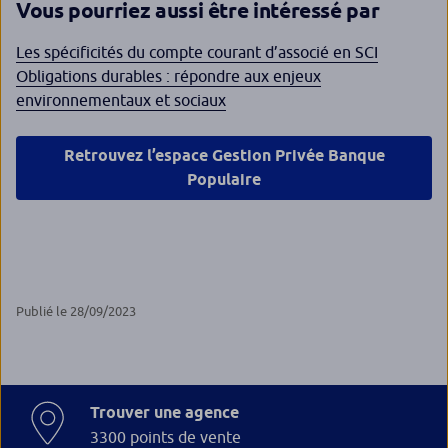
Vous pourriez aussi être intéressé par
Les spécificités du compte courant d’associé en SCI
Obligations durables : répondre aux enjeux
environnementaux et sociaux
Retrouvez l’espace Gestion Privée Banque
Populaire
Publié le 28/09/2023
Trouver une agence
3300 points de vente