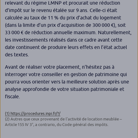
relevant du régime LMNP et procurait une réduction
d’impôt sur le revenu étalée sur 9 ans. Celle-ci était
calculée au taux de 11 % du prix d’achat du logement
(dans la limite d’un prix d’acquisition de 300 000 €), soit
33 000 € de réduction annuelle maximum. Naturellement,
les investissements réalisés dans ce cadre avant cette
date continuent de produire leurs effets en l’état actuel
des textes.
Avant de réaliser votre placement, n’hésitez pas à
interroger votre conseiller en gestion de patrimoine qui
pourra vous orienter vers la meilleure solution après une
analyse approfondie de votre situation patrimoniale et
fiscale.
(1) https://procedures.inpi.fr/?/
(2) Autres que ceux provenant de l’activité de location meublée –
Article 155 IV 3°, a contrario, du Code général des impôts.