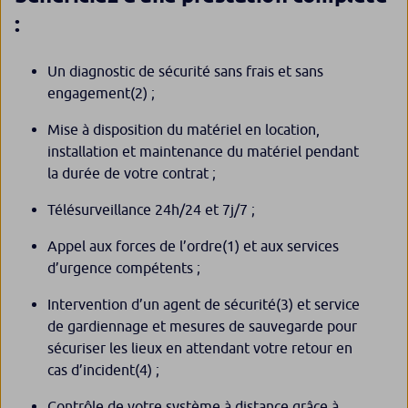
:
Un diagnostic de sécurité sans frais et sans
engagement
(2)
;
Mise à disposition du matériel en location,
installation et maintenance du matériel pendant
la durée de votre contrat ;
Télésurveillance 24h/24 et 7j/7 ;
Appel aux forces de l’ordre
(1)
et aux services
d’urgence compétents ;
Intervention d’un agent de sécurité
(3)
et service
de gardiennage et mesures de sauvegarde pour
sécuriser les lieux en attendant votre retour en
cas d’incident
(4)
;
Contrôle de votre système à distance grâce à