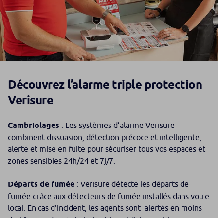
Découvrez l’alarme triple protection
Verisure
Cambriolages
: Les systèmes d’alarme Verisure
combinent dissuasion, détection précoce et intelligente,
alerte et mise en fuite pour sécuriser tous vos espaces et
zones sensibles 24h/24 et 7j/7.
Départs de fumée
: Verisure détecte les départs de
fumée grâce aux détecteurs de fumée installés dans votre
local. En cas d’incident, les agents sont alertés en moins