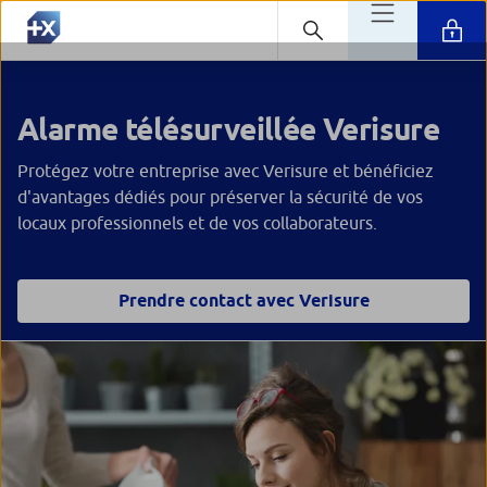
Alarme télésurveillée Verisure
Protégez votre entreprise avec Verisure et bénéficiez
d'avantages dédiés pour préserver la sécurité de vos
locaux professionnels et de vos collaborateurs.
Prendre contact avec Verisure