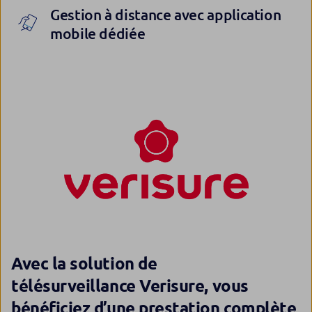
Gestion à distance avec application
mobile dédiée
Avec la solution de
télésurveillance Verisure, vous
bénéficiez d’une prestation complète