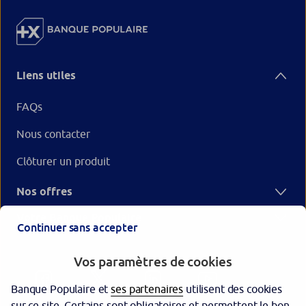
Liens utiles
FAQs
Nous contacter
Clôturer un produit
Nos offres
Votre Banque Populaire
Continuer sans accepter
Vos paramètres de cookies
Banque Populaire et
ses partenaires
utilisent des cookies
sur ce site. Certains sont obligatoires et permettent le bon