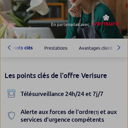
Points clés
Prestations
Avantages client
Les points clés de l’offre Verisure
Télésurveillance 24h/24 et 7j/7
Alerte aux forces de l’ordre
et aux
(1)
services d’urgence compétents