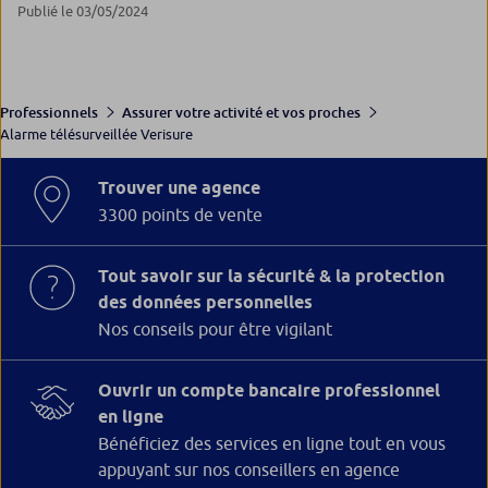
Publié le 03/05/2024
Professionnels
Assurer votre activité et vos proches
Alarme télésurveillée Verisure
Trouver une agence
3300 points de vente
Tout savoir sur la sécurité & la protection
des données personnelles
Nos conseils pour être vigilant
Ouvrir un compte bancaire professionnel
en ligne
Bénéficiez des services en ligne tout en vous
appuyant sur nos conseillers en agence