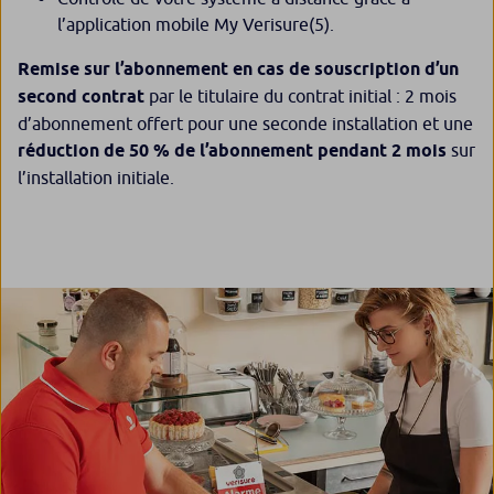
l’application mobile My Verisure
(5)
.
Remise sur l’abonnement en cas de souscription d’un
second contrat
par le titulaire du contrat initial : 2 mois
d’abonnement offert pour une seconde installation et une
réduction de 50 % de l’abonnement pendant 2 mois
sur
l’installation initiale.