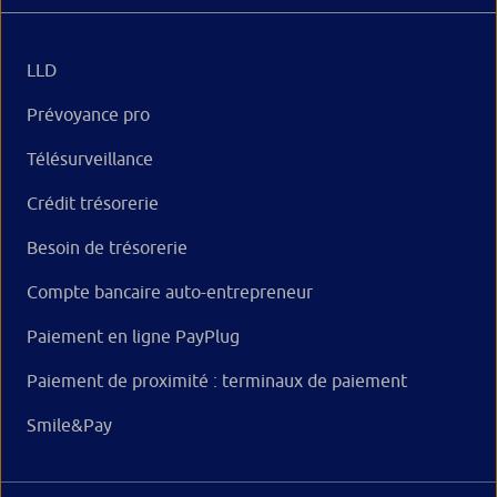
LLD
Prévoyance pro
Télésurveillance
Crédit trésorerie
Besoin de trésorerie
Compte bancaire auto-entrepreneur
Paiement en ligne PayPlug
Paiement de proximité : terminaux de paiement
Smile&Pay