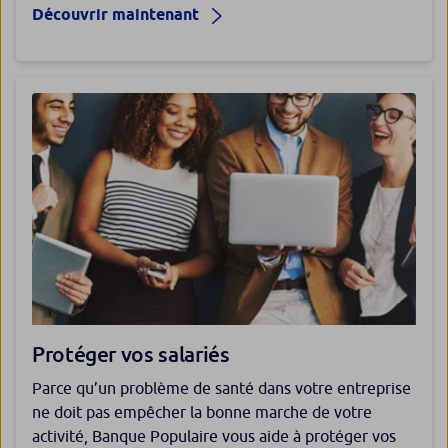
Découvrir maintenant
Protéger vos salariés
Parce qu’un problème de santé dans votre entreprise
ne doit pas empêcher la bonne marche de votre
activité, Banque Populaire vous aide à protéger vos