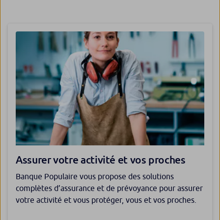
Assurer votre activité et vos proches
Banque Populaire vous propose des solutions
complètes d’assurance et de prévoyance pour assurer
votre activité et vous protéger, vous et vos proches.