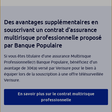
Des avantages supplémentaires en
souscrivant un contrat d’assurance
multirisque professionnelle proposé
par Banque Populaire
Si vous êtes titulaire d’une assurance Multirisque
Professionnelle
Banque Populaire, bénéficiez d’un
(7)
avantage de 30€
versé par Verisure pour le bien à
(8)
équiper lors de la souscription à une offre télésurveillée
Verisure.
En savoir plus sur le contrat multirisque
professionnelle