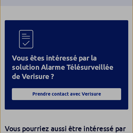
Vous êtes intéressé par la
solution Alarme Télésurveillée
de Verisure ?
Prendre contact avec Verisure
Vous pourriez aussi être intéressé par