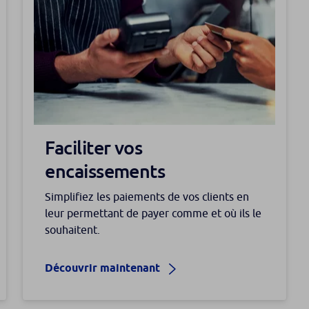
Faciliter vos
encaissements
Simplifiez les paiements de vos clients en
leur permettant de payer comme et où ils le
souhaitent.
Découvrir maintenant