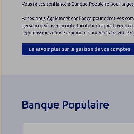
Vous faites confiance à Banque Populaire pour la ges
Faites-nous également confiance pour gérer vos comp
personnalisé avec un interlocuteur unique. Il vous co
répercussions d’un événement survenu dans votre sp
En savoir plus sur la gestion de vos comptes
Banque Populaire