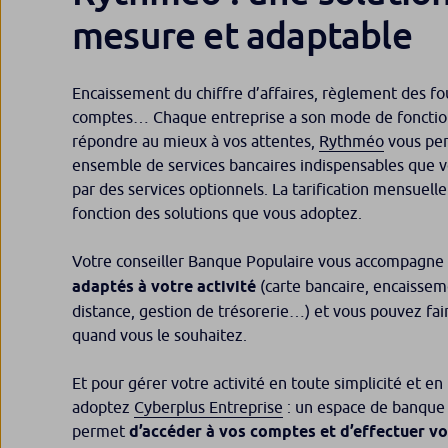
mesure et adaptable
Encaissement du chiffre d’affaires, règlement des fo
comptes… Chaque entreprise a son mode de foncti
répondre au mieux à vos attentes,
Rythméo
vous per
ensemble de services bancaires indispensables que 
par des services optionnels. La tarification mensuelle
fonction des solutions que vous adoptez.
Votre conseiller Banque Populaire vous accompagne 
adaptés à votre activité
(carte bancaire, encaisseme
distance, gestion de trésorerie…) et vous pouvez fai
quand vous le souhaitez.
Et pour gérer votre activité en toute simplicité et e
adoptez
Cyberplus Entreprise
: un espace de banque 
permet
d’accéder à vos comptes et d’effectuer v