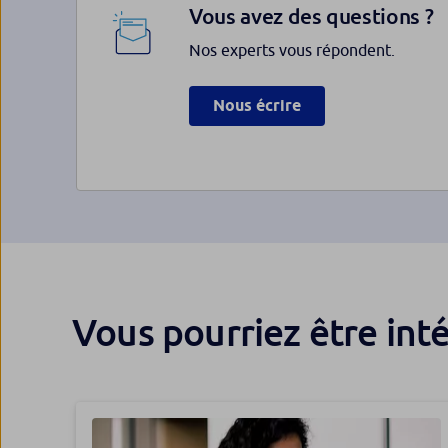
Vous avez des questions ?
Nos experts vous répondent.
Nous écrire
Vous pourriez être int