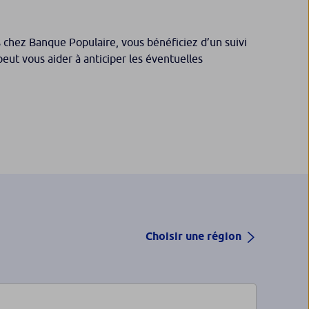
 chez Banque Populaire, vous bénéficiez d’un suivi
peut vous aider à anticiper les éventuelles
Choisir une région