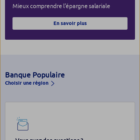
Mieux comprendre l’épargne salariale
En savoir plus
Banque Populaire
Choisir une région