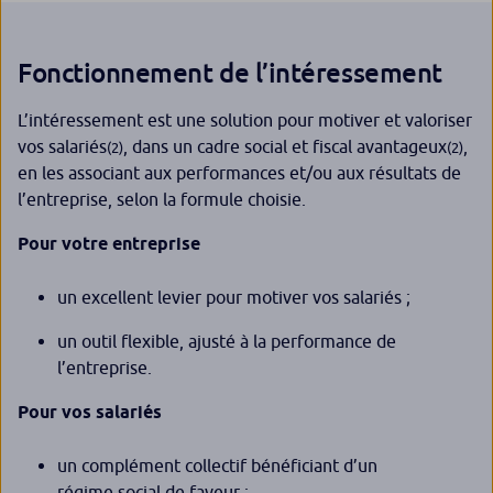
Fonctionnement de l’intéressement
L’intéressement est une solution pour motiver et valoriser
vos salariés
, dans un cadre social et fiscal avantageux
,
(2)
(2)
en les associant aux performances et/ou aux résultats de
l’entreprise, selon la formule choisie.
Pour votre entreprise
un excellent levier pour motiver vos salariés ;
un outil flexible, ajusté à la performance de
l’entreprise.
Pour vos salariés
un complément collectif bénéficiant d’un
régime social de faveur ;