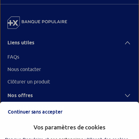
Liens utiles
FAQs
Nous contacter
Clôturer un produit
Nos offres
Votre Banque Populaire
Continuer sans accepter
Vos paramètres de cookies