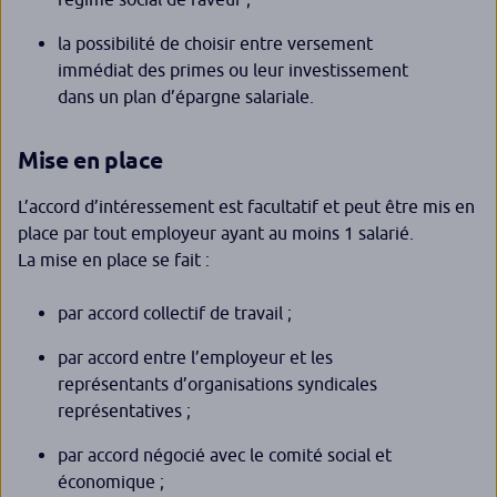
la possibilité de choisir entre versement
immédiat des primes ou leur investissement
dans un plan d’épargne salariale.
Mise en place
L’accord d’intéressement est facultatif et peut être mis en
place par tout employeur ayant au moins 1 salarié.
La mise en place se fait :
par accord collectif de travail ;
par accord entre l’employeur et les
représentants d’organisations syndicales
représentatives ;
par accord négocié avec le comité social et
économique ;