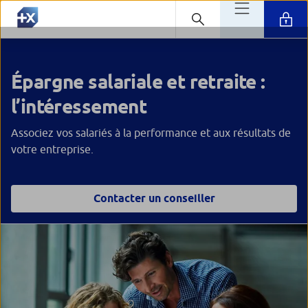
Épargne salariale et retraite :
l’intéressement
Associez vos salariés à la performance et aux résultats de
votre entreprise.
Contacter un conseiller