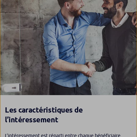
Les caractéristiques de
l’intéressement
L’intéressement est réparti entre chaque bénéficiaire