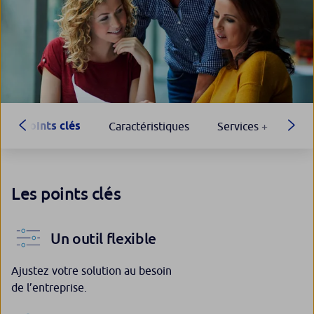
Points clés
Caractéristiques
Services +
Les points clés
Un outil flexible
Ajustez votre solution au besoin
de l’entreprise.