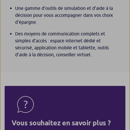
Une gamme d’outils de simulation et d’aide à la
décision pour vous accompagner dans vos choix
d’épargne.
Des moyens de communication complets et
simples d’accès : espace internet dédié et
sécurisé, application mobile et tablette, outils
d’aide à la décision, conseiller virtuel.
Vous souhaitez en savoir plus ?