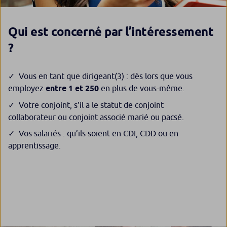
Qui est concerné par l’intéressement
?
Vous en tant que dirigeant
(3)
: dès lors que vous
employez
entre 1 et 250
en plus de vous-même.
Votre conjoint, s’il a le statut de conjoint
collaborateur ou conjoint associé marié ou pacsé.
Vos salariés : qu’ils soient en CDI, CDD ou en
apprentissage.