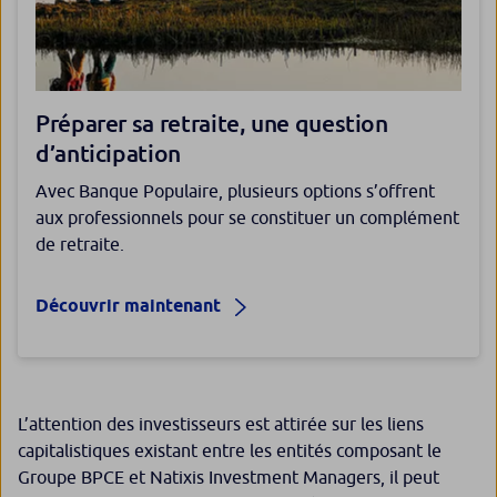
Préparer sa retraite, une question
d’anticipation
Avec Banque Populaire, plusieurs options s’offrent
aux professionnels pour se constituer un complément
de retraite.
Découvrir maintenant
L’attention des investisseurs est attirée sur les liens
capitalistiques existant entre les entités composant le
Groupe BPCE et Natixis Investment Managers, il peut