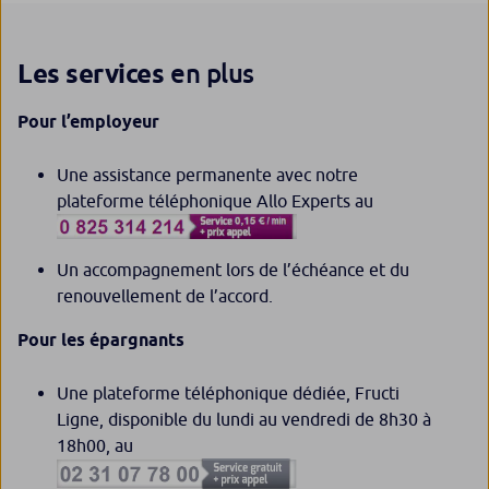
en plus
Les services
Pour l’employeur
Une assistance permanente avec notre
plateforme téléphonique Allo Experts au
Un accompagnement lors de l’échéance et du
renouvellement de l’accord.
Pour les épargnants
Une plateforme téléphonique dédiée, Fructi
Ligne, disponible du lundi au vendredi de 8h30 à
18h00, au