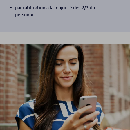
par ratification à la majorité des 2/3 du
personnel.