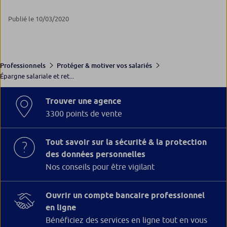
Publié le 10/03/2020
Professionnels
Protéger & motiver vos salariés
Épargne salariale et ret...
Trouver une agence
3300 points de vente
Tout savoir sur la sécurité & la protection
des données personnelles
Nos conseils pour être vigilant
Ouvrir un compte bancaire professionnel
en ligne
Bénéficiez des services en ligne tout en vous