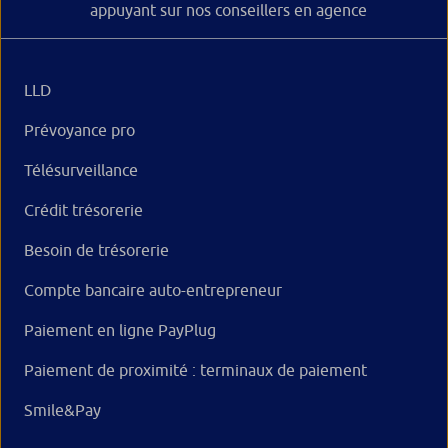
appuyant sur nos conseillers en agence
LLD
Prévoyance pro
Télésurveillance
Crédit trésorerie
Besoin de trésorerie
Compte bancaire auto-entrepreneur
Paiement en ligne PayPlug
Paiement de proximité : terminaux de paiement
Smile&Pay