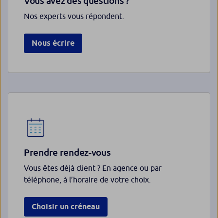
Vous avez des questions ?
Nos experts vous répondent.
Nous écrire
Prendre rendez-vous
Vous êtes déjà client ? En agence ou par
téléphone, à l’horaire de votre choix.
Choisir un créneau