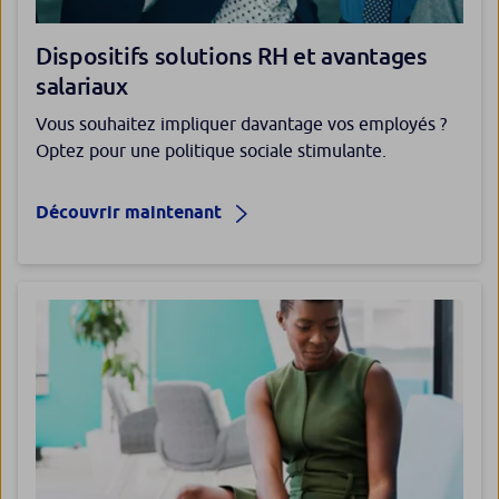
Dispositifs solutions RH et avantages
salariaux
Vous souhaitez impliquer davantage vos employés ?
Optez pour une politique sociale stimulante.
Découvrir maintenant