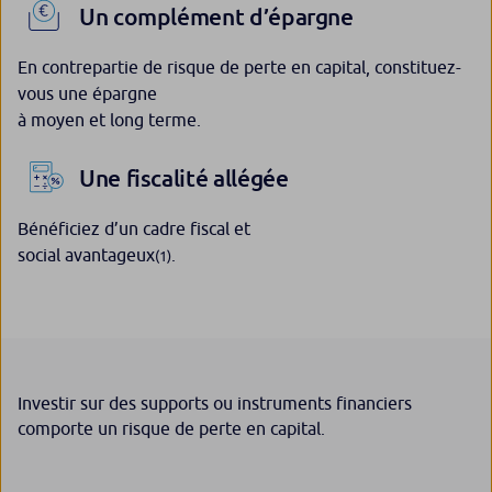
Un complément d’épargne
En contrepartie de risque de perte en capital, constituez-
vous une épargne
à moyen et long terme.
Une fiscalité allégée
Bénéficiez d’un cadre fiscal et
social avantageux
.
(1)
Investir sur des supports ou instruments financiers
comporte un risque de perte en capital.