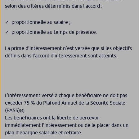
selon des critères déterminés dans l’accord :
proportionnelle au salaire ;
proportionnelle au temps de présence.
La prime d’intéressement n’est versée que si les objectifs
définis dans l’accord d’intéressement sont atteints.
L’intéressement versé à chaque bénéficiaire ne doit pas
excéder 75 % du Plafond Annuel de la Sécurité Sociale
(PASS)
.
(4)
Les bénéficiaires ont la liberté de percevoir
immédiatement l’intéressement ou de le placer dans un
plan d’épargne salariale et retraite.