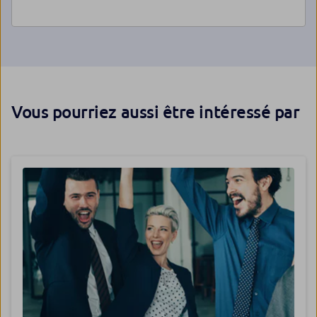
Vous pourriez aussi être intéressé par