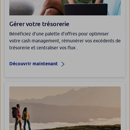
Gérer votre trésorerie
Bénéficiez d’une palette d’offres pour optimiser
votre cash management, rémunérer vos excédents de
trésorerie et centraliser vos flux .
Découvrir maintenant