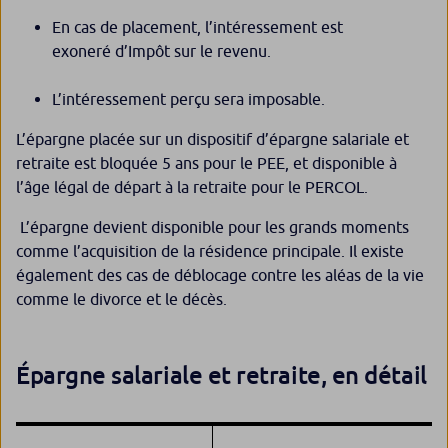
En cas de placement, l’intéressement est
exoneré d’Impôt sur le revenu.
L’intéressement perçu sera imposable.
L’épargne placée sur un dispositif d’épargne salariale et
retraite est bloquée 5 ans pour le PEE, et disponible à
l’âge légal de départ à la retraite pour le PERCOL.
L’épargne devient disponible pour les grands moments
comme l’acquisition de la résidence principale. Il existe
également des cas de déblocage contre les aléas de la vie
comme le divorce et le décès.
Épargne salariale et retraite, en détail