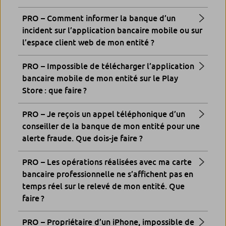
PRO – Comment informer la banque d’un
incident sur l’application bancaire mobile ou sur
l’espace client web de mon entité ?
PRO – Impossible de télécharger l’application
bancaire mobile de mon entité sur le Play
Store : que faire ?
PRO – Je reçois un appel téléphonique d’un
conseiller de la banque de mon entité pour une
alerte fraude. Que dois-je faire ?
PRO – Les opérations réalisées avec ma carte
bancaire professionnelle ne s’affichent pas en
temps réel sur le relevé de mon entité. Que
faire ?
PRO – Propriétaire d’un iPhone, impossible de