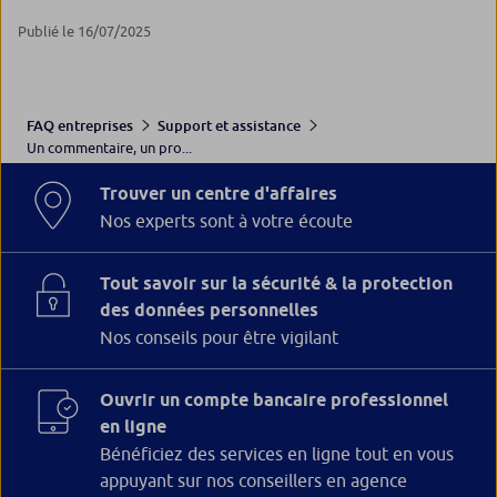
Publié le 16/07/2025
FAQ entreprises
Support et assistance
Un commentaire, un pro...
Trouver un centre d'affaires
Nos experts sont à votre écoute
Tout savoir sur la sécurité & la protection
des données personnelles
Nos conseils pour être vigilant
Ouvrir un compte bancaire professionnel
en ligne
Bénéficiez des services en ligne tout en vous
appuyant sur nos conseillers en agence