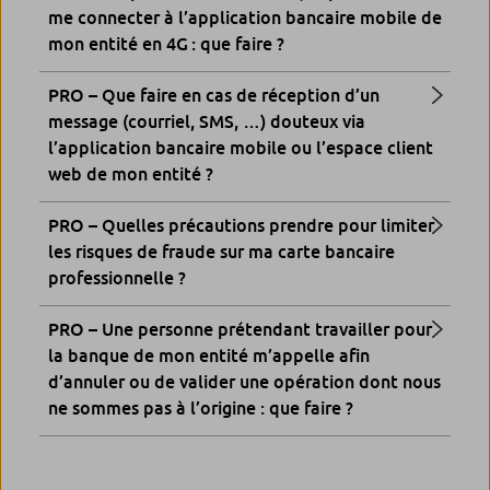
me connecter à l’application bancaire mobile de
mon entité en 4G : que faire ?
PRO – Que faire en cas de réception d’un
message (courriel, SMS, …) douteux via
l’application bancaire mobile ou l’espace client
web de mon entité ?
PRO – Quelles précautions prendre pour limiter
les risques de fraude sur ma carte bancaire
professionnelle ?
PRO – Une personne prétendant travailler pour
la banque de mon entité m’appelle afin
d’annuler ou de valider une opération dont nous
ne sommes pas à l’origine : que faire ?