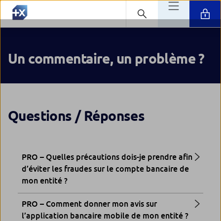
Un commentaire, un problème ?
Questions / Réponses
PRO – Quelles précautions dois-je prendre afin
d’éviter les fraudes sur le compte bancaire de
mon entité ?
PRO – Comment donner mon avis sur
l’application bancaire mobile de mon entité ?