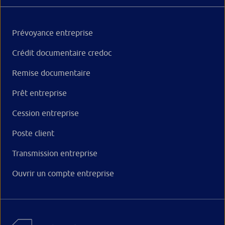
Prévoyance entreprise
Crédit documentaire credoc
Remise documentaire
Prêt entreprise
Cession entreprise
Poste client
Transmission entreprise
Ouvrir un compte entreprise