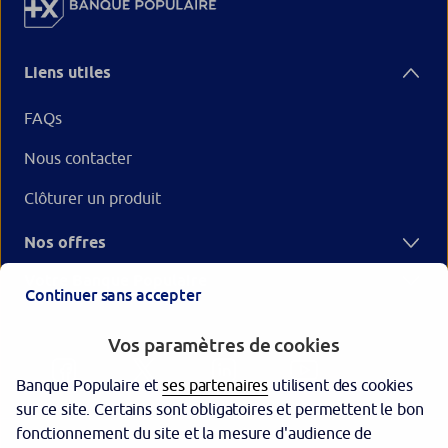
Liens utiles
FAQs
Nous contacter
Clôturer un produit
Nos offres
Votre Banque Populaire
Continuer sans accepter
Vos paramètres de cookies
Banque Populaire et
ses partenaires
utilisent des cookies
sur ce site. Certains sont obligatoires et permettent le bon
fonctionnement du site et la mesure d'audience de