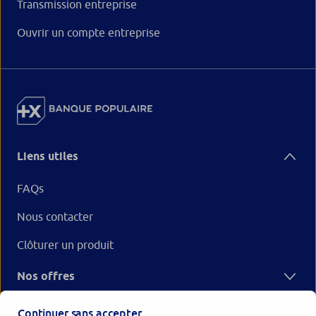
Transmission entreprise
Ouvrir un compte entreprise
Liens utiles
FAQs
Nous contacter
Clôturer un produit
Nos offres
Votre Banque Populaire
Continuer sans accepter