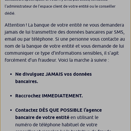
l’administrateur de l’espace client de votre entité ou le conseiller
dédié.
Attention ! La banque de votre entité ne vous demandera
jamais de lui transmettre des données bancaires par SMS,
email ou par téléphone. Si une personne vous contacte au
nom de la banque de votre entité et vous demande de lui
communiquer ce type d’informations sensibles, il s’agit
forcément d’un fraudeur. Voici la marche à suivre :
Ne divulguez JAMAIS vos données
bancaires.
Raccrochez IMMEDIATEMENT.
Contactez DÈS QUE POSSIBLE l’agence
bancaire de votre entité
en utilisant le
numéro de téléphone habituel de votre