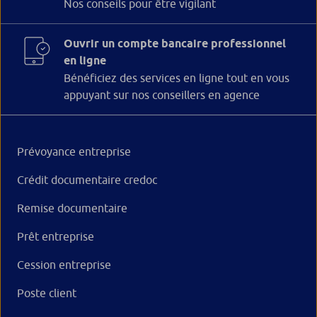
Nos conseils pour être vigilant
Ouvrir un compte bancaire professionnel
en ligne
Bénéficiez des services en ligne tout en vous
appuyant sur nos conseillers en agence
Prévoyance entreprise
Crédit documentaire credoc
Remise documentaire
Prêt entreprise
Cession entreprise
Poste client