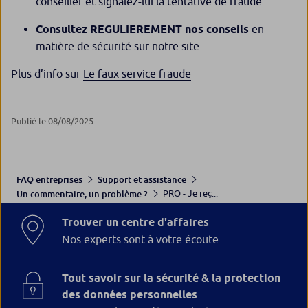
conseiller et signalez-lui la tentative de fraude.
Consultez REGULIEREMENT nos conseils
en
matière de sécurité sur notre site.
Plus d’info sur
Le faux service fraude
Publié le 08/08/2025
FAQ entreprises
Support et assistance
PRO - Je reç...
Un commentaire, un problème ?
Trouver un centre d'affaires
Nos experts sont à votre écoute
Tout savoir sur la sécurité & la protection
des données personnelles